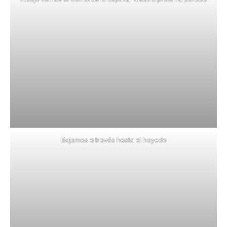
Bajamos a través hasta el hayedo