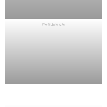
Perfil de la ruta