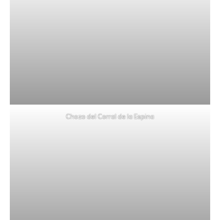
Chozo del Corral de la Espina