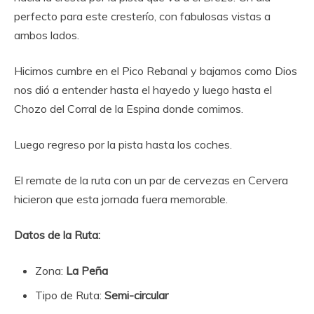
perfecto para este cresterío, con fabulosas vistas a
ambos lados.
Hicimos cumbre en el Pico Rebanal y bajamos como Dios
nos dió a entender hasta el hayedo y luego hasta el
Chozo del Corral de la Espina donde comimos.
Luego regreso por la pista hasta los coches.
El remate de la ruta con un par de cervezas en Cervera
hicieron que esta jornada fuera memorable.
Datos de la Ruta:
Zona:
La Peña
Tipo de Ruta:
Semi-circular