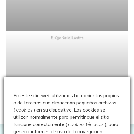
El Ojo de la Lastra
En este sitio web utilizamos herramientas propias
o de terceros que almacenan pequeños archivos
(
cookies
) en su dispositivo.
Las cookies se
utilizan normalmente para permitir que el sitio
funcione correctamente (
cookies técnicas
), para
generar informes de uso de la navegación