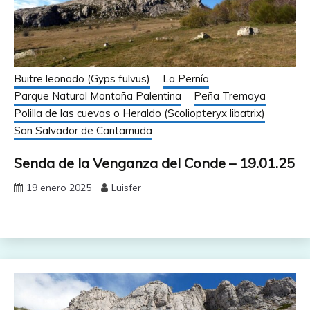
Buitre leonado (Gyps fulvus)
La Pernía
Parque Natural Montaña Palentina
Peña Tremaya
Polilla de las cuevas o Heraldo (Scoliopteryx libatrix)
San Salvador de Cantamuda
Senda de la Venganza del Conde – 19.01.25
19 enero 2025
Luisfer