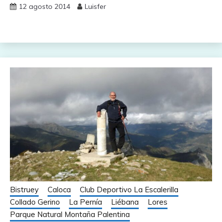
12 agosto 2014
Luisfer
Bistruey
Caloca
Club Deportivo La Escalerilla
Collado Gerino
La Pernía
Liébana
Lores
Parque Natural Montaña Palentina