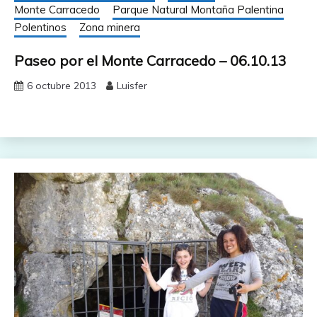
Monte Carracedo
Parque Natural Montaña Palentina
Polentinos
Zona minera
Paseo por el Monte Carracedo – 06.10.13
6 octubre 2013
Luisfer