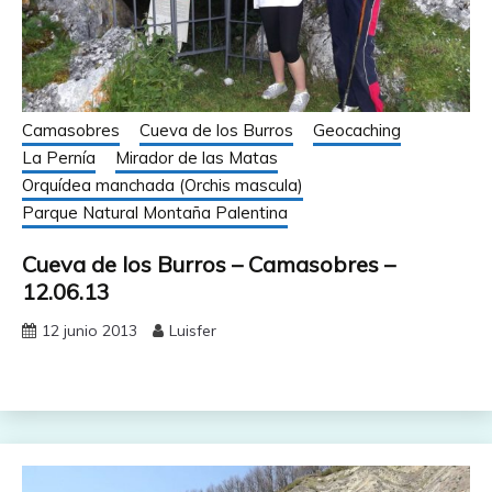
Camasobres
Cueva de los Burros
Geocaching
La Pernía
Mirador de las Matas
Orquídea manchada (Orchis mascula)
Parque Natural Montaña Palentina
Cueva de los Burros – Camasobres –
12.06.13
12 junio 2013
Luisfer