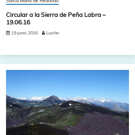
Santa María de Redondo
Circular a la Sierra de Peña Labra –
19.06.16
19 junio 2016
Luisfer