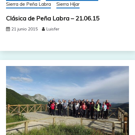
Sierra de Peña Labra
Sierra Híjar
Clásica de Peña Labra – 21.06.15
21 junio 2015
Luisfer