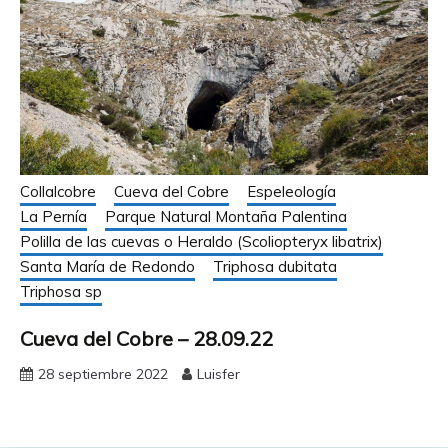
Collalcobre
Cueva del Cobre
Espeleología
La Pernía
Parque Natural Montaña Palentina
Polilla de las cuevas o Heraldo (Scoliopteryx libatrix)
Santa María de Redondo
Triphosa dubitata
Triphosa sp
Cueva del Cobre – 28.09.22
28 septiembre 2022
Luisfer