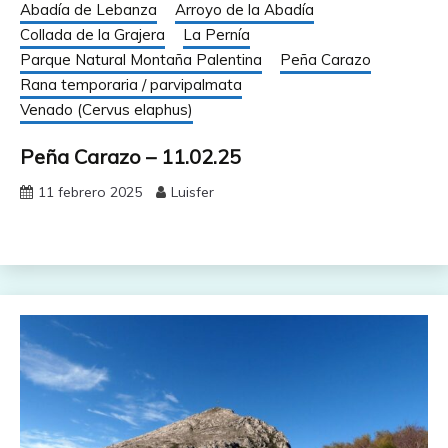
Abadía de Lebanza
Arroyo de la Abadía
Collada de la Grajera
La Pernía
Parque Natural Montaña Palentina
Peña Carazo
Rana temporaria / parvipalmata
Venado (Cervus elaphus)
Peña Carazo – 11.02.25
11 febrero 2025
Luisfer