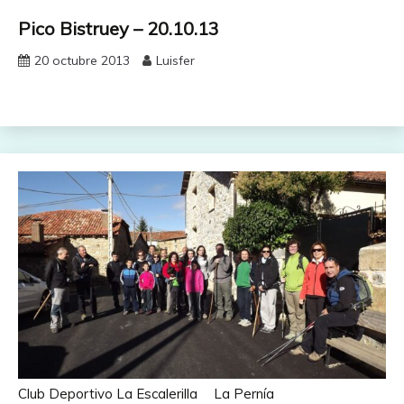
Pico Bistruey – 20.10.13
20 octubre 2013
Luisfer
Club Deportivo La Escalerilla
La Pernía