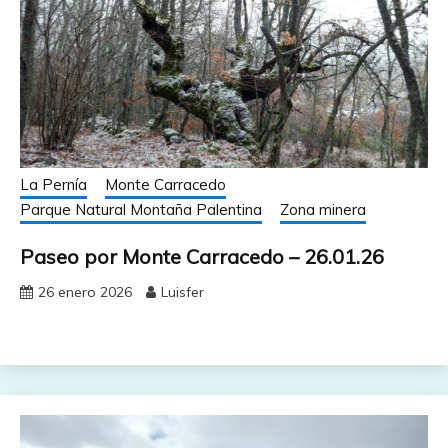
La Pernía
Monte Carracedo
Parque Natural Montaña Palentina
Zona minera
Paseo por Monte Carracedo – 26.01.26
26 enero 2026
Luisfer