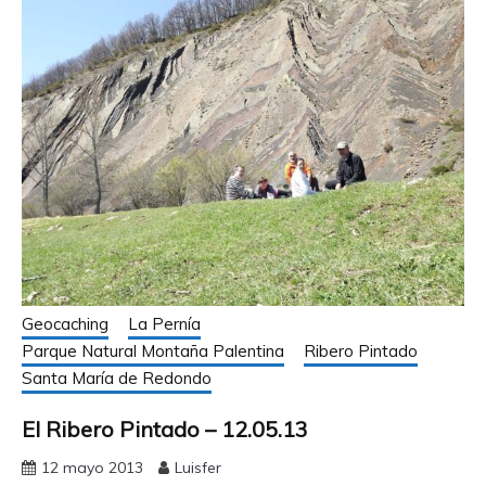
Geocaching
La Pernía
Parque Natural Montaña Palentina
Ribero Pintado
Santa María de Redondo
El Ribero Pintado – 12.05.13
12 mayo 2013
Luisfer