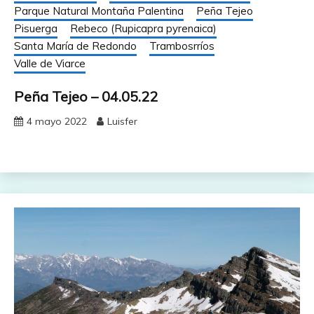
Parque Natural Montaña Palentina
Peña Tejeo
Pisuerga
Rebeco (Rupicapra pyrenaica)
Santa María de Redondo
Trambosrríos
Valle de Viarce
Peña Tejeo – 04.05.22
4 mayo 2022
Luisfer