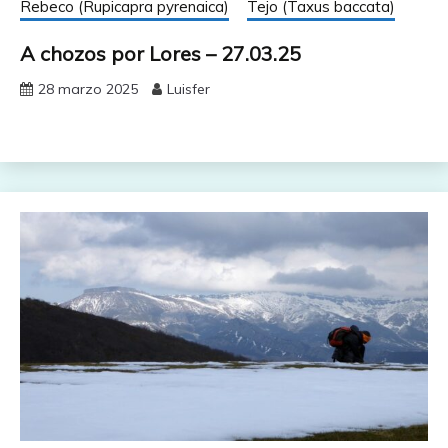
Rebeco (Rupicapra pyrenaica)
Tejo (Taxus baccata)
A chozos por Lores – 27.03.25
28 marzo 2025
Luisfer