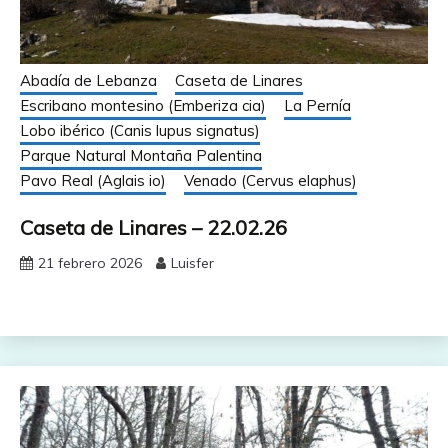
Abadía de Lebanza
Caseta de Linares
Escribano montesino (Emberiza cia)
La Pernía
Lobo ibérico (Canis lupus signatus)
Parque Natural Montaña Palentina
Pavo Real (Aglais io)
Venado (Cervus elaphus)
Caseta de Linares – 22.02.26
21 febrero 2026
Luisfer