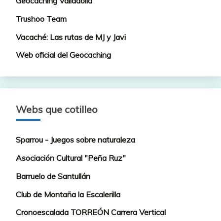
Geocaching Valladolid
Trushoo Team
Vacaché: Las rutas de MJ y Javi
Web oficial del Geocaching
Webs que cotilleo
Sparrou - Juegos sobre naturaleza
Asociación Cultural "Peña Ruz"
Barruelo de Santullán
Club de Montaña la Escalerilla
Cronoescalada TORREÓN Carrera Vertical