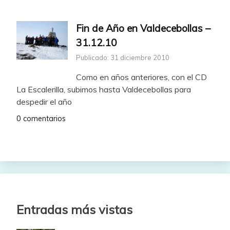
Fin de Año en Valdecebollas –
31.12.10
Publicado: 31 diciembre 2010
Como en años anteriores, con el CD
La Escalerilla, subimos hasta Valdecebollas para
despedir el año
0 comentarios
Entradas más vistas