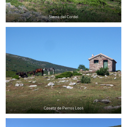
Sierra del Cordel
Caseta de Perros Laos