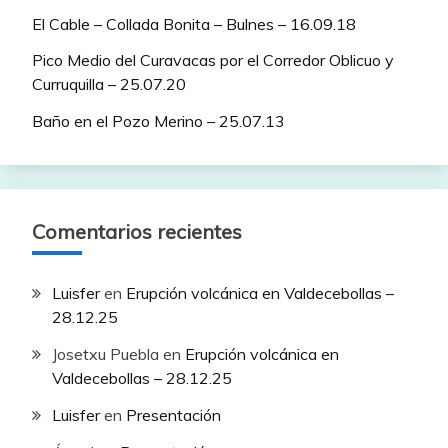
El Cable – Collada Bonita – Bulnes – 16.09.18
Pico Medio del Curavacas por el Corredor Oblicuo y
Curruquilla – 25.07.20
Baño en el Pozo Merino – 25.07.13
Comentarios recientes
Luisfer
en
Erupción volcánica en Valdecebollas –
28.12.25
Josetxu Puebla
en
Erupción volcánica en
Valdecebollas – 28.12.25
Luisfer
en
Presentación