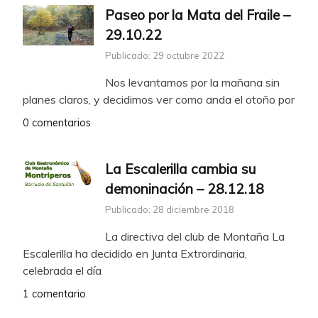
Paseo por la Mata del Fraile –
29.10.22
Publicado: 29 octubre 2022
Nos levantamos por la mañana sin
planes claros, y decidimos ver como anda el otoño por
0 comentarios
La Escalerilla cambia su
demoninación – 28.12.18
Publicado: 28 diciembre 2018
La directiva del club de Montaña La
Escalerilla ha decidido en Junta Extrordinaria,
celebrada el día
1 comentario