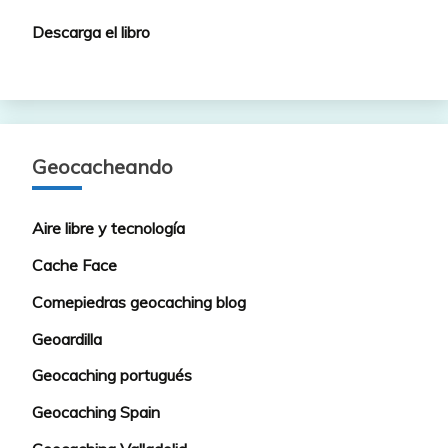
Descarga el libro
Geocacheando
Aire libre y tecnología
Cache Face
Comepiedras geocaching blog
Geoardilla
Geocaching portugués
Geocaching Spain