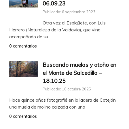
06.09.23
Publicado: 6 septiembre 2023
Otra vez al Espigüete, con Luis
Herrero (Naturaleza de la Valdavia), que vino
acompañado de su
0 comentarios
Buscando muelas y otoño en
el Monte de Salcedillo –
18.10.25
Publicado: 18 octubre 2025
Hace quince años fotografié en la ladera de Cotejón
una muela de molino calzada con una
0 comentarios