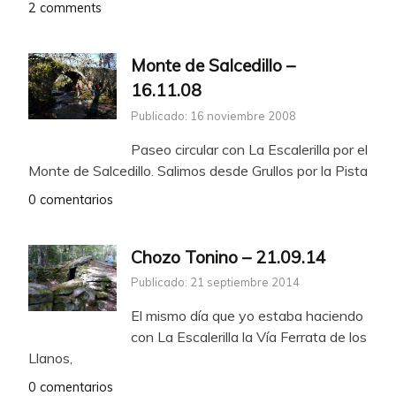
2 comments
Monte de Salcedillo –
16.11.08
Publicado: 16 noviembre 2008
Paseo circular con La Escalerilla por el
Monte de Salcedillo. Salimos desde Grullos por la Pista
0 comentarios
Chozo Tonino – 21.09.14
Publicado: 21 septiembre 2014
El mismo día que yo estaba haciendo
con La Escalerilla la Vía Ferrata de los
Llanos,
0 comentarios