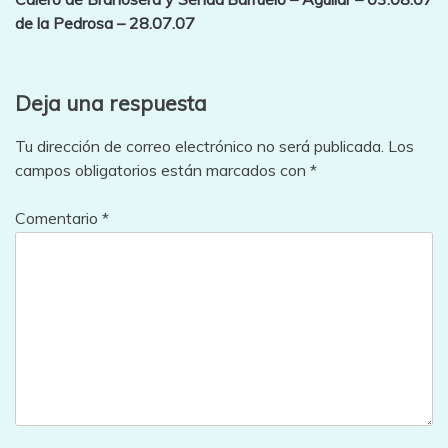
de
de la Pedrosa – 28.07.07
entradas
Deja una respuesta
Tu dirección de correo electrónico no será publicada.
Los
campos obligatorios están marcados con
*
Comentario
*