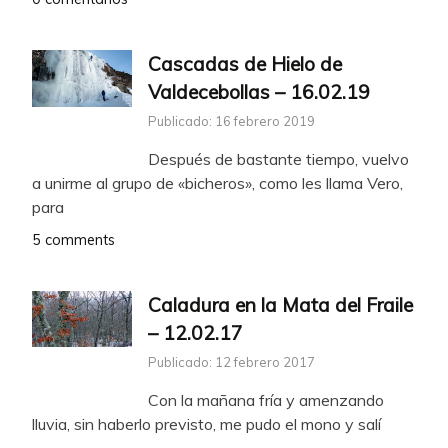
Cascadas de Hielo de
Valdecebollas – 16.02.19
Publicado: 16 febrero 2019
Después de bastante tiempo, vuelvo
a unirme al grupo de «bicheros», como les llama Vero,
para
5 comments
Caladura en la Mata del Fraile
– 12.02.17
Publicado: 12 febrero 2017
Con la mañana fría y amenzando
lluvia, sin haberlo previsto, me pudo el mono y salí