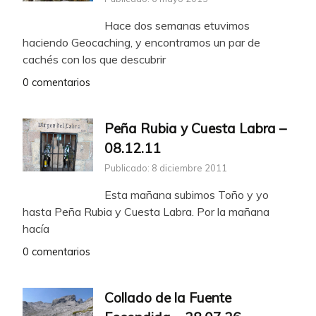
Hace dos semanas etuvimos
haciendo Geocaching, y encontramos un par de
cachés con los que descubrir
0 comentarios
Peña Rubia y Cuesta Labra –
08.12.11
Publicado: 8 diciembre 2011
Esta mañana subimos Toño y yo
hasta Peña Rubia y Cuesta Labra. Por la mañana
hacía
0 comentarios
Collado de la Fuente