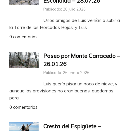
Escondida – 28.07.26
Publicado: 28 julio 2026
Unos amigos de Luis venían a subir a
la Torre de los Horcados Rojos, y Luis
0 comentarios
Paseo por Monte Carracedo –
26.01.26
Publicado: 26 enero 2026
Luis quería pisar un poco de nieve, y
aunque las previsiones no eran buenas, quedamos
para
0 comentarios
Cresta del Espigüete –