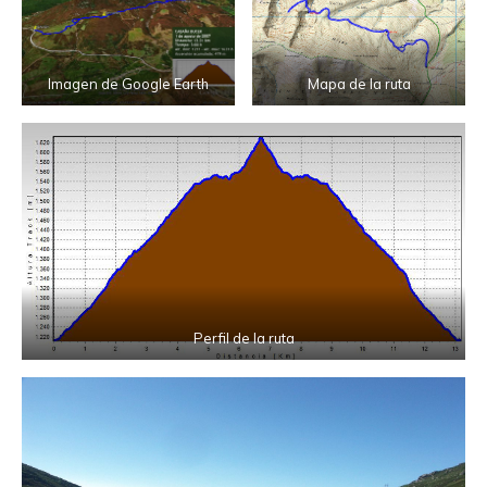
Imagen de Google Earth
Mapa de la ruta
Perfil de la ruta