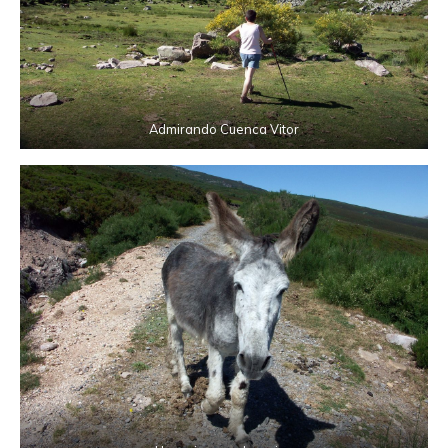
Admirando Cuenca Vitor