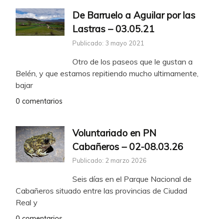
De Barruelo a Aguilar por las
Lastras – 03.05.21
Publicado: 3 mayo 2021
Otro de los paseos que le gustan a
Belén, y que estamos repitiendo mucho ultimamente,
bajar
0 comentarios
Voluntariado en PN
Cabañeros – 02-08.03.26
Publicado: 2 marzo 2026
Seis días en el Parque Nacional de
Cabañeros situado entre las provincias de Ciudad
Real y
0 comentarios