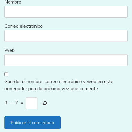
Nombre
Correo electrónico
Web
Guarda mi nombre, correo electrónico y web en este
navegador para la próxima vez que comente.
9
−
7
=