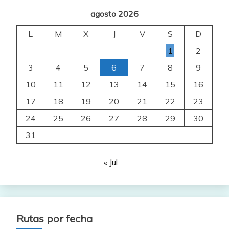
agosto 2026
L
M
X
J
V
S
D
1
2
3
4
5
6
7
8
9
10
11
12
13
14
15
16
17
18
19
20
21
22
23
24
25
26
27
28
29
30
31
« Jul
Rutas por fecha