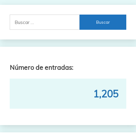
Buscar:
Número de entradas:
1,205