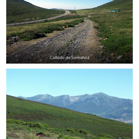
Collado de Somahoz