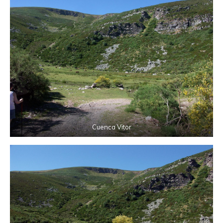
Cuenca Vitor