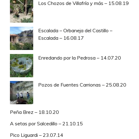
Los Chozos de Villafría y más – 15.08.19
Escalada – Orbaneja del Castillo –
Escalada – 16.08.17
Enredando por la Pedrosa – 14.07.20
Pozos de Fuentes Carrionas – 25.08.20
Peña Brez – 18.10.20
A setas por Salcedillo – 21.10.15
Pico Liguardi – 23.07.14