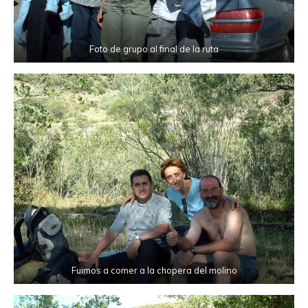
Foto de grupo al final de la ruta
Fuimos a comer a la chopera del molino