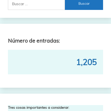
Buscar:
Número de entradas:
1,205
Tres cosas importantes a considerar: