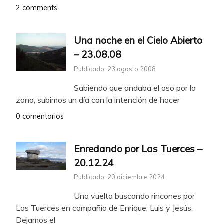
2 comments
Una noche en el Cielo Abierto
– 23.08.08
Publicado: 23 agosto 2008
Sabiendo que andaba el oso por la
zona, subimos un día con la intención de hacer
0 comentarios
Enredando por Las Tuerces –
20.12.24
Publicado: 20 diciembre 2024
Una vuelta buscando rincones por
Las Tuerces en compañía de Enrique, Luis y Jesús.
Dejamos el