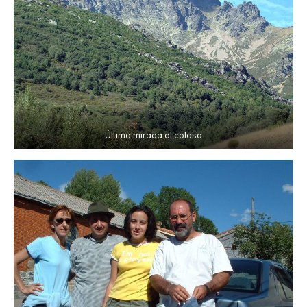
Última mirada al coloso