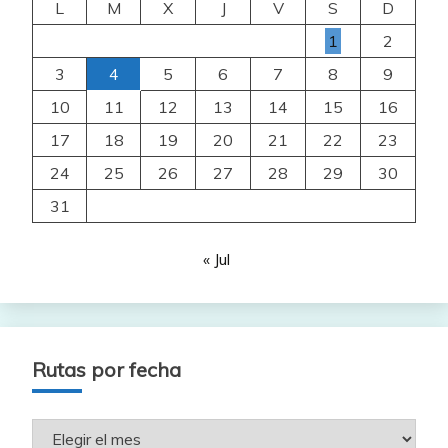
L
M
X
J
V
S
D
1
2
3
4
5
6
7
8
9
10
11
12
13
14
15
16
17
18
19
20
21
22
23
24
25
26
27
28
29
30
31
« Jul
Rutas por fecha
Rutas