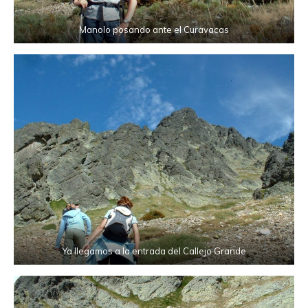
Manolo posando ante el Curavacas
Ya llegamos a la entrada del Callejo Grande