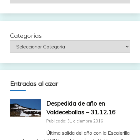
por
fecha
Categorías
Entradas al azar
Despedida de año en
Valdecebollas – 31.12.16
Publicado: 31 diciembre 2016
Última salida del año con la Escalerilla