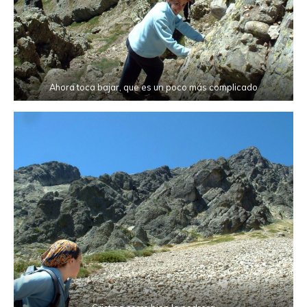
Ahora toca bajar, que es un poco más complicado