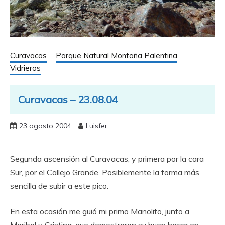
Curavacas
Parque Natural Montaña Palentina
Vidrieros
Curavacas – 23.08.04
23 agosto 2004
Luisfer
Segunda ascensión al Curavacas, y primera por la cara
Sur, por el Callejo Grande. Posiblemente la forma más
sencilla de subir a este pico.
En esta ocasión me guió mi primo Manolito, junto a