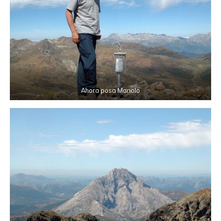
Ahora posa Manolo