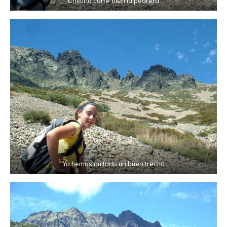
Cristina corre bien la pedrera
Ya hemos quitado un buen trecho