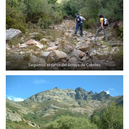
Seguimos el curso del Arroyo de Cabriles