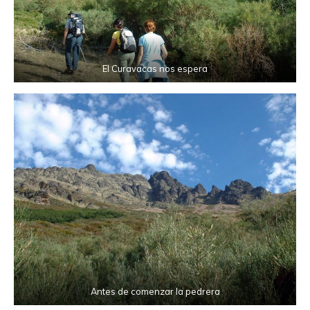
El Curavacas nos espera
Antes de comenzar la pedrera