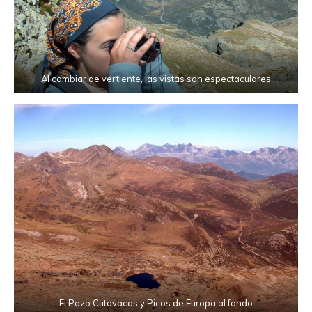
Al cambiar de vertiente, las vistas son espectaculares
El Pozo Cutavacas y Picos de Europa al fondo