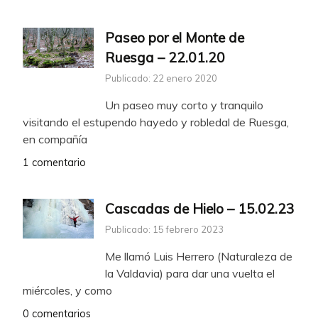
Paseo por el Monte de
Ruesga – 22.01.20
Publicado: 22 enero 2020
Un paseo muy corto y tranquilo
visitando el estupendo hayedo y robledal de Ruesga,
en compañía
1 comentario
Cascadas de Hielo – 15.02.23
Publicado: 15 febrero 2023
Me llamó Luis Herrero (Naturaleza de
la Valdavia) para dar una vuelta el
miércoles, y como
0 comentarios