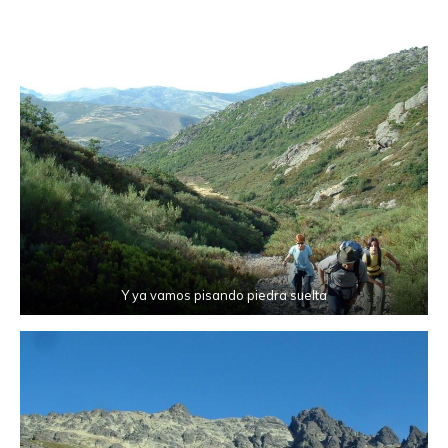
Y ya vamos pisando piedra suelta