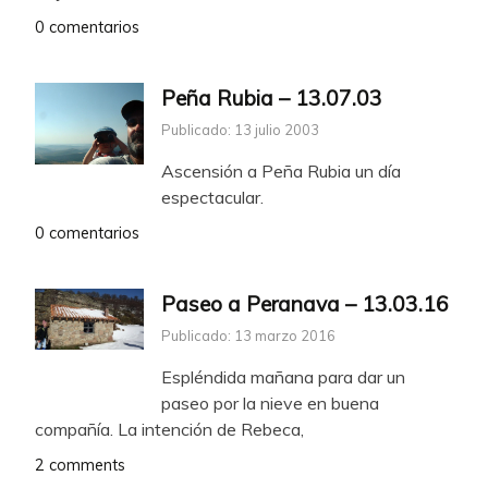
0 comentarios
Peña Rubia – 13.07.03
Publicado: 13 julio 2003
Ascensión a Peña Rubia un día
espectacular.
0 comentarios
Paseo a Peranava – 13.03.16
Publicado: 13 marzo 2016
Espléndida mañana para dar un
paseo por la nieve en buena
compañía. La intención de Rebeca,
2 comments