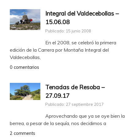
Integral del Valdecebollas –
15.06.08
Publicado: 15 junio 2008
En el 2008, se celebró la primera
edición de la Carrera por Montaña Integral del
Valdecebollas,
0 comentarios
Tenadas de Resoba –
27.09.17
Publicado: 27 septiembre 2017
Aprovechando que ya se oye bien la
berrea, a pesar de la sequía, nos decidimos a
2 comments