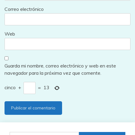
Correo electrónico
Web
Guarda mi nombre, correo electrónico y web en este
navegador para la próxima vez que comente.
cinco
+
=
13