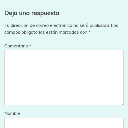
Deja una respuesta
Tu dirección de correo electrónico no será publicada.
Los
campos obligatorios están marcados con
*
Comentario
*
Nombre