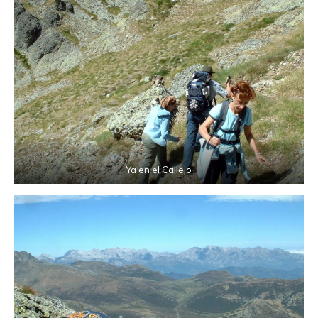
Ya en el Callejo