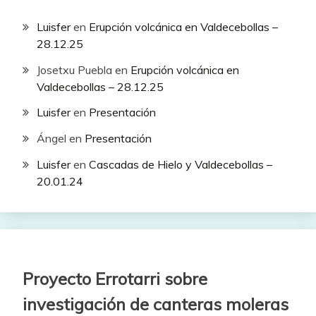
Luisfer
en
Erupción volcánica en Valdecebollas –
28.12.25
Josetxu Puebla
en
Erupción volcánica en
Valdecebollas – 28.12.25
Luisfer
en
Presentación
Ángel
en
Presentación
Luisfer
en
Cascadas de Hielo y Valdecebollas –
20.01.24
Proyecto Errotarri sobre
investigación de canteras moleras