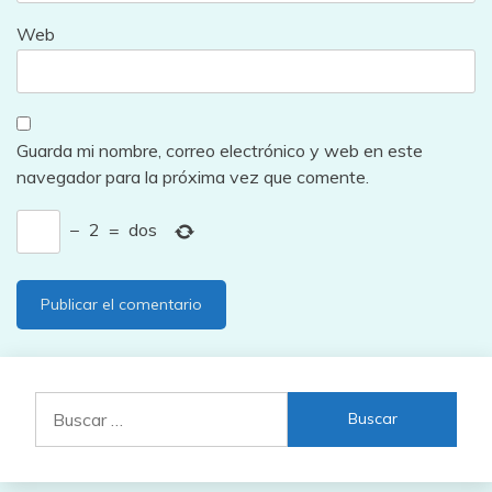
Web
Guarda mi nombre, correo electrónico y web en este
navegador para la próxima vez que comente.
−
2
=
dos
Buscar: