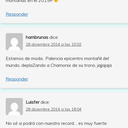
montañas en el 2015!!!
Responder
hambrunas
dice:
28 diciembre 2014 a las 10:02
Estamos de moda.. Palencia epicentro montañil del
mundo, deplaZando a Chamonix de su trono, jajjajaja
Responder
Luisfer
dice:
28 diciembre 2014 a las 18:04
No sé si podrá con nuestro record… es muy fuerte: