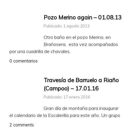
Pozo Merino again – 01.08.13
Publicado: 1 agosto 2013
Otro baño en el pozo Merino, en
Brañosera, esta vez acompañados
por una cuadrilla de chavales.
0 comentarios
Travesía de Barruelo a Riaño
(Campoo) – 17.01.16
Publicado: 17 enero 2016
Gran día de montaña para inaugurar
el calendario de la Escalerilla para este año. Un grupo
2 comments