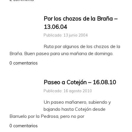
Por los chozos de la Braña –
13.06.04
Publicado: 13 junio 2004
Ruta por algunos de los chozos de la
Braña. Buen paseo para una mañana de domingo.
0 comentarios
Paseo a Cotejón – 16.08.10
Publicado: 16 agosto 2010
Un paseo mañanero, subiendo y
bajando hasta Cotejón desde
Barruelo por la Pedrosa, pero no por
0 comentarios