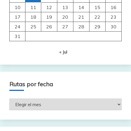
10
11
12
13
14
15
16
17
18
19
20
21
22
23
24
25
26
27
28
29
30
31
« Jul
Rutas por fecha
Rutas
por
fecha