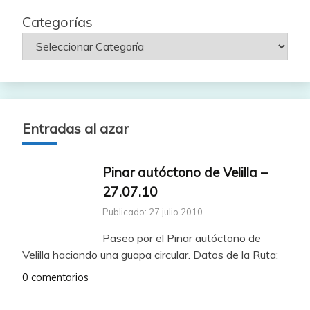
Categorías
Entradas al azar
Pinar autóctono de Velilla –
27.07.10
Publicado: 27 julio 2010
Paseo por el Pinar autóctono de
Velilla haciando una guapa circular. Datos de la Ruta:
0 comentarios