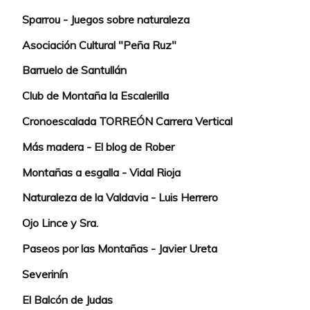
Sparrou - Juegos sobre naturaleza
Asociación Cultural "Peña Ruz"
Barruelo de Santullán
Club de Montaña la Escalerilla
Cronoescalada TORREÓN Carrera Vertical
Más madera - El blog de Rober
Montañas a esgalla - Vidal Rioja
Naturaleza de la Valdavia - Luis Herrero
Ojo Lince y Sra.
Paseos por las Montañas - Javier Ureta
Severinín
El Balcón de Judas