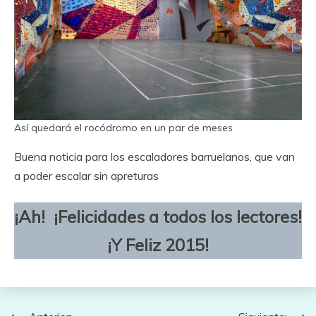
Así quedará el rocódromo en un par de meses
Buena noticia para los escaladores barruelanos, que van
a poder escalar sin apreturas
¡Ah! ¡Felicidades a todos los lectores!
¡Y Feliz 2015!