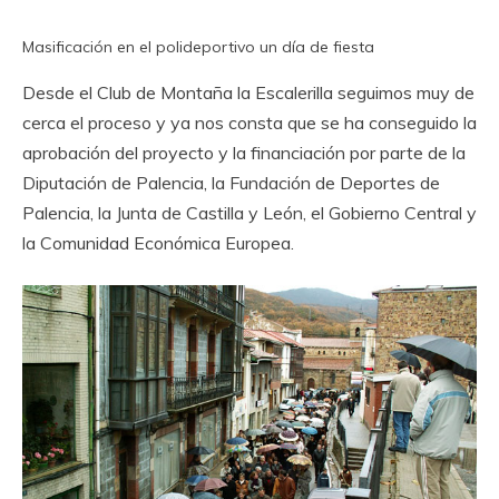
Masificación en el polideportivo un día de fiesta
Desde el Club de Montaña la Escalerilla seguimos muy de
cerca el proceso y ya nos consta que se ha conseguido la
aprobación del proyecto y la financiación por parte de la
Diputación de Palencia, la Fundación de Deportes de
Palencia, la Junta de Castilla y León, el Gobierno Central y
la Comunidad Económica Europea.