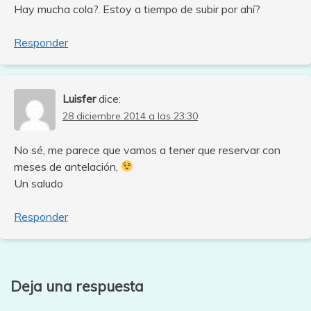
Hay mucha cola?. Estoy a tiempo de subir por ahí?
Responder
Luisfer
dice:
28 diciembre 2014 a las 23:30
No sé, me parece que vamos a tener que reservar con
meses de antelación,
Un saludo
Responder
Deja una respuesta