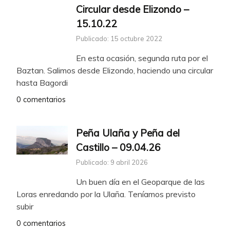
Circular desde Elizondo –
15.10.22
Publicado: 15 octubre 2022
En esta ocasión, segunda ruta por el
Baztan. Salimos desde Elizondo, haciendo una circular
hasta Bagordi
0 comentarios
Peña Ulaña y Peña del
Castillo – 09.04.26
Publicado: 9 abril 2026
Un buen día en el Geoparque de las
Loras enredando por la Ulaña. Teníamos previsto
subir
0 comentarios