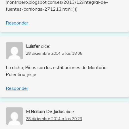
montripero.blogspot.com.es/2013/12/integral-de-
fuentes-carrionas-271213.html ;)))
Responder
Luisfer
dice:
28 diciembre 2014 a las 18:05
Lo dicho, Picos son las estribaciones de Montaña
Palentina, je, je
Responder
El Balcon De Judas
dice:
28 diciembre 2014 a las 20:23