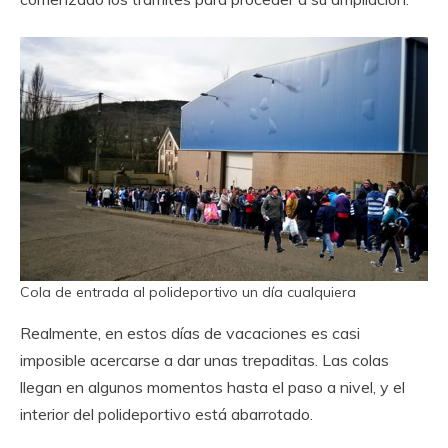
Cola de entrada al polideportivo un día cualquiera
Realmente, en estos días de vacaciones es casi
imposible acercarse a dar unas trepaditas. Las colas
llegan en algunos momentos hasta el paso a nivel, y el
interior del polideportivo está abarrotado.