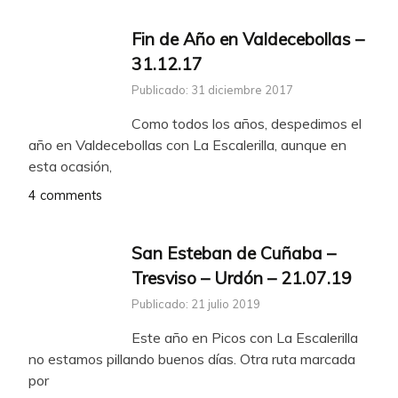
Fin de Año en Valdecebollas –
31.12.17
Publicado: 31 diciembre 2017
Como todos los años, despedimos el
año en Valdecebollas con La Escalerilla, aunque en
esta ocasión,
4 comments
San Esteban de Cuñaba –
Tresviso – Urdón – 21.07.19
Publicado: 21 julio 2019
Este año en Picos con La Escalerilla
no estamos pillando buenos días. Otra ruta marcada
por