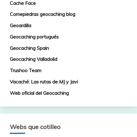
Cache Face
Comepiedras geocaching blog
Geoardilla
Geocaching portugués
Geocaching Spain
Geocaching Valladolid
Trushoo Team
Vacaché: Las rutas de MJ y Javi
Web oficial del Geocaching
Webs que cotilleo