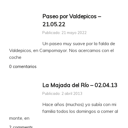
Paseo por Valdepicos –
21.05.22
Publicado: 21 mayo 2022
Un paseo muy suave por la falda de
Valdepicos, en Campomayor. Nos acercamos con el
coche
0 comentarios
La Majada del Río – 02.04.13
Publicado: 2 abril 2013
Hace años (muchos) yo subía con mi
familia todos los domingos a comer al
monte, en
2 comments