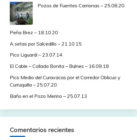
Pozos de Fuentes Carrionas – 25.08.20
Peña Brez – 18.10.20
A setas por Salcedillo – 21.10.15
Pico Liguardi – 23.07.14
El Cable – Collada Bonita – Bulnes – 16.09.18
Pico Medio del Curavacas por el Corredor Oblicuo y
Curruquilla – 25.07.20
Baño en el Pozo Merino – 25.07.13
Comentarios recientes