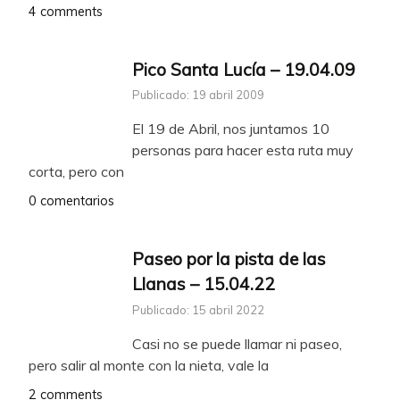
4 comments
Pico Santa Lucía – 19.04.09
Publicado: 19 abril 2009
El 19 de Abril, nos juntamos 10
personas para hacer esta ruta muy
corta, pero con
0 comentarios
Paseo por la pista de las
Llanas – 15.04.22
Publicado: 15 abril 2022
Casi no se puede llamar ni paseo,
pero salir al monte con la nieta, vale la
2 comments