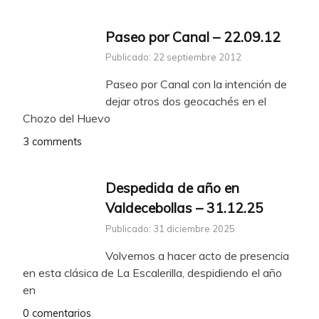
Paseo por Canal – 22.09.12
Publicado: 22 septiembre 2012
Paseo por Canal con la intención de
dejar otros dos geocachés en el
Chozo del Huevo
3 comments
Despedida de año en
Valdecebollas – 31.12.25
Publicado: 31 diciembre 2025
Volvemos a hacer acto de presencia
en esta clásica de La Escalerilla, despidiendo el año
en
0 comentarios