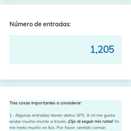
Número de entradas:
1,205
Tres cosas importantes a considerar:
1.- Algunas entradas tienen datos GPS. A mí me gusta
andar mucho monte a través.
¡Ojo al seguir mis rutas!
Yo
me meto mucho en líos. Por favor, sentido común.