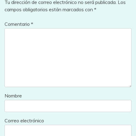
Tu dirección de correo electrónico no será publicada.
Los
campos obligatorios están marcados con
*
Comentario
*
Nombre
Correo electrónico