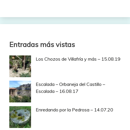
Entradas más vistas
Los Chozos de Villafría y más – 15.08.19
Escalada – Orbaneja del Castillo –
Escalada – 16.08.17
Enredando por la Pedrosa – 14.07.20