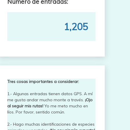
Número de entradas:
1,205
Tres cosas importantes a considerar:
1.- Algunas entradas tienen datos GPS. A mí
me gusta andar mucho monte a través.
¡Ojo
al seguir mis rutas!
Yo me meto mucho en
líos. Por favor, sentido común.
2.- Hago muchas identificaciones de especies