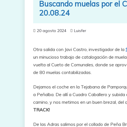
Buscando muelas por el 
20.08.24
20 agosto 2024
Luisfer
Otra salida con Javi Castro, investigador de la
un minucioso trabajo de catalogación de muela
vuelta al Cueto de Comunales, donde se aprov
de 80 muelas contabilizadas.
Dejamos el coche en la Tejabana de Pamporquer
a Peñalba. De allí a Cuadro Caballero y subida
camino, y nos metimos en un buen brezal, del qu
TRACK!
De las Adras salimos por el collado de Peña Br