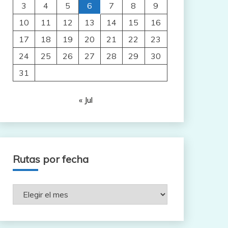
3
4
5
6
7
8
9
10
11
12
13
14
15
16
17
18
19
20
21
22
23
24
25
26
27
28
29
30
31
« Jul
Rutas por fecha
Rutas
por
fecha