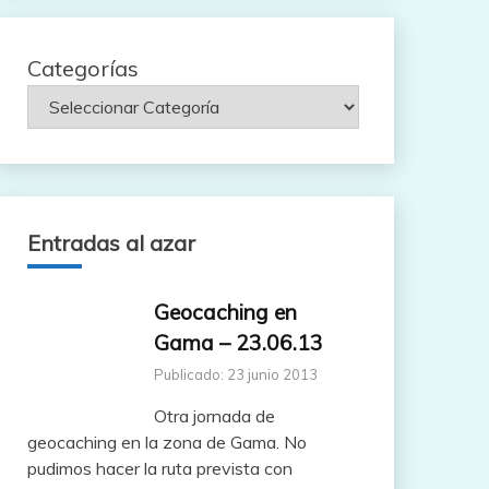
Categorías
Entradas al azar
Geocaching en
Gama – 23.06.13
Publicado: 23 junio 2013
Otra jornada de
geocaching en la zona de Gama. No
pudimos hacer la ruta prevista con