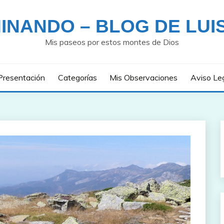
INANDO – BLOG DE LUI
Mis paseos por estos montes de Dios
Presentación
Categorías
Mis Observaciones
Aviso Le