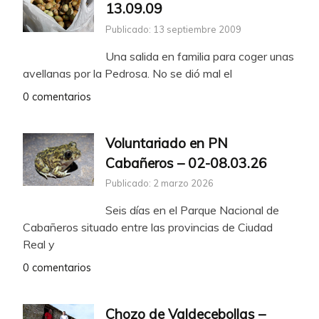
13.09.09
Publicado: 13 septiembre 2009
Una salida en familia para coger unas
avellanas por la Pedrosa. No se dió mal el
0 comentarios
Voluntariado en PN
Cabañeros – 02-08.03.26
Publicado: 2 marzo 2026
Seis días en el Parque Nacional de
Cabañeros situado entre las provincias de Ciudad
Real y
0 comentarios
Chozo de Valdecebollas –