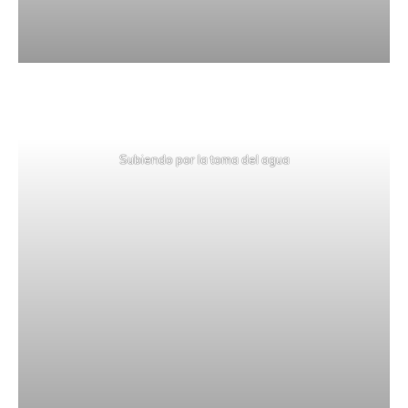
Subiendo por la toma del agua