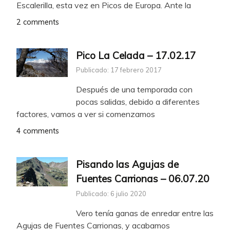
Escalerilla, esta vez en Picos de Europa. Ante la
2 comments
Pico La Celada – 17.02.17
Publicado: 17 febrero 2017
Después de una temporada con
pocas salidas, debido a diferentes
factores, vamos a ver si comenzamos
4 comments
Pisando las Agujas de
Fuentes Carrionas – 06.07.20
Publicado: 6 julio 2020
Vero tenía ganas de enredar entre las
Agujas de Fuentes Carrionas, y acabamos