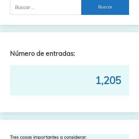
Buscar:
Número de entradas:
1,205
Tres cosas importantes a considerar: