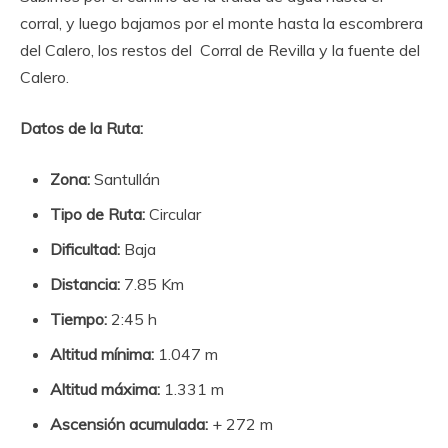
corral, y luego bajamos por el monte hasta la escombrera
del Calero, los restos del Corral de Revilla y la fuente del
Calero.
Datos de la Ruta:
Zona:
Santullán
Tipo de Ruta:
Circular
Dificultad:
Baja
Distancia:
7.85 Km
Tiempo:
2:45 h
Altitud mínima:
1.047 m
Altitud máxima:
1.331 m
Ascensión acumulada:
+ 272 m