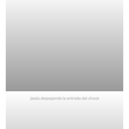
Jesús despejando la entrada del chozo