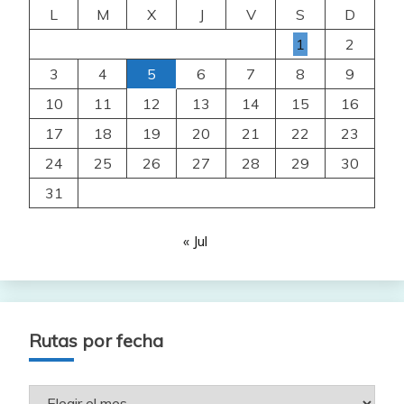
L
M
X
J
V
S
D
1
2
3
4
5
6
7
8
9
10
11
12
13
14
15
16
17
18
19
20
21
22
23
24
25
26
27
28
29
30
31
« Jul
Rutas por fecha
Rutas