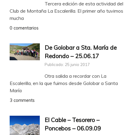
Tercera edición de esta actividad del
Club de Montaña La Escalerilla. El primer año tuvimos
mucha
0 comentarios
De Golobar a Sta. María de
Redondo – 25.06.17
Publicado: 25 junio 2017
Otra salida a recordar con La
Escalerilla, en la que fuimos desde Golobar a Santa
María
3 comments
El Cable – Tesorero –
Poncebos – 06.09.09