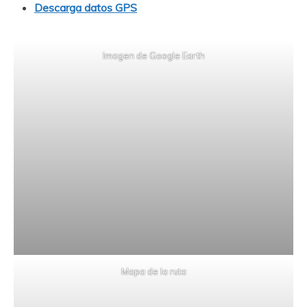
Descarga datos GPS
Imagen de Google Earth
Mapa de la ruta