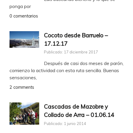
ponga por
0 comentarios
Cocoto desde Barruelo –
17.12.17
Publicado: 17 diciembre 2017
Después de casi dos meses de parón,
comienzo la actividad con esta ruta sencilla. Buenas
sensaciones,
2 comments
Cascadas de Mazobre y
Collado de Arra – 01.06.14
Publicado: 1 junio 2014