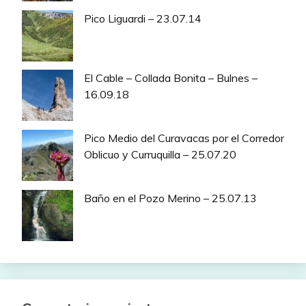
Pico Liguardi – 23.07.14
El Cable – Collada Bonita – Bulnes –
16.09.18
Pico Medio del Curavacas por el Corredor
Oblicuo y Curruquilla – 25.07.20
Baño en el Pozo Merino – 25.07.13