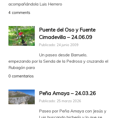
acompañándola Luis Herrero
4 comments
Puente del Oso y Fuente
Cimadevilla – 24.06.09
Publicado: 24 junio 2009
Un paseo desde Barruelo,
empezando por la Senda de la Pedrosa y cruzando el
Rubagón para
0 comentarios
Peña Amaya – 24.03.26
Publicado: 25 marzo 2026
Paseo por Peña Amaya con Jesús y
Luis buscando bicherío y lo que se