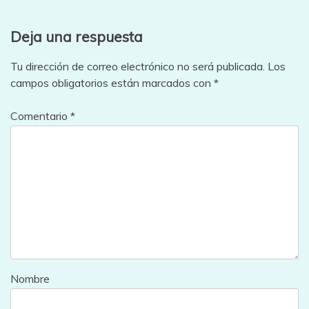
entradas
Deja una respuesta
Tu dirección de correo electrónico no será publicada.
Los
campos obligatorios están marcados con
*
Comentario
*
Nombre