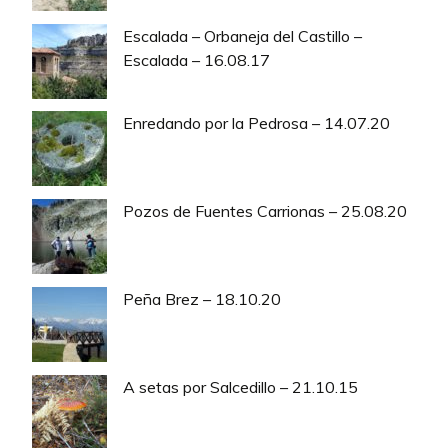
Escalada – Orbaneja del Castillo –
Escalada – 16.08.17
Enredando por la Pedrosa – 14.07.20
Pozos de Fuentes Carrionas – 25.08.20
Peña Brez – 18.10.20
A setas por Salcedillo – 21.10.15