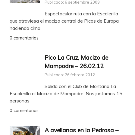
Publicado: 6 septiembre 2009
Espectacular ruta con la Escalerilla
que atraviesa el macizo central de Picos de Europa
haciendo cima
0 comentarios
Pico La Cruz, Macizo de
Mampodre – 26.02.12
Publicado: 26 febrero 2012
Salida con el Club de Montaña La
Escalerilla al Macizo de Mampodre. Nos juntamos 15
personas
0 comentarios
A avellanas en la Pedrosa –