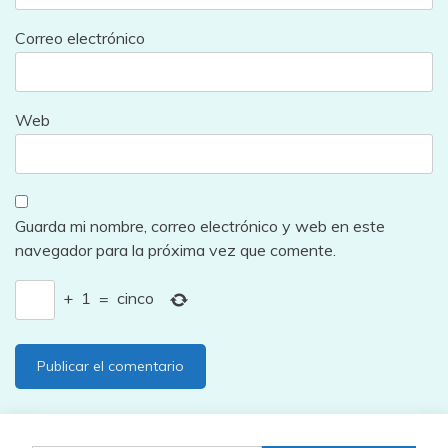
Correo electrónico
Web
Guarda mi nombre, correo electrónico y web en este
navegador para la próxima vez que comente.
+
1
=
cinco