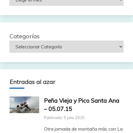
por
fecha
Categorías
Entradas al azar
Peña Vieja y Pico Santa Ana
– 05.07.15
Publicado: 5 julio 2015
Otra jornada de montaña más con La