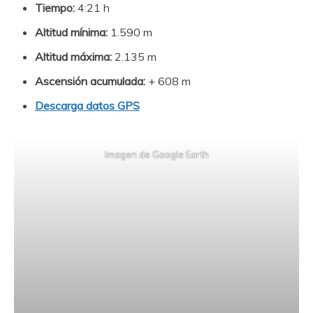
Tiempo:
4:21 h
Altitud mínima:
1.590 m
Altitud máxima:
2.135 m
Ascensión acumulada:
+ 608 m
Descarga datos GPS
Imagen de Google Earth