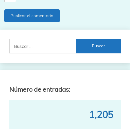
Buscar:
Número de entradas:
1,205