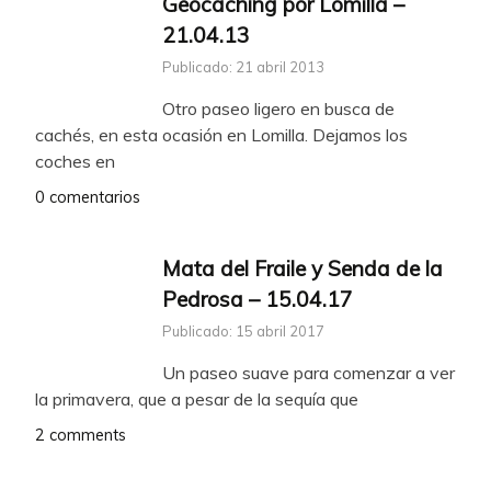
Geocaching por Lomilla –
21.04.13
Publicado: 21 abril 2013
Otro paseo ligero en busca de
cachés, en esta ocasión en Lomilla. Dejamos los
coches en
0 comentarios
Mata del Fraile y Senda de la
Pedrosa – 15.04.17
Publicado: 15 abril 2017
Un paseo suave para comenzar a ver
la primavera, que a pesar de la sequía que
2 comments