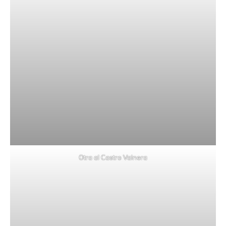
Otra al Castro Valnera