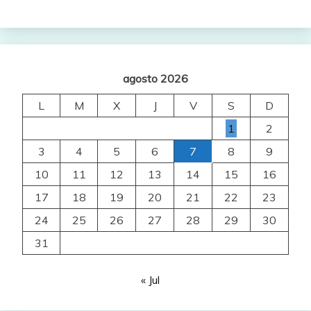
agosto 2026
L
M
X
J
V
S
D
1
2
3
4
5
6
7
8
9
10
11
12
13
14
15
16
17
18
19
20
21
22
23
24
25
26
27
28
29
30
31
« Jul