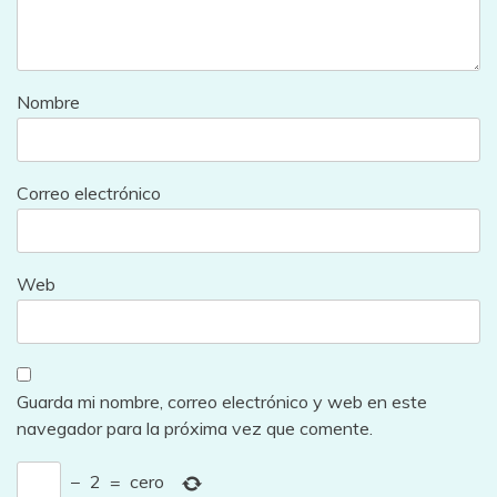
Nombre
Correo electrónico
Web
Guarda mi nombre, correo electrónico y web en este
navegador para la próxima vez que comente.
−
2
=
cero