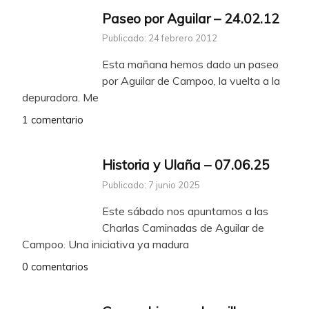
Paseo por Aguilar – 24.02.12
Publicado: 24 febrero 2012
Esta mañana hemos dado un paseo
por Aguilar de Campoo, la vuelta a la
depuradora. Me
1 comentario
Historia y Ulaña – 07.06.25
Publicado: 7 junio 2025
Este sábado nos apuntamos a las
Charlas Caminadas de Aguilar de
Campoo. Una iniciativa ya madura
0 comentarios