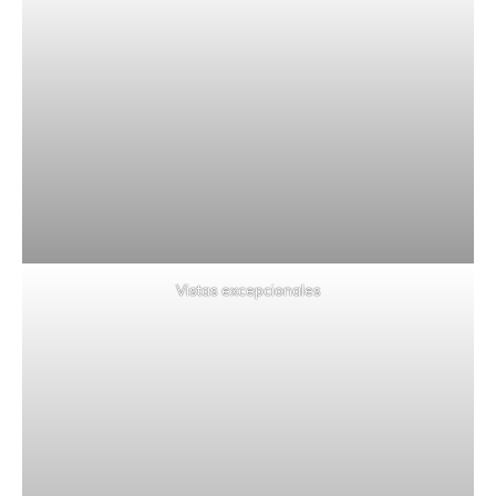
Vistas excepcionales