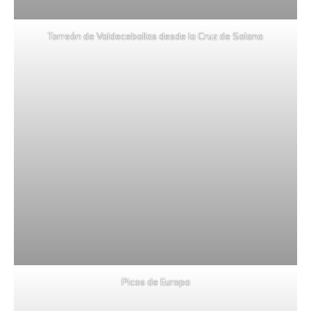
Torreón de Valdecebollas desde la Cruz de Solana
Picos de Europa