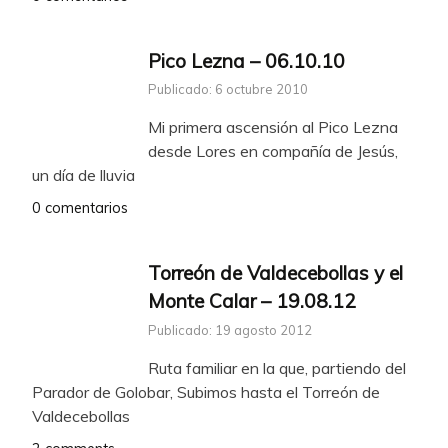
Pico Lezna – 06.10.10
Publicado: 6 octubre 2010
Mi primera ascensión al Pico Lezna
desde Lores en compañía de Jesús,
un día de lluvia
0 comentarios
Torreón de Valdecebollas y el
Monte Calar – 19.08.12
Publicado: 19 agosto 2012
Ruta familiar en la que, partiendo del
Parador de Golobar, Subimos hasta el Torreón de
Valdecebollas