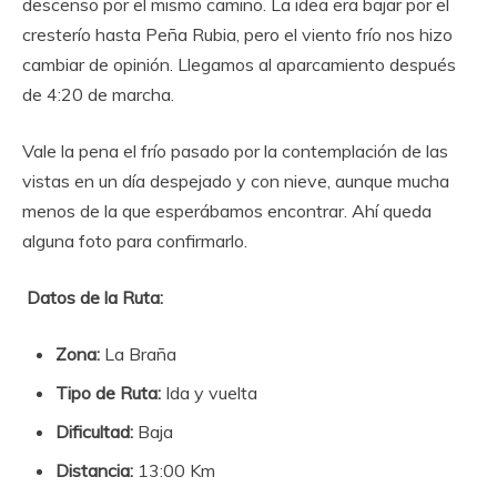
descenso por el mismo camino. La idea era bajar por el
cresterío hasta Peña Rubia, pero el viento frío nos hizo
cambiar de opinión. Llegamos al aparcamiento después
de 4:20 de marcha.
Vale la pena el frío pasado por la contemplación de las
vistas en un día despejado y con nieve, aunque mucha
menos de la que esperábamos encontrar. Ahí queda
alguna foto para confirmarlo.
Datos de la Ruta:
Zona:
La Braña
Tipo de Ruta:
Ida y vuelta
Dificultad:
Baja
Distancia:
13:00 Km