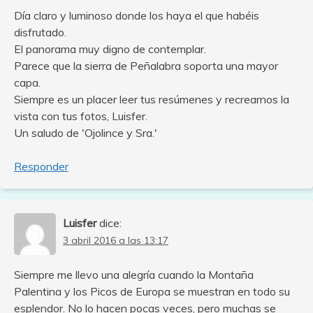
Día claro y luminoso donde los haya el que habéis
disfrutado.
El panorama muy digno de contemplar.
Parece que la sierra de Peñalabra soporta una mayor
capa.
Siempre es un placer leer tus resúmenes y recrearnos la
vista con tus fotos, Luisfer.
Un saludo de 'Ojolince y Sra.'
Responder
Luisfer
dice:
3 abril 2016 a las 13:17
Siempre me llevo una alegría cuando la Montaña
Palentina y los Picos de Europa se muestran en todo su
esplendor. No lo hacen pocas veces, pero muchas se