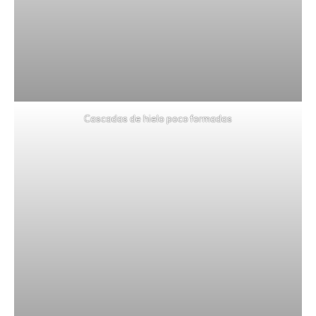
Cascadas de hielo poco formadas