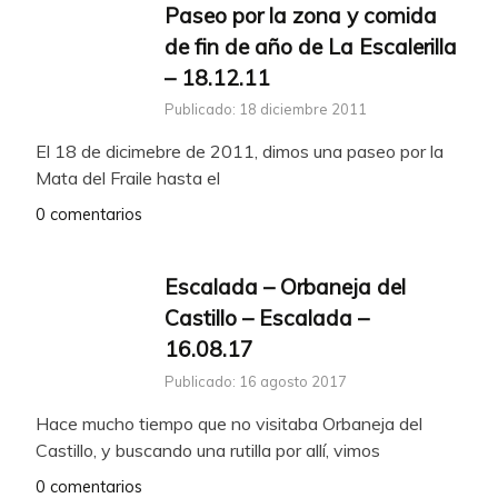
Paseo por la zona y comida
de fin de año de La Escalerilla
– 18.12.11
Publicado: 18 diciembre 2011
El 18 de dicimebre de 2011, dimos una paseo por la
Mata del Fraile hasta el
0 comentarios
Escalada – Orbaneja del
Castillo – Escalada –
16.08.17
Publicado: 16 agosto 2017
Hace mucho tiempo que no visitaba Orbaneja del
Castillo, y buscando una rutilla por allí, vimos
0 comentarios