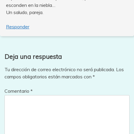
esconden en la niebla…
Un saludo, pareja.
Responder
Deja una respuesta
Tu dirección de correo electrónico no será publicada.
Los
campos obligatorios están marcados con
*
Comentario
*