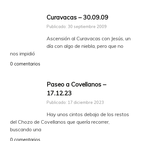
Curavacas – 30.09.09
Publicado: 30 septiembre 2009
Ascensión al Curavacas con Jesús, un
día con algo de niebla, pero que no
nos impidió
0 comentarios
Paseo a Covellanos –
17.12.23
Publicado: 17 diciembre 2023
Hay unos cintos debajo de los restos
del Chozo de Covellanos que quería recorrer,
buscando una
0 comentarios