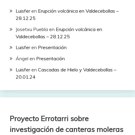
Luisfer
en
Erupción volcánica en Valdecebollas –
28.12.25
Josetxu Puebla
en
Erupción volcánica en
Valdecebollas – 28.12.25
Luisfer
en
Presentación
Ángel
en
Presentación
Luisfer
en
Cascadas de Hielo y Valdecebollas –
20.01.24
Proyecto Errotarri sobre
investigación de canteras moleras