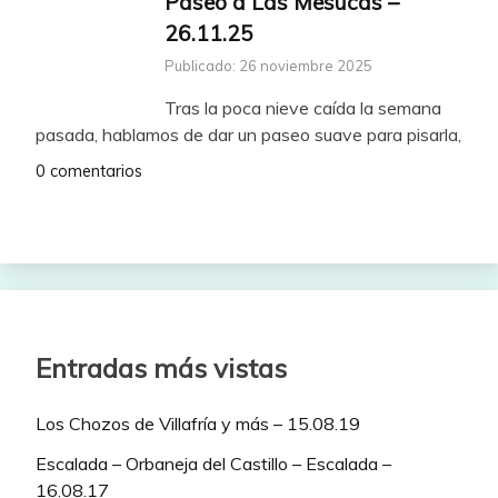
Paseo a Las Mesucas –
26.11.25
Publicado: 26 noviembre 2025
Tras la poca nieve caída la semana
pasada, hablamos de dar un paseo suave para pisarla,
0 comentarios
Entradas más vistas
Los Chozos de Villafría y más – 15.08.19
Escalada – Orbaneja del Castillo – Escalada –
16.08.17