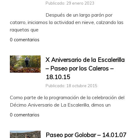
Publicado: 29 enero 2023
Después de un largo parón por
catarro, iniciamos la actividad en nieve, calzando las
raquetas que
0 comentarios
X Aniversario de la Escalerilla
– Paseo por los Caleros –
18.10.15
Publicado: 18 octubre 2015
Como parte de la programación de la celebración del
Décimo Aniversario de La Escalerilla, dimos un
0 comentarios
Paseo por Golobar – 14.01.07