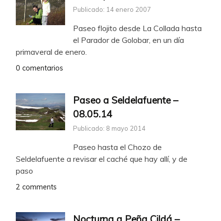
Publicado: 14 enero 2007
Paseo flojito desde La Collada hasta
el Parador de Golobar, en un día
primaveral de enero.
0 comentarios
Paseo a Seldelafuente –
08.05.14
Publicado: 8 mayo 2014
Paseo hasta el Chozo de
Seldelafuente a revisar el caché que hay allí, y de
paso
2 comments
Nocturna a Peña Cildá –