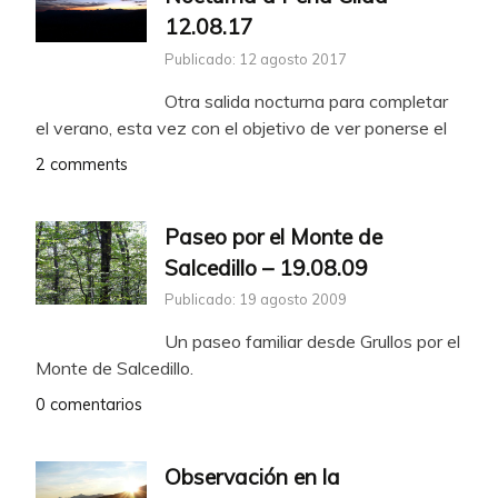
12.08.17
Publicado: 12 agosto 2017
Otra salida nocturna para completar
el verano, esta vez con el objetivo de ver ponerse el
2 comments
Paseo por el Monte de
Salcedillo – 19.08.09
Publicado: 19 agosto 2009
Un paseo familiar desde Grullos por el
Monte de Salcedillo.
0 comentarios
Observación en la