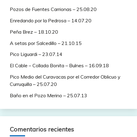
Pozos de Fuentes Carrionas – 25.08.20
Enredando por la Pedrosa – 14.07.20
Peña Brez – 18.10.20
A setas por Salcedillo – 21.10.15
Pico Liguardi – 23.07.14
El Cable – Collada Bonita – Bulnes – 16.09.18
Pico Medio del Curavacas por el Corredor Oblicuo y
Curruquilla – 25.07.20
Baño en el Pozo Merino – 25.07.13
Comentarios recientes