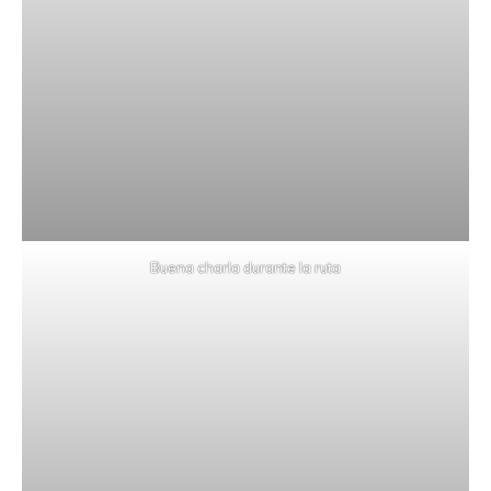
Buena charla durante la ruta