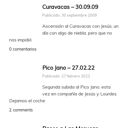
Curavacas – 30.09.09
Publicado: 30 septiembre 2009
Ascensión al Curavacas con Jesús, un
día con algo de niebla, pero que no
nos impidió
0 comentarios
Pico Jano – 27.02.22
Publicado: 27 febrero 2022
Segunda subida al Pico Jano, esta
vez en compañía de Jesús y Lourdes.
Dejamos el coche
2 comments