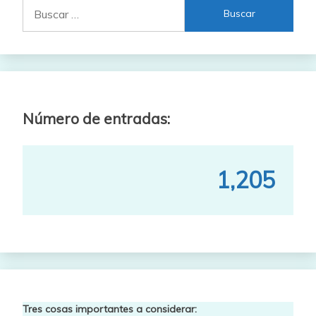
Buscar:
Número de entradas:
1,205
Tres cosas importantes a considerar: