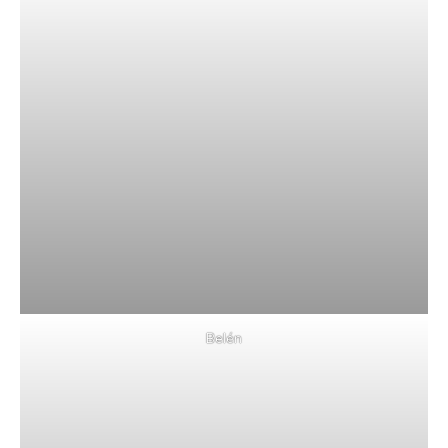
Belén