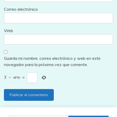
Correo electrónico
Web
Guarda mi nombre, correo electrónico y web en este
navegador para la próxima vez que comente.
3
−
uno
=