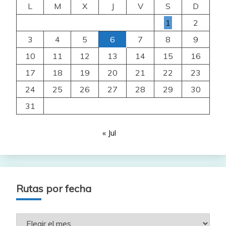
L
M
X
J
V
S
D
1
2
3
4
5
6
7
8
9
10
11
12
13
14
15
16
17
18
19
20
21
22
23
24
25
26
27
28
29
30
31
« Jul
Rutas por fecha
Rutas