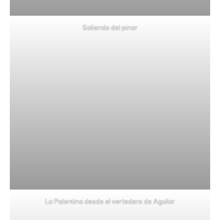
Saliendo del pinar
La Palentina desde el vertedero de Aguilar