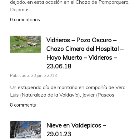
dejado, en esta ocasión en el Chozo de Pamporquero.
Dejamos
0 comentarios
Vidrieros – Pozo Oscuro –
Chozo Cimero del Hospital –
Hoyo Muerto – Vidrieros –
23.06.18
Publicado: 23 junio 2018
Un estupendo día de montaña en compañía de Vero,
Luis (Naturaleza de la Valdavía), Javier (Paseos
8 comments
Nieve en Valdepicos –
29.01.23