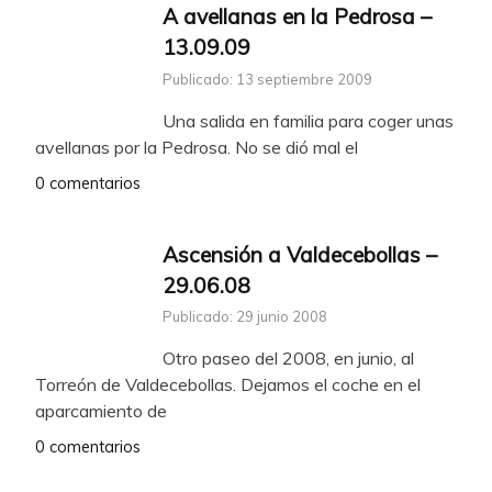
A avellanas en la Pedrosa –
13.09.09
Publicado: 13 septiembre 2009
Una salida en familia para coger unas
avellanas por la Pedrosa. No se dió mal el
0 comentarios
Ascensión a Valdecebollas –
29.06.08
Publicado: 29 junio 2008
Otro paseo del 2008, en junio, al
Torreón de Valdecebollas. Dejamos el coche en el
aparcamiento de
0 comentarios