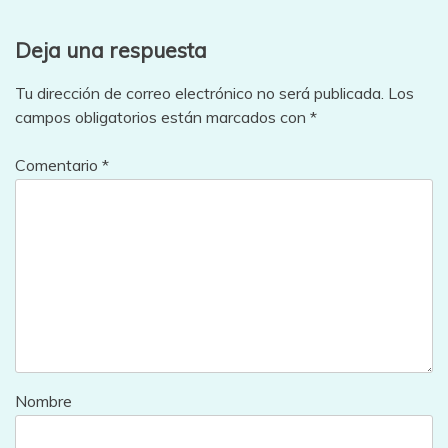
Deja una respuesta
Tu dirección de correo electrónico no será publicada.
Los
campos obligatorios están marcados con
*
Comentario
*
Nombre