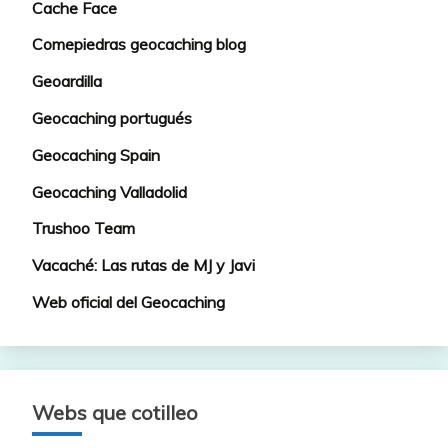
Cache Face
Comepiedras geocaching blog
Geoardilla
Geocaching portugués
Geocaching Spain
Geocaching Valladolid
Trushoo Team
Vacaché: Las rutas de MJ y Javi
Web oficial del Geocaching
Webs que cotilleo