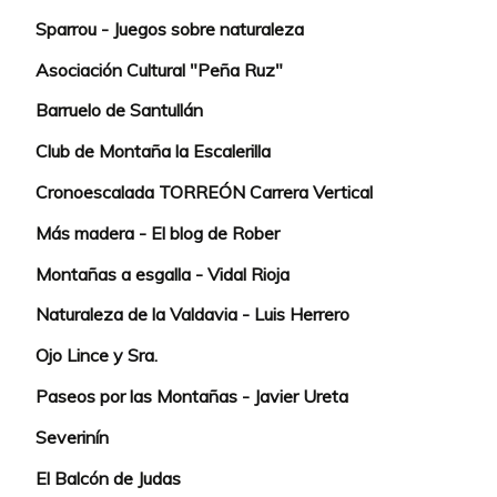
Sparrou - Juegos sobre naturaleza
Asociación Cultural "Peña Ruz"
Barruelo de Santullán
Club de Montaña la Escalerilla
Cronoescalada TORREÓN Carrera Vertical
Más madera - El blog de Rober
Montañas a esgalla - Vidal Rioja
Naturaleza de la Valdavia - Luis Herrero
Ojo Lince y Sra.
Paseos por las Montañas - Javier Ureta
Severinín
El Balcón de Judas