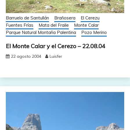
Barruelo de Santullán
Brañosera
El Cerezu
Fuentes Frías
Mata del Fraile
Monte Calar
Parque Natural Montaña Palentina
Pozo Merino
El Monte Calar y el Cerezo – 22.08.04
22 agosto 2004
Luisfer