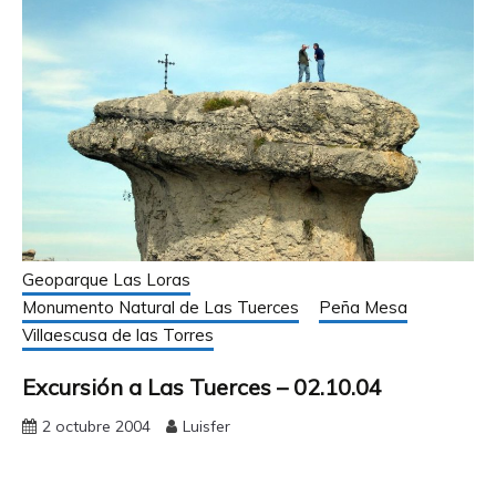
Geoparque Las Loras
Monumento Natural de Las Tuerces
Peña Mesa
Villaescusa de las Torres
Excursión a Las Tuerces – 02.10.04
2 octubre 2004
Luisfer