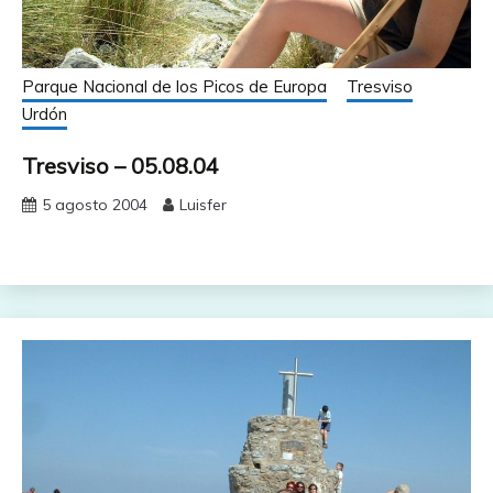
Parque Nacional de los Picos de Europa
Tresviso
Urdón
Tresviso – 05.08.04
5 agosto 2004
Luisfer