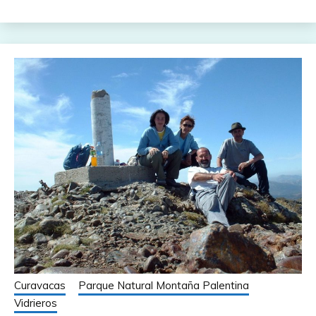
Curavacas
Parque Natural Montaña Palentina
Vidrieros