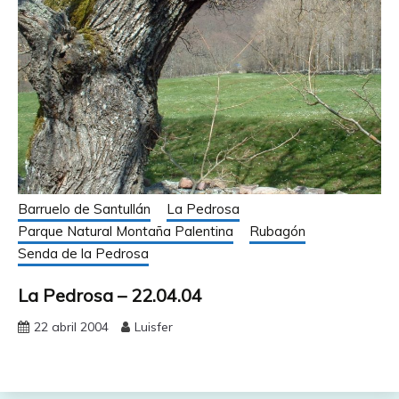
Barruelo de Santullán
La Pedrosa
Parque Natural Montaña Palentina
Rubagón
Senda de la Pedrosa
La Pedrosa – 22.04.04
22 abril 2004
Luisfer