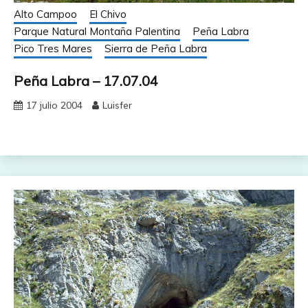
Alto Campoo
El Chivo
Parque Natural Montaña Palentina
Peña Labra
Pico Tres Mares
Sierra de Peña Labra
Peña Labra – 17.07.04
17 julio 2004
Luisfer