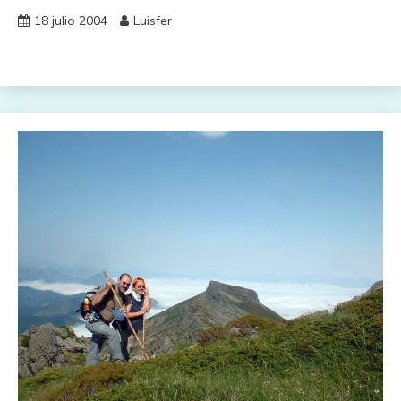
18 julio 2004
Luisfer