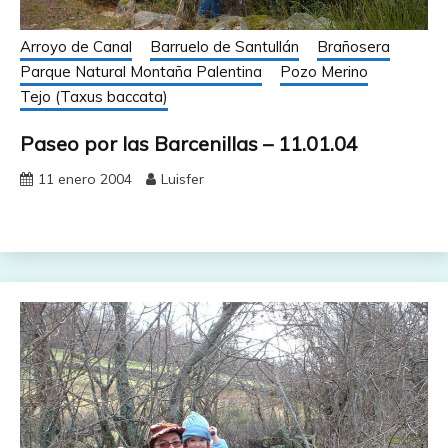
Arroyo de Canal
Barruelo de Santullán
Brañosera
Parque Natural Montaña Palentina
Pozo Merino
Tejo (Taxus baccata)
Paseo por las Barcenillas – 11.01.04
11 enero 2004
Luisfer