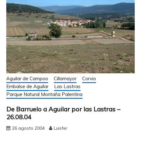
Aguilar de Campoo
Cillamayor
Corvio
Embalse de Aguilar
Las Lastras
Parque Natural Montaña Palentina
De Barruelo a Aguilar por las Lastras –
26.08.04
26 agosto 2004
Luisfer