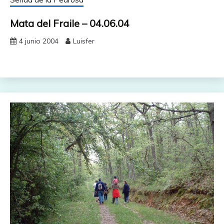
Mata del Fraile – 04.06.04
4 junio 2004
Luisfer