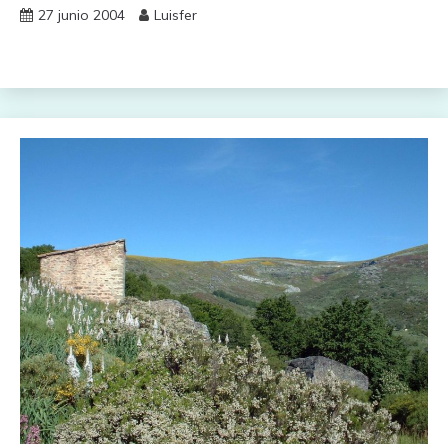
27 junio 2004
Luisfer