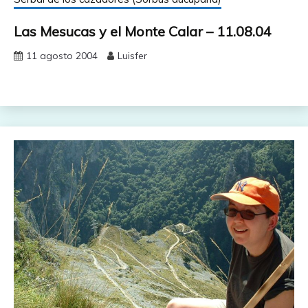
Las Mesucas y el Monte Calar – 11.08.04
11 agosto 2004
Luisfer