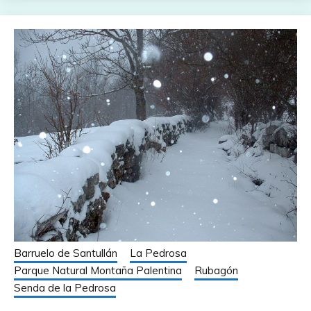
Barruelo de Santullán
La Pedrosa
Parque Natural Montaña Palentina
Rubagón
Senda de la Pedrosa