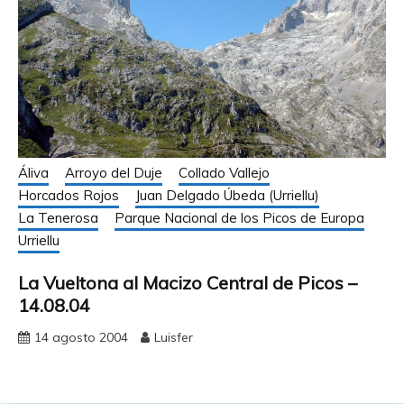
Áliva
Arroyo del Duje
Collado Vallejo
Horcados Rojos
Juan Delgado Úbeda (Urriellu)
La Tenerosa
Parque Nacional de los Picos de Europa
Urriellu
La Vueltona al Macizo Central de Picos –
14.08.04
14 agosto 2004
Luisfer