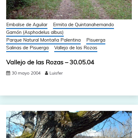
Embalse de Aguilar
Ermita de Quintanahernando
Gamón (Asphodelus albus)
Parque Natural Montaña Palentina
Pisuerga
Salinas de Pisuerga
Vallejo de las Rozas
Vallejo de las Rozas – 30.05.04
30 mayo 2004
Luisfer