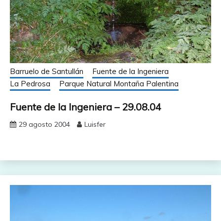
Barruelo de Santullán
Fuente de la Ingeniera
La Pedrosa
Parque Natural Montaña Palentina
Fuente de la Ingeniera – 29.08.04
29 agosto 2004
Luisfer