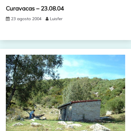
Curavacas – 23.08.04
23 agosto 2004
Luisfer