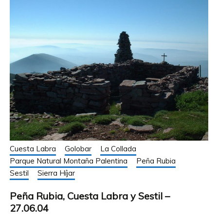
Cuesta Labra
Golobar
La Collada
Parque Natural Montaña Palentina
Peña Rubia
Sestil
Sierra Híjar
Peña Rubia, Cuesta Labra y Sestil –
27.06.04