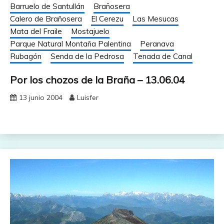
Barruelo de Santullán
Brañosera
Calero de Brañosera
El Cerezu
Las Mesucas
Mata del Fraile
Mostajuelo
Parque Natural Montaña Palentina
Peranava
Rubagón
Senda de la Pedrosa
Tenada de Canal
Por los chozos de la Braña – 13.06.04
13 junio 2004
Luisfer