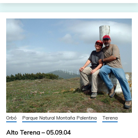
Orbó
Parque Natural Montaña Palentina
Terena
Alto Terena – 05.09.04