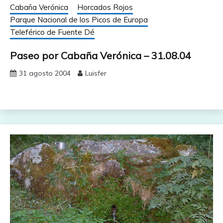
Cabaña Verónica
Horcados Rojos
Parque Nacional de los Picos de Europa
Teleférico de Fuente Dé
Paseo por Cabaña Verónica – 31.08.04
31 agosto 2004
Luisfer