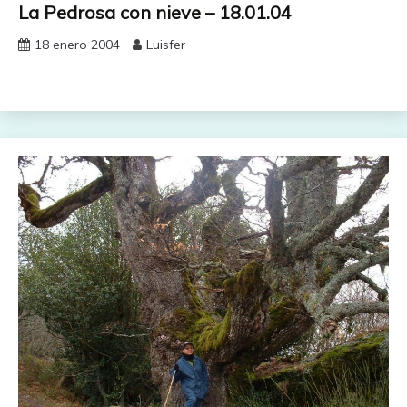
La Pedrosa con nieve – 18.01.04
18 enero 2004
Luisfer