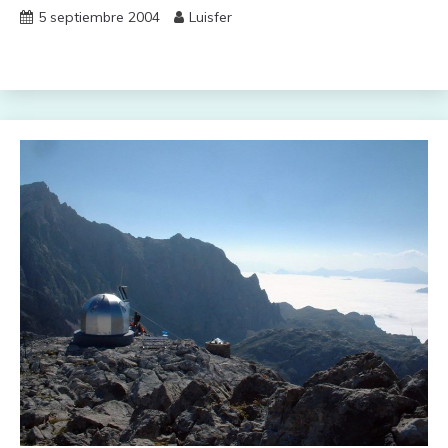
5 septiembre 2004
Luisfer