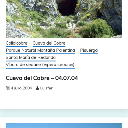
Collalcobre
Cueva del Cobre
Parque Natural Montaña Palentina
Pisuerga
Santa María de Redondo
Víbora de seoane (Vipera seoanei)
Cueva del Cobre – 04.07.04
4 julio 2004
Luisfer