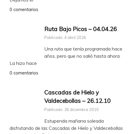
0 comentarios
Ruta Bajo Picos – 04.04.26
Publicado: 4 abril 2026
Una ruta que tenía programada hace
años, pero que no salió hasta ahora.
La hizo hace
0 comentarios
Cascadas de Hielo y
Valdecebollas – 26.12.10
Publicado: 26 diciembre 2010
Estupenda mañana soleada
disfrutando de las Cascadas de Hielo y Valdecebollas