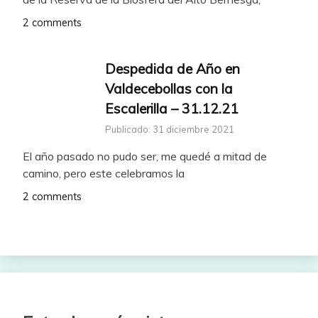
2 comments
Despedida de Año en
Valdecebollas con la
Escalerilla – 31.12.21
Publicado: 31 diciembre 2021
El año pasado no pudo ser, me quedé a mitad de
camino, pero este celebramos la
2 comments