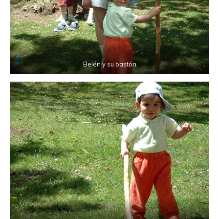
Belén y su bastón