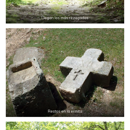
Llegan los más rezagados
Restos en la ermita