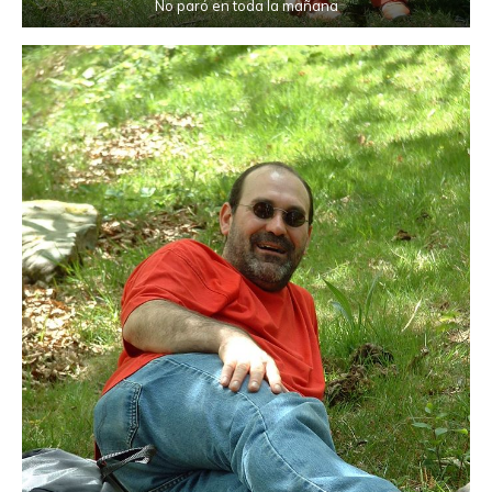
No paró en toda la mañana