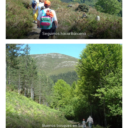
Seguimos hacia Bárcena
Buenos bosques en Saja