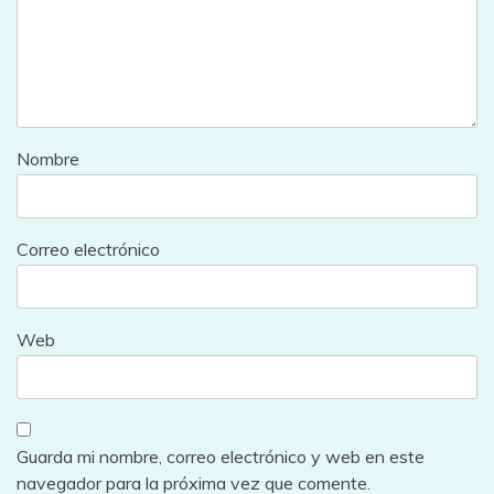
Nombre
Correo electrónico
Web
Guarda mi nombre, correo electrónico y web en este
navegador para la próxima vez que comente.