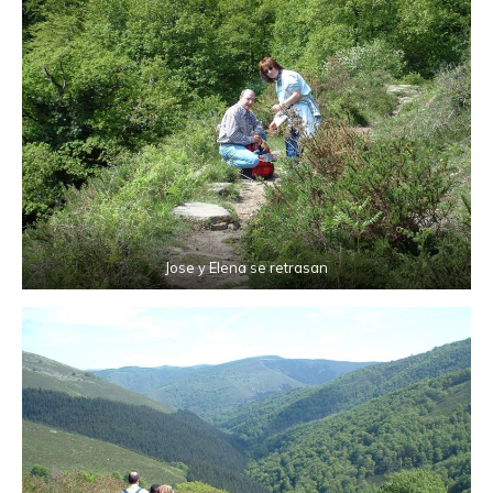
Jose y Elena se retrasan