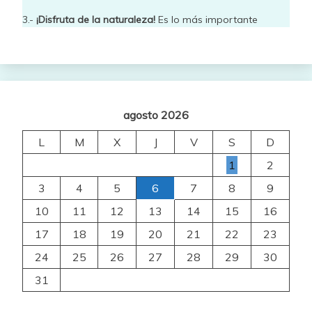
3.-
¡Disfruta de la naturaleza!
Es lo más importante
agosto 2026
L
M
X
J
V
S
D
1
2
3
4
5
6
7
8
9
10
11
12
13
14
15
16
17
18
19
20
21
22
23
24
25
26
27
28
29
30
31