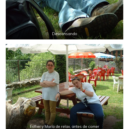
Descansando
Esther y María de relax, antes de comer