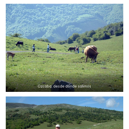
Ozcaba, desde donde salimos