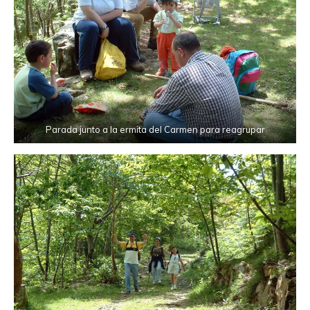
Parada junto a la ermita del Carmen para reagrupar