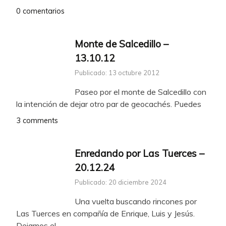
0 comentarios
Monte de Salcedillo –
13.10.12
Publicado: 13 octubre 2012
Paseo por el monte de Salcedillo con
la intención de dejar otro par de geocachés. Puedes
3 comments
Enredando por Las Tuerces –
20.12.24
Publicado: 20 diciembre 2024
Una vuelta buscando rincones por
Las Tuerces en compañía de Enrique, Luis y Jesús.
Dejamos el