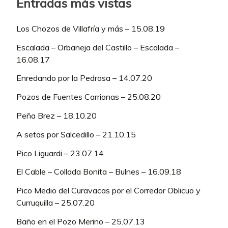
Entradas más vistas
Los Chozos de Villafría y más – 15.08.19
Escalada – Orbaneja del Castillo – Escalada –
16.08.17
Enredando por la Pedrosa – 14.07.20
Pozos de Fuentes Carrionas – 25.08.20
Peña Brez – 18.10.20
A setas por Salcedillo – 21.10.15
Pico Liguardi – 23.07.14
El Cable – Collada Bonita – Bulnes – 16.09.18
Pico Medio del Curavacas por el Corredor Oblicuo y
Curruquilla – 25.07.20
Baño en el Pozo Merino – 25.07.13