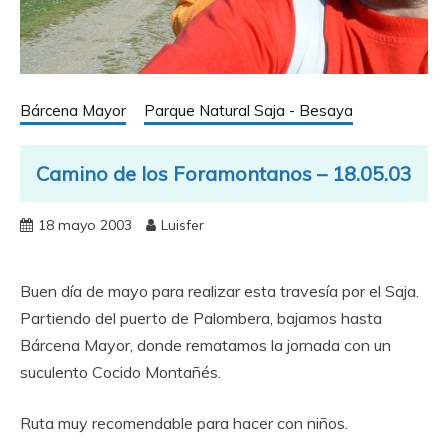
Bárcena Mayor
Parque Natural Saja - Besaya
Camino de los Foramontanos – 18.05.03
18 mayo 2003
Luisfer
Buen día de mayo para realizar esta travesía por el Saja.
Partiendo del puerto de Palombera, bajamos hasta
Bárcena Mayor, donde rematamos la jornada con un
suculento Cocido Montañés.
Ruta muy recomendable para hacer con niños.