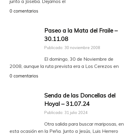
junto a Joseba. Dejamos el
0 comentarios
Paseo a la Mata del Fraile –
30.11.08
Publicado: 30 noviembre 2008
El domingo, 30 de Noviembre de
2008, aunque la ruta prevista era a Los Cerezos en
0 comentarios
Senda de las Doncellas del
Hoyal – 31.07.24
Publicado: 31 julio 2024
Otra salida para buscar mariposas, en
esta ocasión en la Peña. Junto a Jesús, Luis Herrero