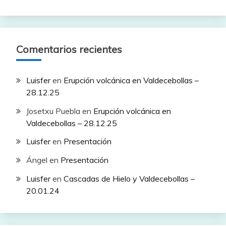
Comentarios recientes
Luisfer
en
Erupción volcánica en Valdecebollas –
28.12.25
Josetxu Puebla
en
Erupción volcánica en
Valdecebollas – 28.12.25
Luisfer
en
Presentación
Ángel
en
Presentación
Luisfer
en
Cascadas de Hielo y Valdecebollas –
20.01.24