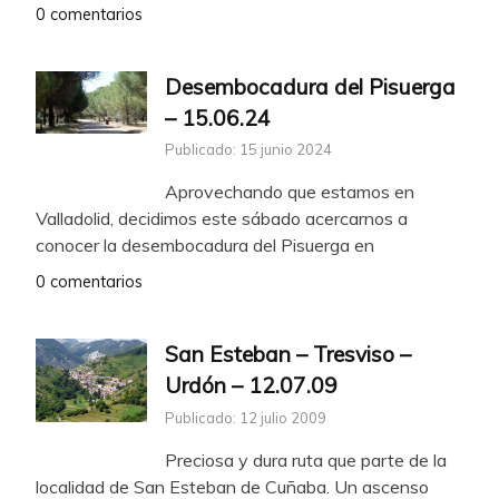
0 comentarios
Desembocadura del Pisuerga
– 15.06.24
Publicado: 15 junio 2024
Aprovechando que estamos en
Valladolid, decidimos este sábado acercarnos a
conocer la desembocadura del Pisuerga en
0 comentarios
San Esteban – Tresviso –
Urdón – 12.07.09
Publicado: 12 julio 2009
Preciosa y dura ruta que parte de la
localidad de San Esteban de Cuñaba. Un ascenso