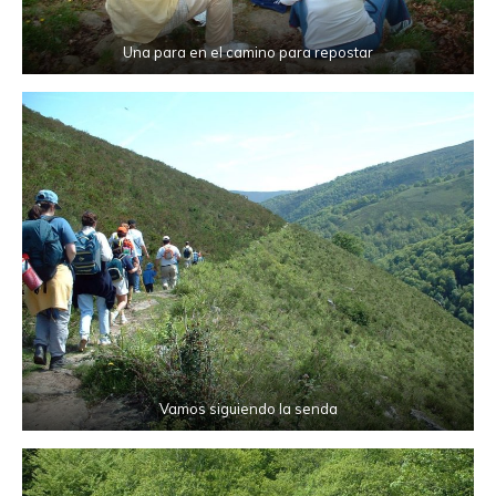
Una para en el camino para repostar
Vamos siguiendo la senda