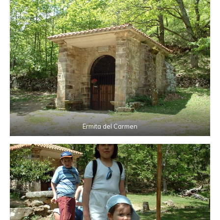
Ermita del Carmen