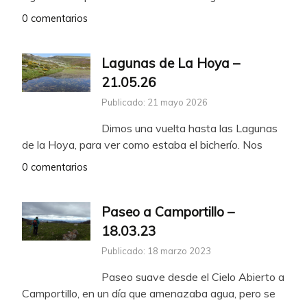
0 comentarios
Lagunas de La Hoya –
21.05.26
Publicado: 21 mayo 2026
Dimos una vuelta hasta las Lagunas
de la Hoya, para ver como estaba el bicherío. Nos
0 comentarios
Paseo a Camportillo –
18.03.23
Publicado: 18 marzo 2023
Paseo suave desde el Cielo Abierto a
Camportillo, en un día que amenazaba agua, pero se