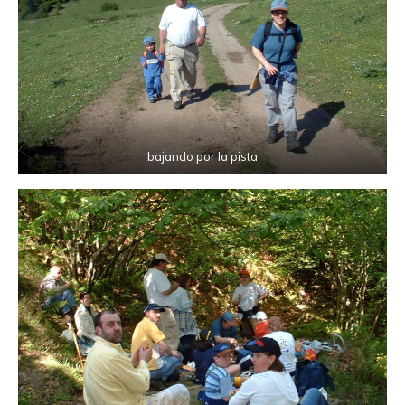
bajando por la pista