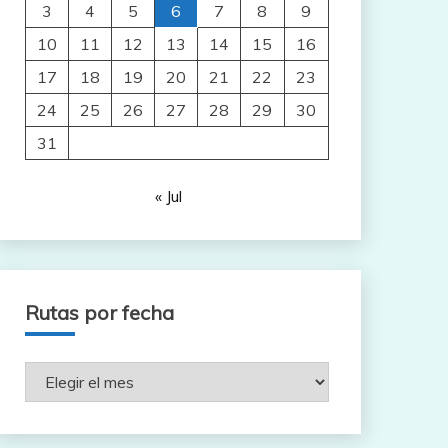
3
4
5
6
7
8
9
10
11
12
13
14
15
16
17
18
19
20
21
22
23
24
25
26
27
28
29
30
31
« Jul
Rutas por fecha
Rutas
por
fecha