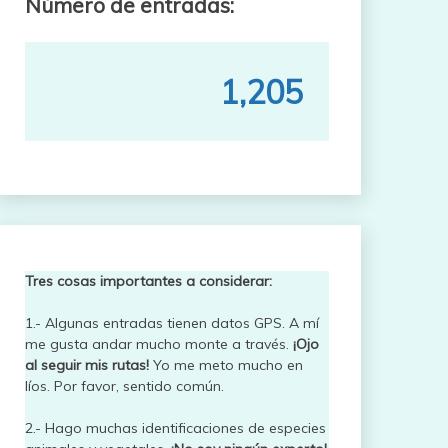
Número de entradas:
1,205
Tres cosas importantes a considerar:
1.- Algunas entradas tienen datos GPS. A mí
me gusta andar mucho monte a través.
¡Ojo
al seguir mis rutas!
Yo me meto mucho en
líos. Por favor, sentido común.
2.- Hago muchas identificaciones de especies