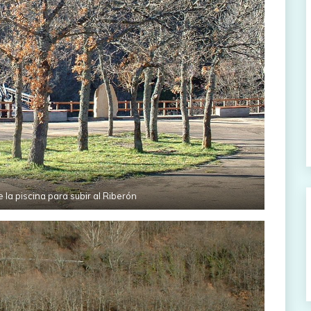
 la piscina para subir al Riberón