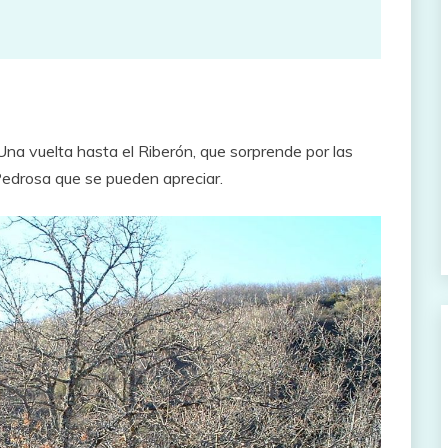
Una vuelta hasta el Riberón, que sorprende por las
Pedrosa que se pueden apreciar.