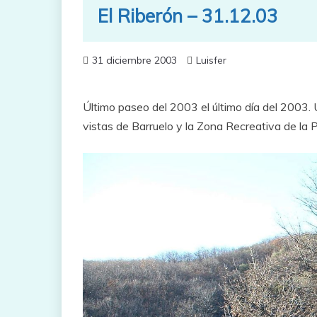
El Riberón – 31.12.03
31 diciembre 2003
Luisfer
Último paseo del 2003 el último día del 2003. 
vistas de Barruelo y la Zona Recreativa de la 