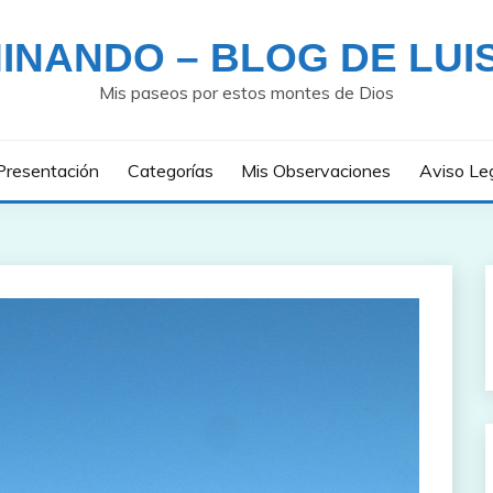
INANDO – BLOG DE LUI
Mis paseos por estos montes de Dios
Presentación
Categorías
Mis Observaciones
Aviso Le