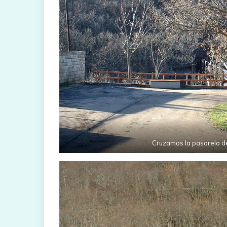
Cruzamos la pasarela de