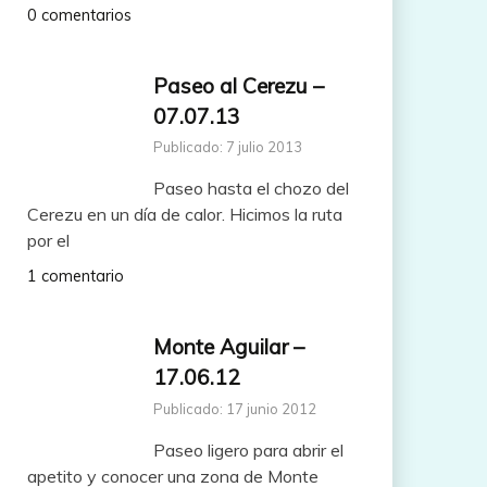
0 comentarios
Paseo al Cerezu –
07.07.13
Publicado: 7 julio 2013
Paseo hasta el chozo del
Cerezu en un día de calor. Hicimos la ruta
por el
1 comentario
Monte Aguilar –
17.06.12
Publicado: 17 junio 2012
Paseo ligero para abrir el
apetito y conocer una zona de Monte