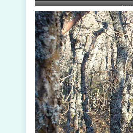
Regres