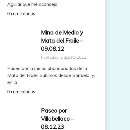
Aguilar que me aconsejo
0 comentarios
Mina de Medio y
Mata del Fraile –
09.08.12
Publicado: 9 agosto 2012
Paseo por la minas abandonadas de la
Mata del Fraile. Subimos desde Barruelo y,
en la
0 comentarios
Paseo por
Villabellaco –
08.12.23