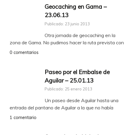
Geocaching en Gama –
23.06.13
Publicado: 23 junio 2013
Otra jornada de geocaching en la
zona de Gama. No pudimos hacer la ruta prevista con
0 comentarios
Paseo por el Embalse de
Aguilar – 25.01.13
Publicado: 25 enero 2013
Un paseo desde Aguilar hasta una
entrada del pantano de Aguilar a la que no había
1 comentario