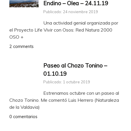
Endino – Olea – 24.11.19
Publicado: 24 noviembre 2019
Una actividad genial organizada por
el Proyecto Life Vivir con Osos: Red Natura 2000
OSO +
2 comments
Paseo al Chozo Tonino –
01.10.19
Publicado: 1 octubre 2019
Estrenamos octubre con un paseo al
Chozo Tonino. Me comentó Luis Herrero (Naturaleza
de la Valdavia)
0 comentarios