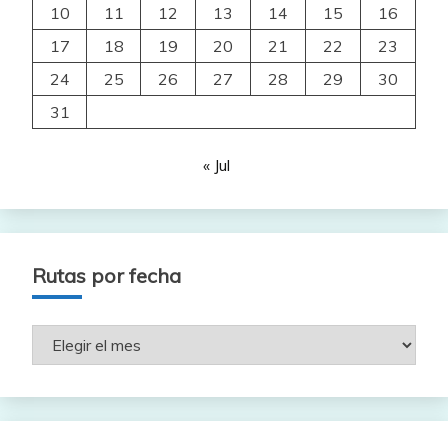
10
11
12
13
14
15
16
17
18
19
20
21
22
23
24
25
26
27
28
29
30
31
« Jul
Rutas por fecha
Rutas
por
fecha