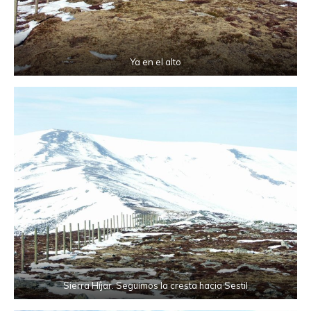
Ya en el alto
Sierra Híjar. Seguimos la cresta hacia Sestil