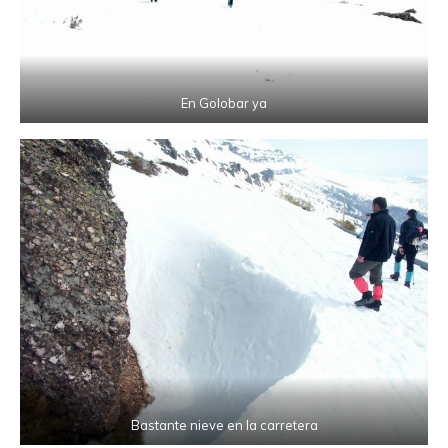
En Golobar ya
Bastante nieve en la carretera