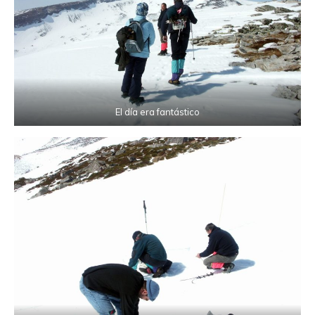
El día era fantástico