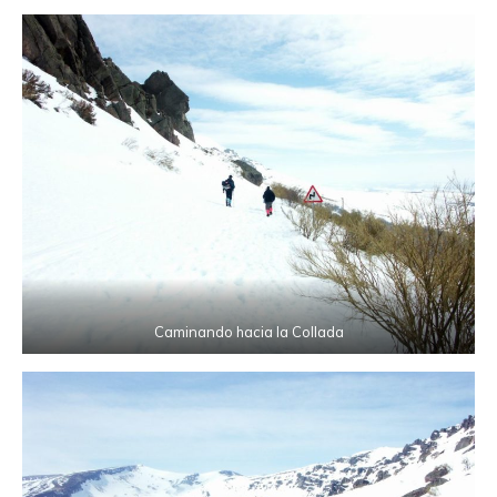
Caminando hacia la Collada