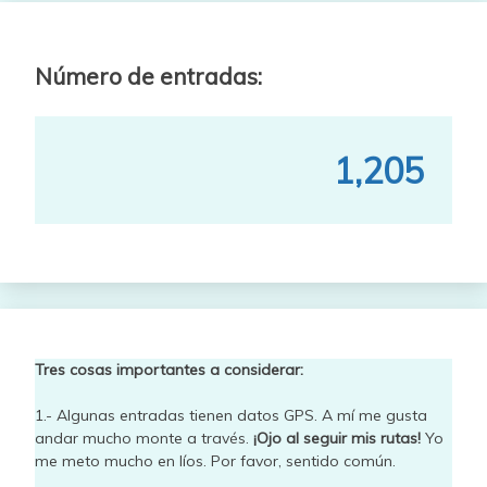
Número de entradas:
1,205
Tres cosas importantes a considerar:
1.- Algunas entradas tienen datos GPS. A mí me gusta
andar mucho monte a través.
¡Ojo al seguir mis rutas!
Yo
me meto mucho en líos. Por favor, sentido común.