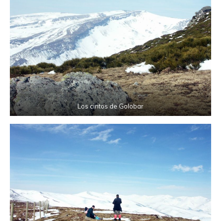
Los cintos de Golobar