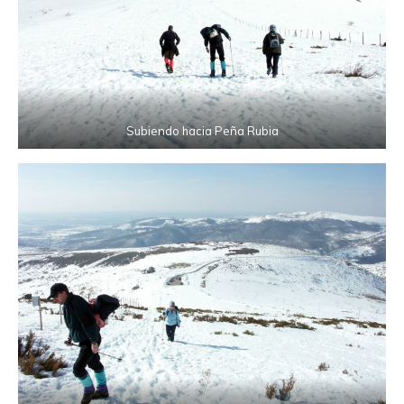
Subiendo hacia Peña Rubia