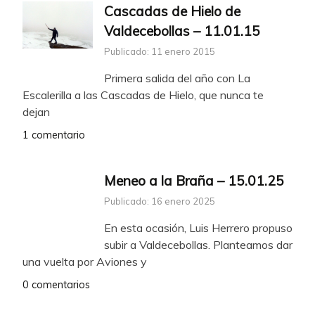
Cascadas de Hielo de
Valdecebollas – 11.01.15
Publicado: 11 enero 2015
Primera salida del año con La
Escalerilla a las Cascadas de Hielo, que nunca te
dejan
1 comentario
Meneo a la Braña – 15.01.25
Publicado: 16 enero 2025
En esta ocasión, Luis Herrero propuso
subir a Valdecebollas. Planteamos dar
una vuelta por Aviones y
0 comentarios