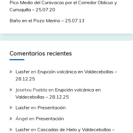
Pico Medio del Curavacas por el Corredor Oblicuo y
Curruquilla – 25.07.20
Baño en el Pozo Merino – 25.07.13
Comentarios recientes
Luisfer
en
Erupción volcánica en Valdecebollas –
28.12.25
Josetxu Puebla
en
Erupción volcánica en
Valdecebollas – 28.12.25
Luisfer
en
Presentación
Ángel
en
Presentación
Luisfer
en
Cascadas de Hielo y Valdecebollas –