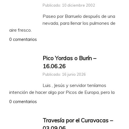
Publicado: 10 diciembre 2002
Paseo por Barruelo después de una
nevada, para llenar los pulmones de
aire fresco.
0 comentarios
Pico Yordas o Burín –
16.06.26
Publicado: 16 junio 2026
Luis , Jesús y servidor teníamos
intención de hacer algo por Picos de Europa, pero la
0 comentarios
Travesía por el Curavacas –
03.09.06