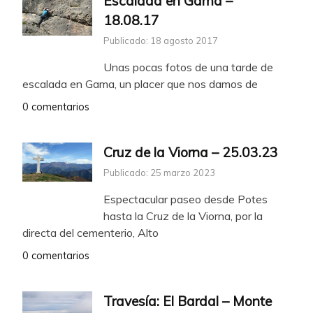
Escalada en Gama –
18.08.17
Publicado: 18 agosto 2017
Unas pocas fotos de una tarde de
escalada en Gama, un placer que nos damos de
0 comentarios
Cruz de la Viorna – 25.03.23
Publicado: 25 marzo 2023
Espectacular paseo desde Potes
hasta la Cruz de la Viorna, por la
directa del cementerio, Alto
0 comentarios
Travesía: El Bardal – Monte