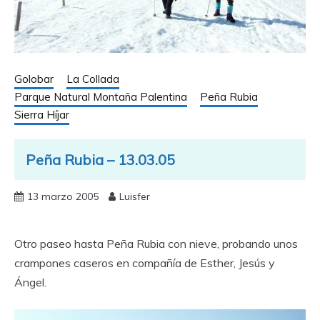
Golobar
La Collada
Parque Natural Montaña Palentina
Peña Rubia
Sierra Híjar
Peña Rubia – 13.03.05
13 marzo 2005
Luisfer
Otro paseo hasta Peña Rubia con nieve, probando unos
crampones caseros en compañía de Esther, Jesús y
Ángel.