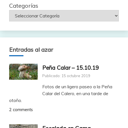
Categorías
Entradas al azar
Peña Calar – 15.10.19
Publicado: 15 octubre 2019
Fotos de un ligero paseo a la Peña
Calar del Calero, en una tarde de
otoño.
2 comments