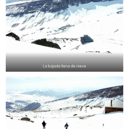
La bajada llena de nieve