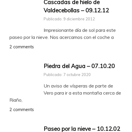
Cascadas de hielo de
Valdecebollas – 09.12.12
Publicado: 9 diciembre 2012
Impresionante día de sol para este
paseo por la nieve. Nos acercamos con el coche a
2 comments
Piedra del Agua – 07.10.20
Publicado: 7 octubre 2020
Un aviso de vísperas de parte de
Vero para ir a esta montaña cerca de
Riaño,
2 comments
Paseo por la nieve – 10.12.02