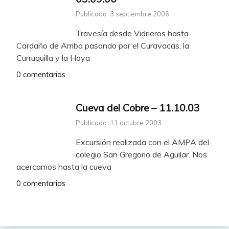
Publicado: 3 septiembre 2006
Travesía desde Vidrieros hasta
Cardaño de Arriba pasando por el Curavacas, la
Curruquilla y la Hoya
0 comentarios
Cueva del Cobre – 11.10.03
Publicado: 11 octubre 2003
Excursión realizada con el AMPA del
colegio San Gregorio de Aguilar. Nos
acercamos hasta la cueva
0 comentarios