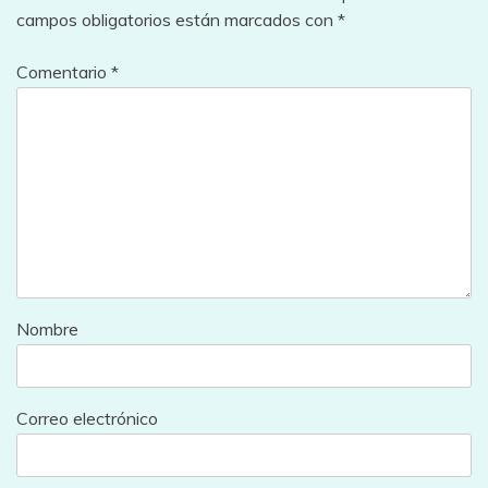
campos obligatorios están marcados con
*
Comentario
*
Nombre
Correo electrónico