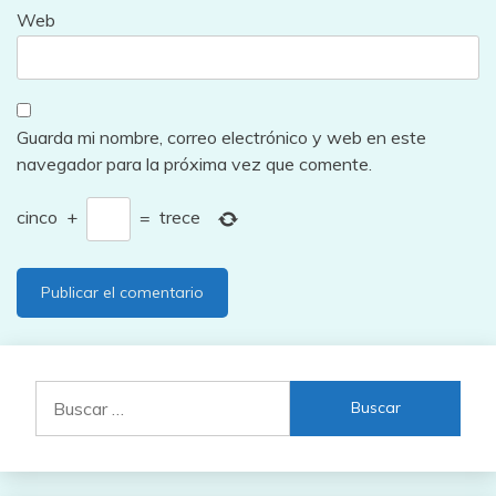
Web
Guarda mi nombre, correo electrónico y web en este
navegador para la próxima vez que comente.
cinco
+
=
trece
Buscar: