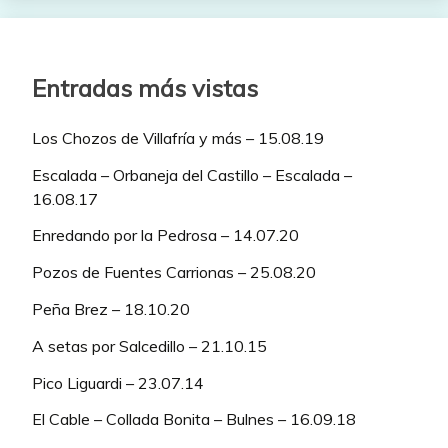
Entradas más vistas
Los Chozos de Villafría y más – 15.08.19
Escalada – Orbaneja del Castillo – Escalada –
16.08.17
Enredando por la Pedrosa – 14.07.20
Pozos de Fuentes Carrionas – 25.08.20
Peña Brez – 18.10.20
A setas por Salcedillo – 21.10.15
Pico Liguardi – 23.07.14
El Cable – Collada Bonita – Bulnes – 16.09.18