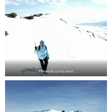
Peleando con la nieve