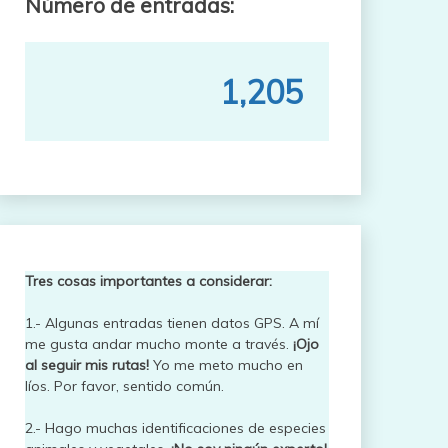
Número de entradas:
1,205
Tres cosas importantes a considerar:
1.- Algunas entradas tienen datos GPS. A mí
me gusta andar mucho monte a través.
¡Ojo
al seguir mis rutas!
Yo me meto mucho en
líos. Por favor, sentido común.
2.- Hago muchas identificaciones de especies