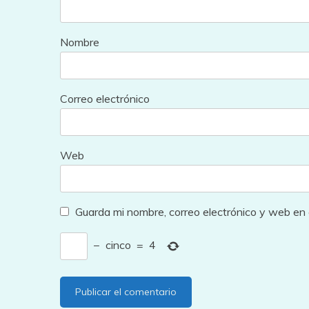
Nombre
Correo electrónico
Web
Guarda mi nombre, correo electrónico y web en
−
cinco
=
4