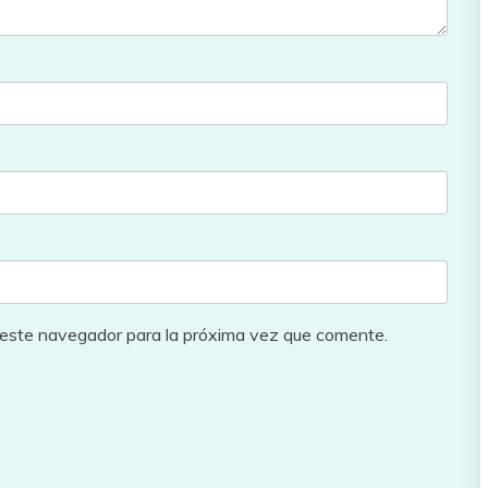
 este navegador para la próxima vez que comente.