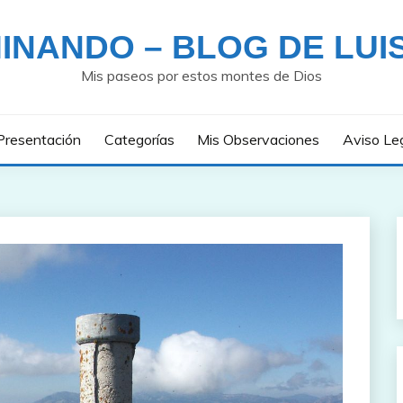
INANDO – BLOG DE LUI
Mis paseos por estos montes de Dios
Presentación
Categorías
Mis Observaciones
Aviso Le