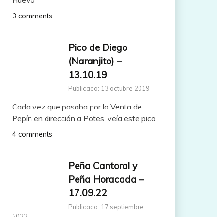
3 comments
Pico de Diego
(Naranjito) –
13.10.19
Publicado: 13 octubre 2019
Cada vez que pasaba por la Venta de
Pepín en dirección a Potes, veía este pico
4 comments
Peña Cantoral y
Peña Horacada –
17.09.22
Publicado: 17 septiembre
2022