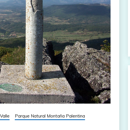
Valle
Parque Natural Montaña Palentina