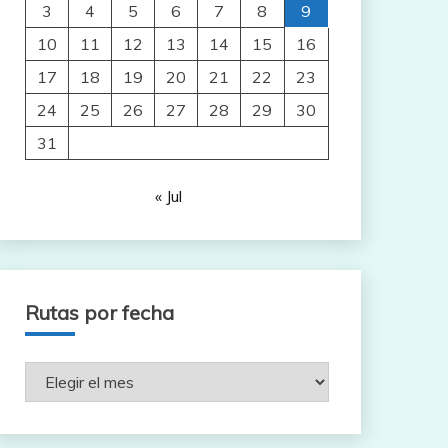
3
4
5
6
7
8
9
10
11
12
13
14
15
16
17
18
19
20
21
22
23
24
25
26
27
28
29
30
31
« Jul
Rutas por fecha
Rutas
por
fecha