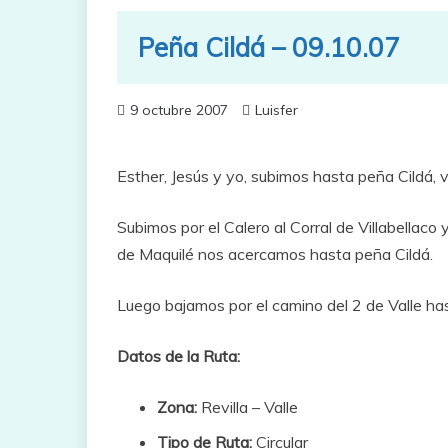
Peña Cildá – 09.10.07
9 octubre 2007
Luisfer
Esther, Jesús y yo, subimos hasta peña Cildá, 
Subimos por el Calero al Corral de Villabellaco y 
de Maquilé nos acercamos hasta peña Cildá.
Luego bajamos por el camino del 2 de Valle hast
Datos de la Ruta:
Zona:
Revilla – Valle
Tipo de Ruta:
Circular