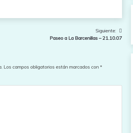
Siguiente:
Paseo a La Barcenillas – 21.10.07
a.
Los campos obligatorios están marcados con
*