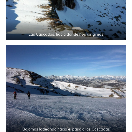
Las Cascadas, hacia donde nos dirigimos
Bajamos ladeando hacia el paso a las Cascadas