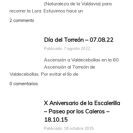
(Naturaleza de la Valdavia) para
recorrer la Lora. Estuvimos hace un
2 comments
Día del Torreón – 07.08.22
Publicado: 7 agosto 2022
Ascensión a Valdecebollas en la 60
Ascensión al Torreón de
Valdecebollas. Por evitar el lío de
0 comentarios
X Aniversario de la Escalerilla
– Paseo por los Caleros –
18.10.15
Publicado: 18 octubre 2015