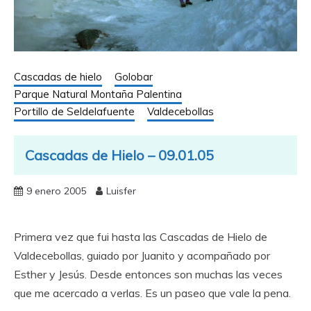
Cascadas de hielo
Golobar
Parque Natural Montaña Palentina
Portillo de Seldelafuente
Valdecebollas
Cascadas de Hielo – 09.01.05
9 enero 2005
Luisfer
Primera vez que fui hasta las Cascadas de Hielo de
Valdecebollas, guiado por Juanito y acompañado por
Esther y Jesús. Desde entonces son muchas las veces
que me acercado a verlas. Es un paseo que vale la pena.