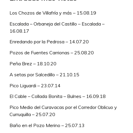
Los Chozos de Villafría y más – 15.08.19
Escalada – Orbaneja del Castillo – Escalada –
16.08.17
Enredando por la Pedrosa – 14.07.20
Pozos de Fuentes Carrionas – 25.08.20
Peña Brez – 18.10.20
A setas por Salcedillo – 21.10.15
Pico Liguardi – 23.07.14
El Cable – Collada Bonita – Bulnes – 16.09.18
Pico Medio del Curavacas por el Corredor Oblicuo y
Curruquilla – 25.07.20
Baño en el Pozo Merino – 25.07.13