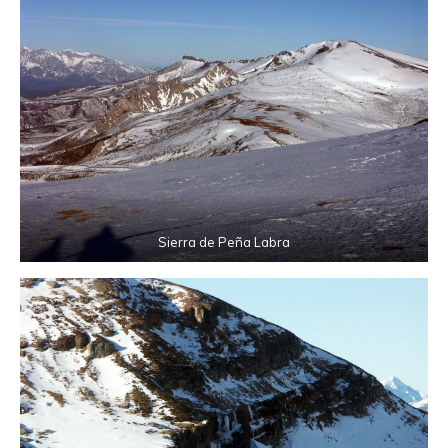
Sierra de Peña Labra