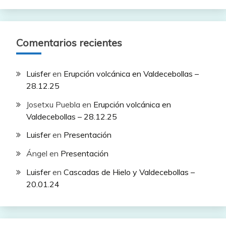
Comentarios recientes
Luisfer
en
Erupción volcánica en Valdecebollas –
28.12.25
Josetxu Puebla
en
Erupción volcánica en
Valdecebollas – 28.12.25
Luisfer
en
Presentación
Ángel
en
Presentación
Luisfer
en
Cascadas de Hielo y Valdecebollas –
20.01.24