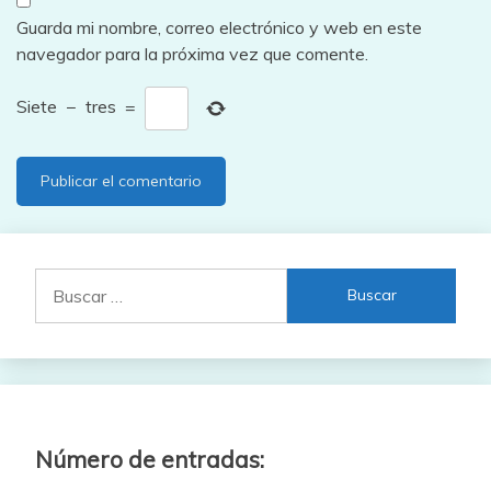
Guarda mi nombre, correo electrónico y web en este
navegador para la próxima vez que comente.
Siete
−
tres
=
Buscar:
Número de entradas: