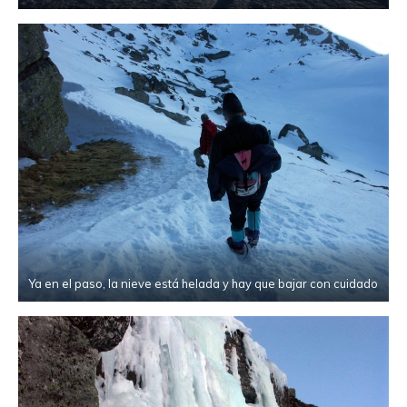
Ya en el paso, la nieve está helada y hay que bajar con cuidado