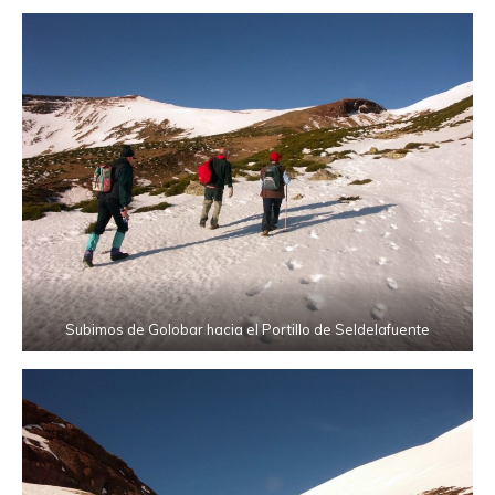
Subimos de Golobar hacia el Portillo de Seldelafuente