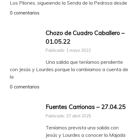
Los Pilones, sigueiendo la Senda de la Pedrosa desde
0 comentarios
Chozo de Cuadro Caballero –
01.05.22
Publicado: 1 mayo 2022
Una salida que teníamos pendiente
con Jesús y Lourdes porque la cambiamos a cuenta de
la
0 comentarios
Fuentes Carrionas – 27.04.25
Publicado: 27 abril 2025
Teníamos prevista una salida con
Jesús y Lourdes a conocer la Majada