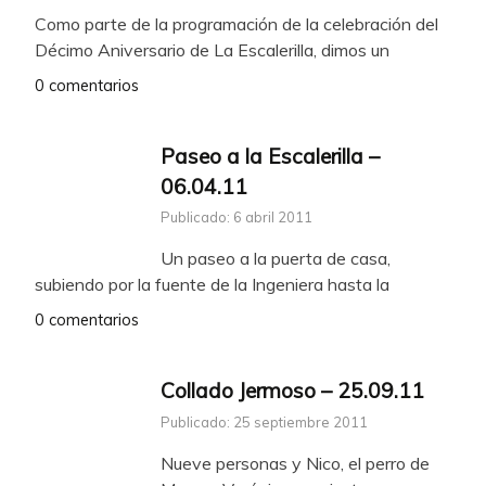
Como parte de la programación de la celebración del
Décimo Aniversario de La Escalerilla, dimos un
0 comentarios
Paseo a la Escalerilla –
06.04.11
Publicado: 6 abril 2011
Un paseo a la puerta de casa,
subiendo por la fuente de la Ingeniera hasta la
0 comentarios
Collado Jermoso – 25.09.11
Publicado: 25 septiembre 2011
Nueve personas y Nico, el perro de