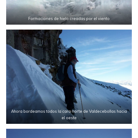
Formaciones de hielo creadas por el viento
Ahora bordeamos todos la cara norte de Valdecebollas hacia
el oeste