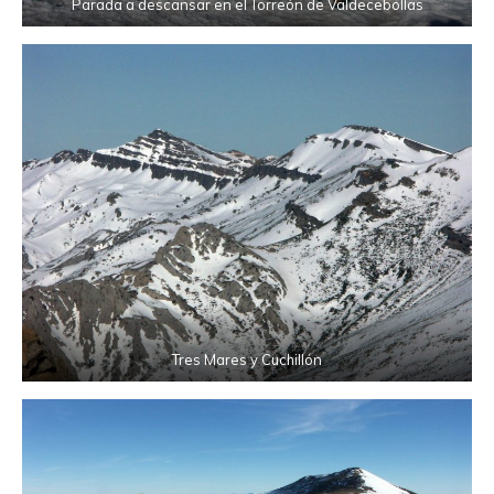
Parada a descansar en el Torreón de Valdecebollas
Tres Mares y Cuchillón