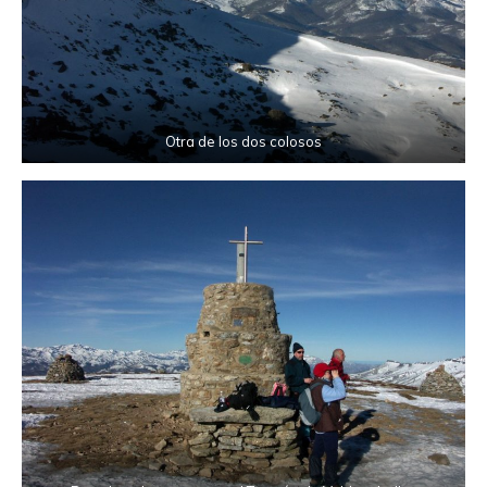
Otra de los dos colosos