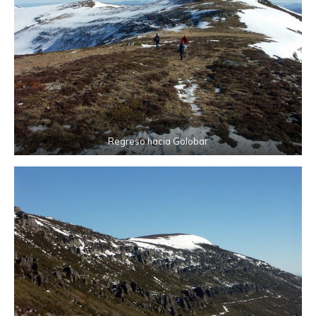
Regreso hacia Golobar