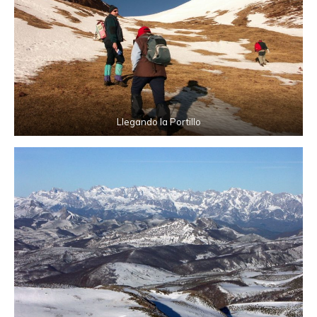
Llegando la Portillo