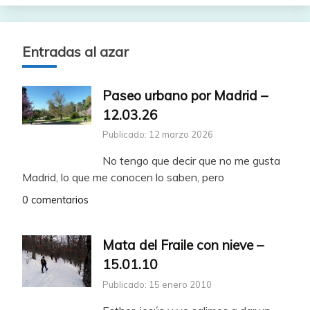
Entradas al azar
Paseo urbano por Madrid –
12.03.26
Publicado: 12 marzo 2026
No tengo que decir que no me gusta
Madrid, lo que me conocen lo saben, pero
0 comentarios
Mata del Fraile con nieve –
15.01.10
Publicado: 15 enero 2010