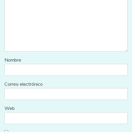
Nombre
Correo electrónico
Web