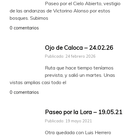
Paseo por el Cielo Abierto, vestigio
de las andanzas de Victorino Alonso por estos
bosques. Subimos
0 comentarios
Ojo de Caloca – 24.02.26
Publicado: 24 febrero 2026
Ruta que hace tiempo teníamos
prevista, y salió un martes. Unas
vistas amplias casi todo el
0 comentarios
Paseo por la Lora – 19.05.21
Publicado: 19 mayo 2021
Otra quedada con Luis Herrero