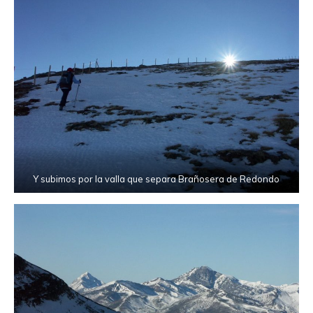
Y subimos por la valla que separa Brañosera de Redondo