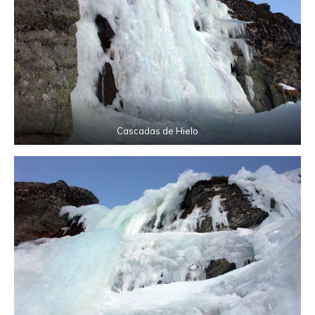
Cascadas de Hielo