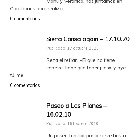
Manu y Verónica, nos juntamos en
Cordiñanes para realizar
0 comentarios
Sierra Corisa again – 17.10.20
Publicado: 17 octubre 2020
Reza el refrán: «El que no tiene
cabeza, tiene que tener pies», y oye
tú, me
0 comentarios
Paseo a Los Pilones –
16.02.10
Publicado: 16 febrero 2010
Un paseo familiar por la nieve hasta