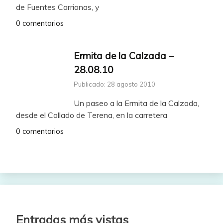
de Fuentes Carrionas, y
0 comentarios
Ermita de la Calzada –
28.08.10
Publicado: 28 agosto 2010
Un paseo a la Ermita de la Calzada,
desde el Collado de Terena, en la carretera
0 comentarios
Entradas más vistas