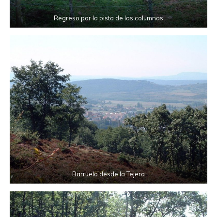
Regreso por la pista de las columnas
Barruelo desde la Tejera