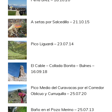
A setas por Salcedillo – 21.10.15
Pico Liguardi – 23.07.14
El Cable – Collada Bonita – Bulnes –
16.09.18
Pico Medio del Curavacas por el Corredor
Oblicuo y Curruquilla – 25.07.20
Baño en el Pozo Merino – 25.07.13