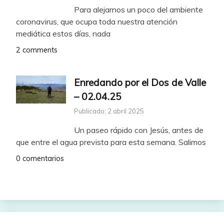
Para alejarnos un poco del ambiente
coronavirus, que ocupa toda nuestra atención
mediática estos días, nada
2 comments
Enredando por el Dos de Valle
– 02.04.25
Publicado: 2 abril 2025
Un paseo rápido con Jesús, antes de
que entre el agua prevista para esta semana. Salimos
0 comentarios