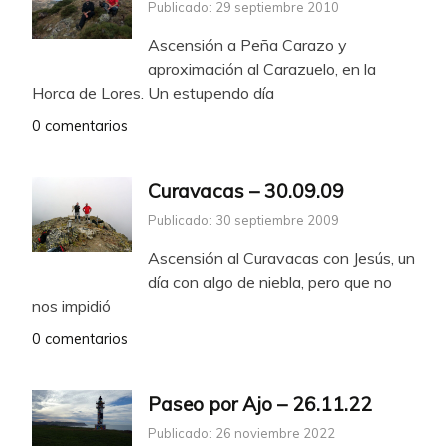
Publicado: 29 septiembre 2010
Ascensión a Peña Carazo y
aproximación al Carazuelo, en la
Horca de Lores. Un estupendo día
0 comentarios
Curavacas – 30.09.09
Publicado: 30 septiembre 2009
Ascensión al Curavacas con Jesús, un
día con algo de niebla, pero que no
nos impidió
0 comentarios
Paseo por Ajo – 26.11.22
Publicado: 26 noviembre 2022