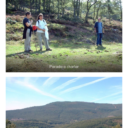
Parada a charlar