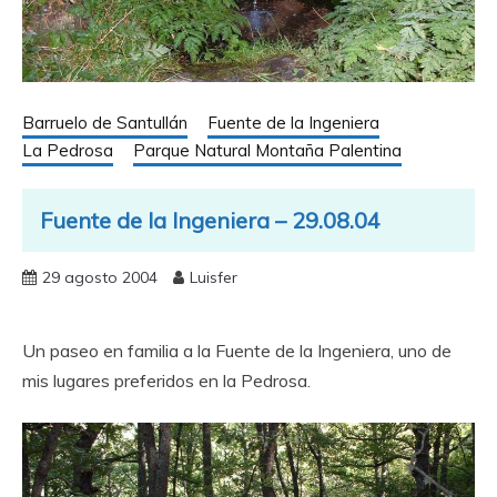
Barruelo de Santullán
Fuente de la Ingeniera
La Pedrosa
Parque Natural Montaña Palentina
Fuente de la Ingeniera – 29.08.04
29 agosto 2004
Luisfer
Un paseo en familia a la Fuente de la Ingeniera, uno de
mis lugares preferidos en la Pedrosa.