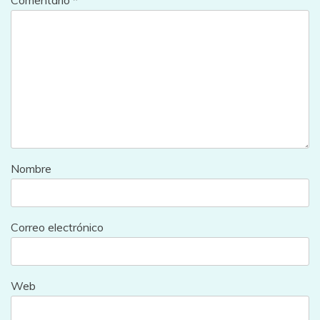
Nombre
Correo electrónico
Web