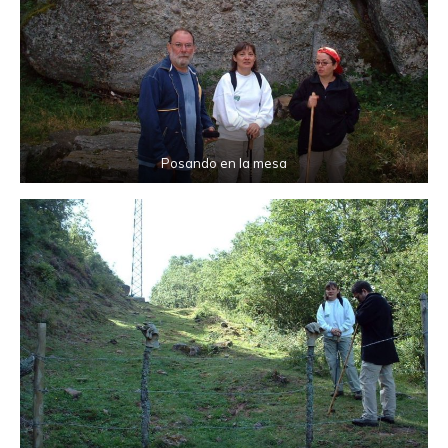
Posando en la mesa