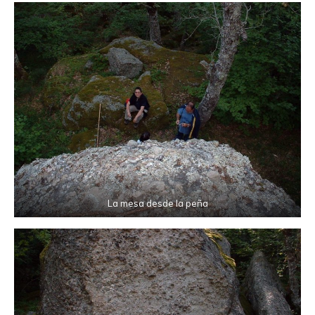
La mesa desde la peña