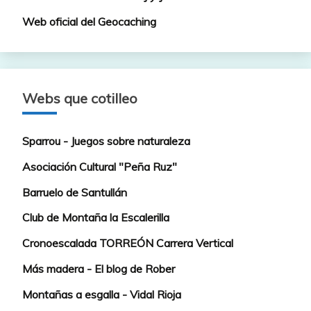
Web oficial del Geocaching
Webs que cotilleo
Sparrou - Juegos sobre naturaleza
Asociación Cultural "Peña Ruz"
Barruelo de Santullán
Club de Montaña la Escalerilla
Cronoescalada TORREÓN Carrera Vertical
Más madera - El blog de Rober
Montañas a esgalla - Vidal Rioja