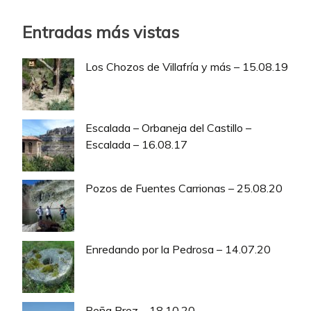
Entradas más vistas
Los Chozos de Villafría y más – 15.08.19
Escalada – Orbaneja del Castillo –
Escalada – 16.08.17
Pozos de Fuentes Carrionas – 25.08.20
Enredando por la Pedrosa – 14.07.20
Peña Brez – 18.10.20