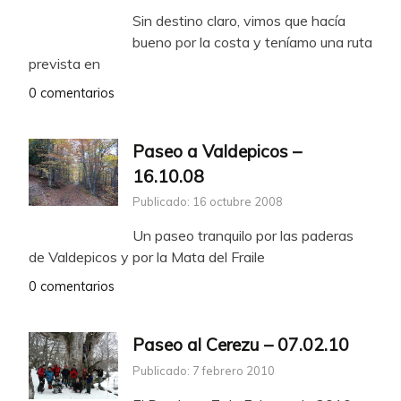
Sin destino claro, vimos que hacía
bueno por la costa y teníamo una ruta
prevista en
0 comentarios
Paseo a Valdepicos –
16.10.08
Publicado: 16 octubre 2008
Un paseo tranquilo por las paderas
de Valdepicos y por la Mata del Fraile
0 comentarios
Paseo al Cerezu – 07.02.10
Publicado: 7 febrero 2010