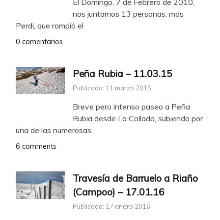
El Domingo, 7 de Febrero de 2010,
nos juntamos 13 personas, más
Perdi, que rompió el
0 comentarios
Peña Rubia – 11.03.15
Publicado: 11 marzo 2015
Breve pero intenso paseo a Peña
Rubia desde La Collada, subiendo por
una de las numerosas
6 comments
Travesía de Barruelo a Riaño
(Campoo) – 17.01.16
Publicado: 17 enero 2016