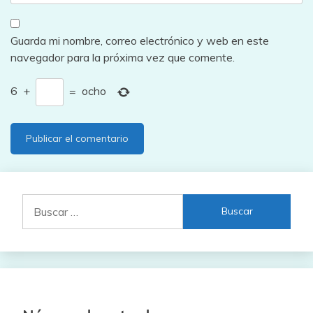
Guarda mi nombre, correo electrónico y web en este
navegador para la próxima vez que comente.
6
+
=
ocho
Buscar: