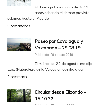
El domingo 6 de marzo de 2011,
aprovechando el tiempo previsto,
subimos hasta el Pico del
0 comentarios
Paseo por Covalagua y
Valcabado – 29.08.19
Publicado: 29 agosto 2019
El miércoles, 28 de agosto, me dijo
Luis, (Naturaleza de la Valdavia), que iba a dar
2 comments
Circular desde Elizondo –
15.10.22