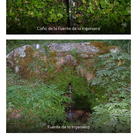
Caño de la Fuente de la Ingeniera
Fuente de la Ingeniera