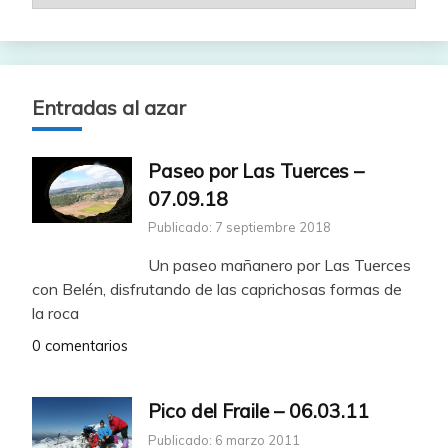
Entradas al azar
Paseo por Las Tuerces –
07.09.18
Publicado: 7 septiembre 2018
Un paseo mañanero por Las Tuerces
con Belén, disfrutando de las caprichosas formas de
la roca
0 comentarios
Pico del Fraile – 06.03.11
Publicado: 6 marzo 2011