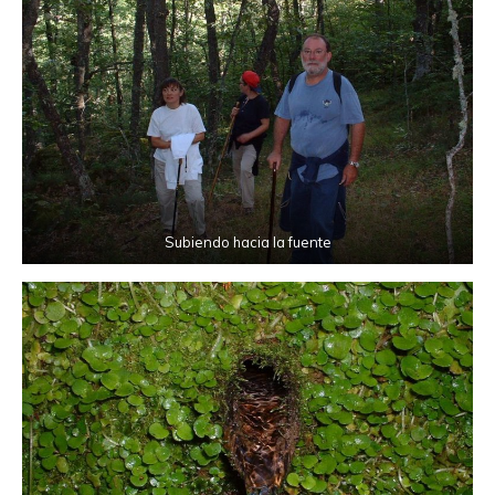
Subiendo hacia la fuente