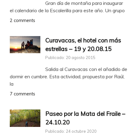
Gran día de montaña para inaugurar
el calendario de la Escalerilla para este año. Un grupo
2 comments
Curavacas, el hotel con más
estrellas – 19 y 20.08.15
Publicado: 20 agosto 2015
Salida al Curavacas con el añadido de
dormir en cumbre. Esta actividad, propuesta por Raúl,
la
7 comments
Paseo por la Mata del Fraile –
24.10.20
Publicado: 24 octubre 2020