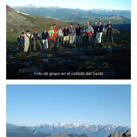
Foto de grupo en el collado del Sestil