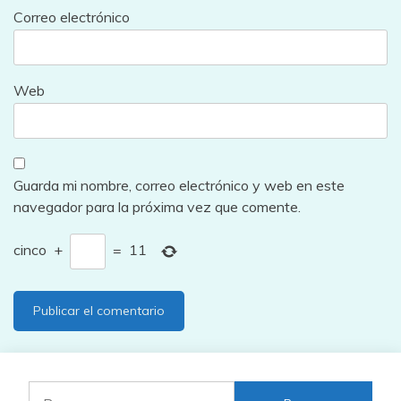
Correo electrónico
Web
Guarda mi nombre, correo electrónico y web en este
navegador para la próxima vez que comente.
cinco
+
=
11
Buscar: