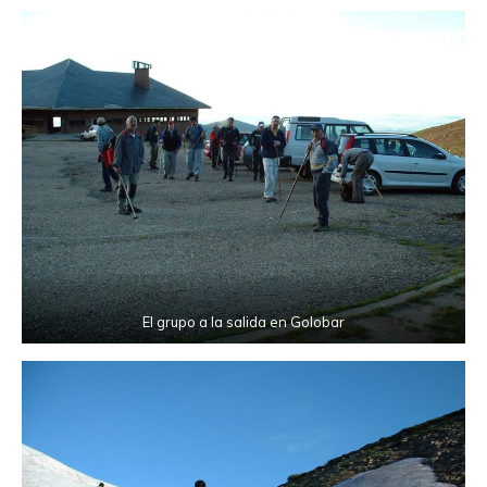
El grupo a la salida en Golobar