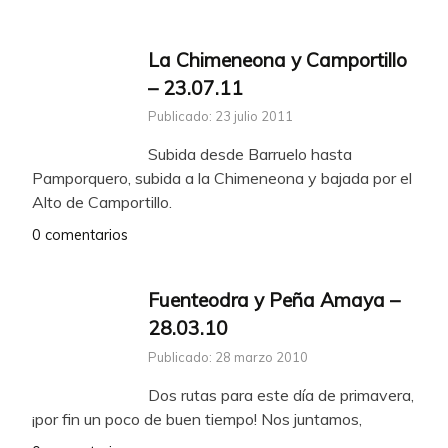
La Chimeneona y Camportillo
– 23.07.11
Publicado: 23 julio 2011
Subida desde Barruelo hasta
Pamporquero, subida a la Chimeneona y bajada por el
Alto de Camportillo.
0 comentarios
Fuenteodra y Peña Amaya –
28.03.10
Publicado: 28 marzo 2010
Dos rutas para este día de primavera,
¡por fin un poco de buen tiempo! Nos juntamos,