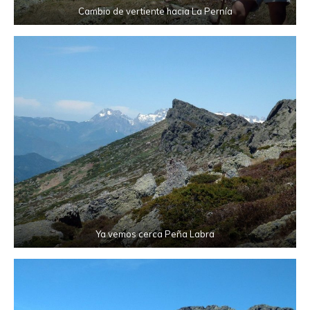
Cambio de vertiente hacia La Pernía
Ya vemos cerca Peña Labra