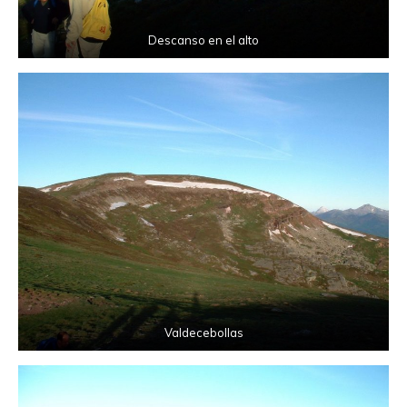
Descanso en el alto
Valdecebollas