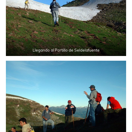
Llegando al Portillo de Seldelafuente