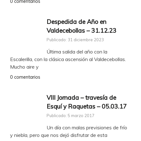
0 comentarios
Despedida de Año en
Valdecebollas – 31.12.23
Publicado: 31 diciembre 2023
Última salida del año con la
Escalerilla, con la clásica ascensión al Valdecebollas.
Mucho aire y
0 comentarios
VIII Jornada – travesía de
Esquí y Raquetas – 05.03.17
Publicado: 5 marzo 2017
Un día con malas previsiones de frío
y niebla, pero que nos dejó disfrutar de esta