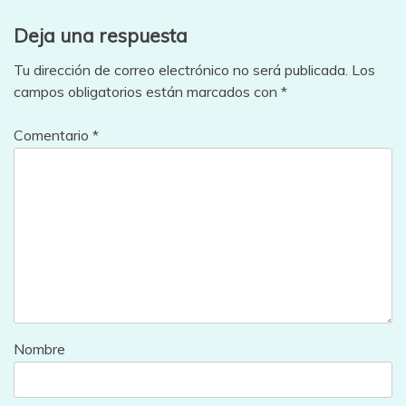
entradas
Deja una respuesta
Tu dirección de correo electrónico no será publicada.
Los
campos obligatorios están marcados con
*
Comentario
*
Nombre