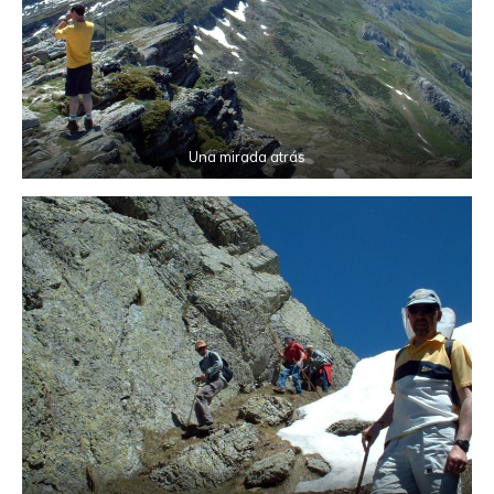
Una mirada atrás