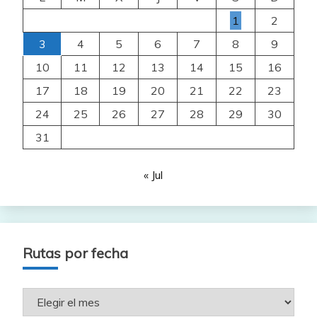
1
2
3
4
5
6
7
8
9
10
11
12
13
14
15
16
17
18
19
20
21
22
23
24
25
26
27
28
29
30
31
« Jul
Rutas por fecha
Rutas
por