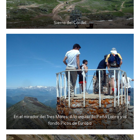
Sierra del Cordel
En el mirador del Tres Mares. A la izquierda Peña Labra y al
fondo Picos de Europa