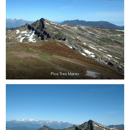
Pico Tres Mares