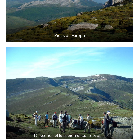
Picos de Europa
Descanso el la subida al Cueto Mañín