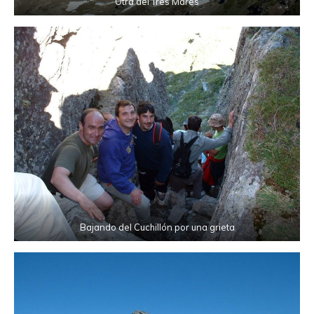
Otra del Tres Mares
Bajando del Cuchillón por una grieta