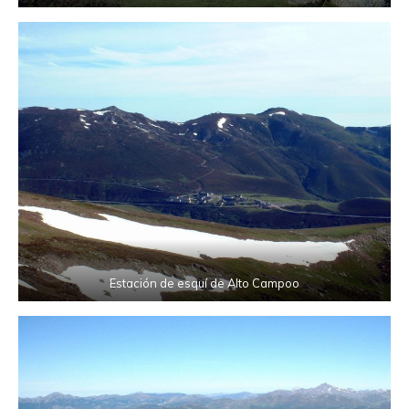
Estación de esquí de Alto Campoo