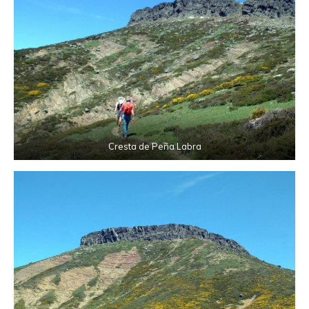
Cresta de Peña Labra