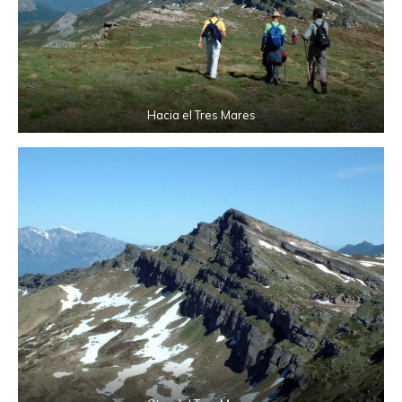
Hacia el Tres Mares