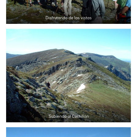
Disfrutando de las vistas
Subiendo al Cuchillón