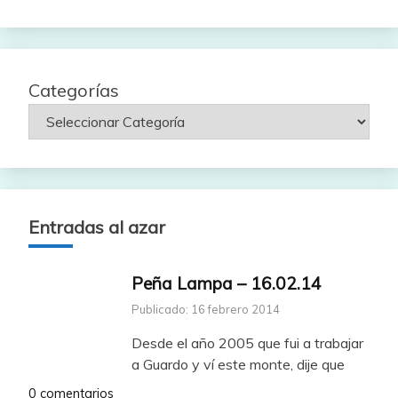
fecha
Categorías
Entradas al azar
Peña Lampa – 16.02.14
Publicado: 16 febrero 2014
Desde el año 2005 que fui a trabajar
a Guardo y ví este monte, dije que
0 comentarios