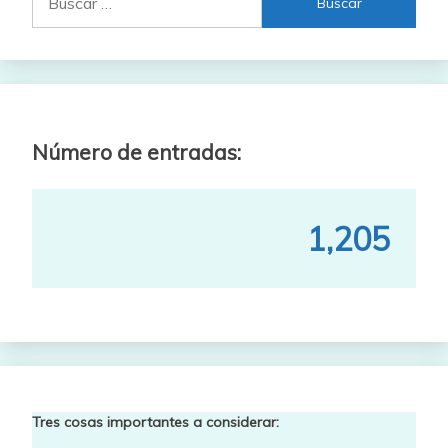
Número de entradas:
1,205
Tres cosas importantes a considerar: