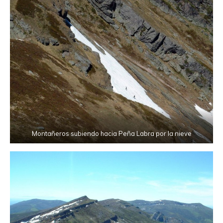
Montañeros subiendo hacia Peña Labra por la nieve