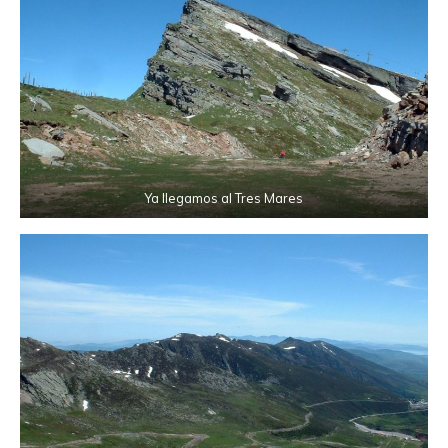
Ya llegamos al Tres Mares