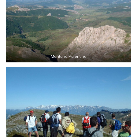
Montaña Palentina