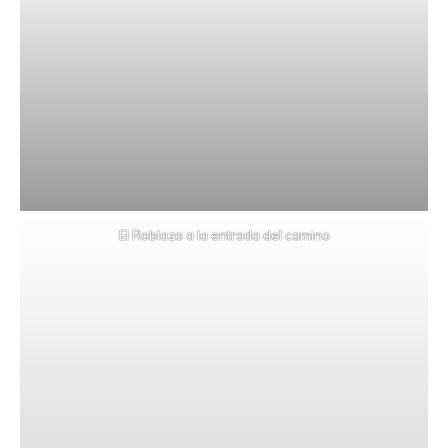
El Roblazo a la entrada del camino