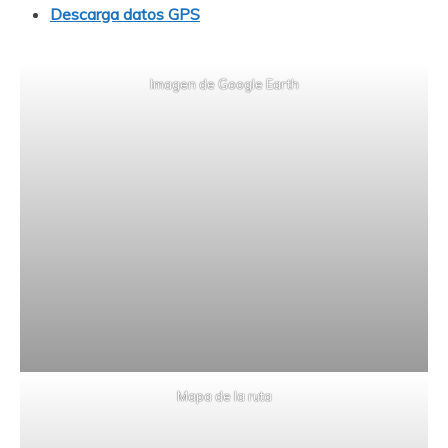
Descarga datos GPS
Imagen de Google Earth
Mapa de la ruta