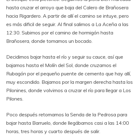
hasta cruzar el arroyo que baja del Calero de Brañosera
hacia Rigardero. A partir de allí el camino se intuye, pero
es más dificil de seguir. Al final salimos a La Aceña a las
12:30. Subimos por el camino de hormigón hasta
Brañosera, donde tomamos un bocado.
Decidimos bajar hasta el río y seguir su cauce, así que
bajamos hasta el Molín del Sol, donde cruzamos el
Rubagón por el pequeño puente de cemento que hay allí,
muy escondido. Bajamos por la margen derecha hasta los
Pilonines, donde volvimos a cruzar el río para llegar a Los
Pilones.
Poco después retomamos la Senda de la Pedrosa para
bajar hasta Barruelo, donde llegábamos casi a las 14:00
horas, tres horas y cuarto después de salir.