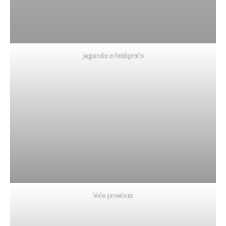
Jugando a fotógrafo
Más pruebas