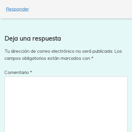
Responder
Deja una respuesta
Tu dirección de correo electrónico no será publicada.
Los
campos obligatorios están marcados con
*
Comentario
*