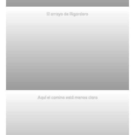
El arroyo de Rigardero
Aquí el camino está menos claro