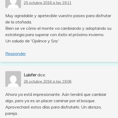
25 octubre 2016 a las 19:11
Muy agradable y apetecible vuestro paseo para disfrutar
de la otoñada.
Bien se ve cómo el monte va cambiando y adoptando su
estrategia para superar con éxito el próximo invierno.
Un saludo de 'Ojolince y Sra.'
Responder
Luisfer
dice:
26 octubre 2016 a las 19:06
Ahora ya está impresionante. Aún tendrá que cambiar
algo, pero ya es un placer caminar por el bosque.
Aprovecharé estos días para disfrutarlo. Un abrazo,
pareja.