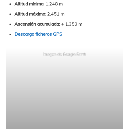
Altitud mínima:
1.248 m
Altitud máxima:
2.451 m
Ascensión acumulada:
+ 1.353 m
Descarga ficheros GPS
Imagen de Google Earth