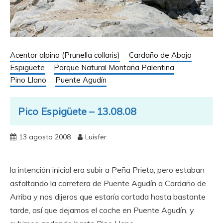
Acentor alpino (Prunella collaris)
Cardaño de Abajo
Espigüete
Parque Natural Montaña Palentina
Pino Llano
Puente Agudín
Pico Espigüete – 13.08.08
13 agosto 2008
Luisfer
la intención inicial era subir a Peña Prieta, pero estaban
asfaltando la carretera de Puente Agudín a Cardaño de
Arriba y nos dijeros que estaría cortada hasta bastante
tarde, así que dejamos el coche en Puente Agudín, y