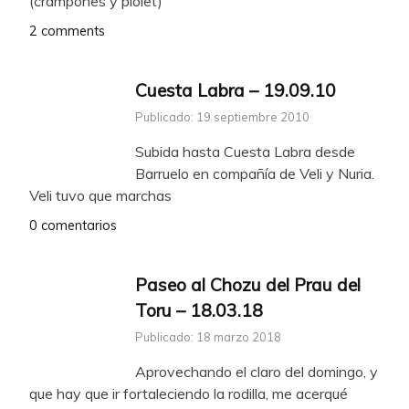
(crampones y piolet)
2 comments
Cuesta Labra – 19.09.10
Publicado: 19 septiembre 2010
Subida hasta Cuesta Labra desde
Barruelo en compañía de Veli y Nuria.
Veli tuvo que marchas
0 comentarios
Paseo al Chozu del Prau del
Toru – 18.03.18
Publicado: 18 marzo 2018
Aprovechando el claro del domingo, y
que hay que ir fortaleciendo la rodilla, me acerqué