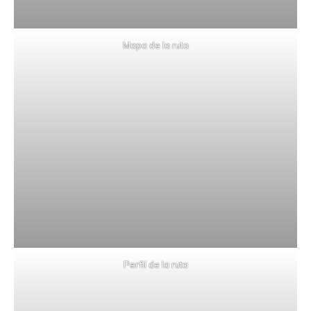
Mapa de la ruta
Perfil de la ruta