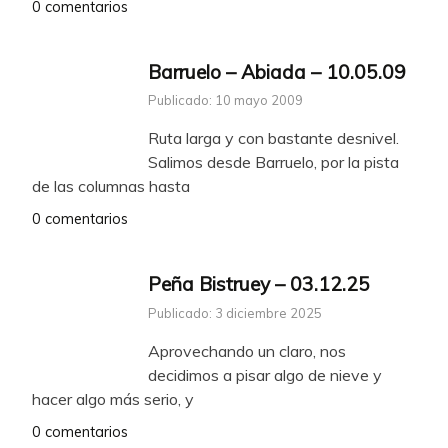
0 comentarios
Barruelo – Abiada – 10.05.09
Publicado: 10 mayo 2009
Ruta larga y con bastante desnivel.
Salimos desde Barruelo, por la pista
de las columnas hasta
0 comentarios
Peña Bistruey – 03.12.25
Publicado: 3 diciembre 2025
Aprovechando un claro, nos
decidimos a pisar algo de nieve y
hacer algo más serio, y
0 comentarios