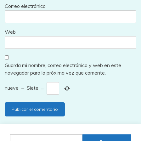
Correo electrónico
Web
Guarda mi nombre, correo electrónico y web en este
navegador para la próxima vez que comente.
nueve
−
Siete
=
Buscar: