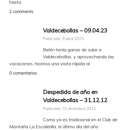
hasta
2 comments
Valdecebollas – 09.04.23
Publicado: 9 abril 2023
Belén tenía ganas de subir a
Valdecebollas, y aprovechando las
vacaciones, hicimos una visita rápida al
0 comentarios
Despedida de año en
Valdecebollas – 31.12.12
Publicado: 31 diciembre 2012
Como ya es tradicional en el Club de
Montaña La Escalerilla, el último día del año