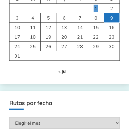
1
2
3
4
5
6
7
8
9
10
11
12
13
14
15
16
17
18
19
20
21
22
23
24
25
26
27
28
29
30
31
« Jul
Rutas por fecha
Rutas
por