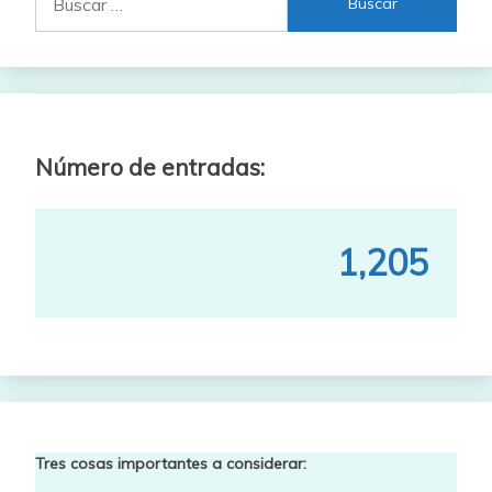
Número de entradas:
1,205
Tres cosas importantes a considerar: