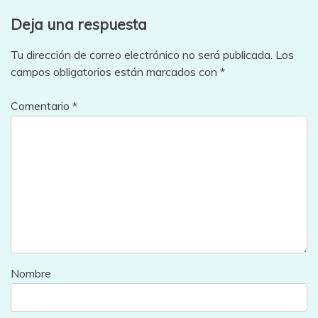
entradas
Deja una respuesta
Tu dirección de correo electrónico no será publicada.
Los
campos obligatorios están marcados con
*
Comentario
*
Nombre