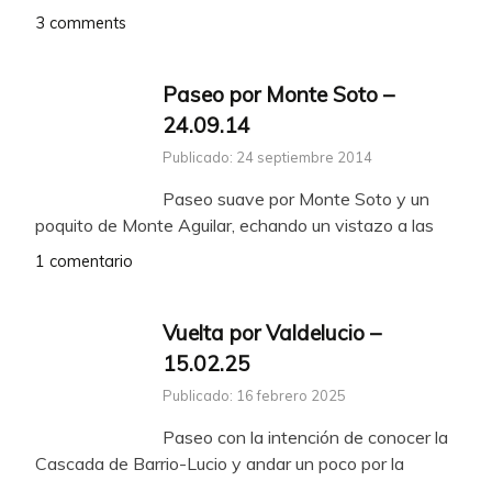
3 comments
Paseo por Monte Soto –
24.09.14
Publicado: 24 septiembre 2014
Paseo suave por Monte Soto y un
poquito de Monte Aguilar, echando un vistazo a las
1 comentario
Vuelta por Valdelucio –
15.02.25
Publicado: 16 febrero 2025
Paseo con la intención de conocer la
Cascada de Barrio-Lucio y andar un poco por la