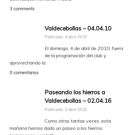
3 comments
Valdecebollas – 04.04.10
Publicado: 4 abril 2010
El domingo, 4 de abril de 2010, fuera
de la programación del club y
aprovechando la
0 comentarios
Paseando los hierros a
Valdecebollas – 02.04.16
Publicado: 2 abril 2016
Como otras tantas veces, esta
mañana hemos dado un paseo a los hierros