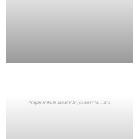
Preparando la ascensión, ya en Pino Llano