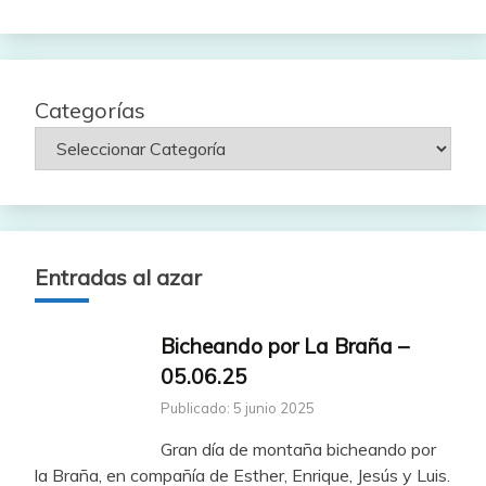
fecha
Categorías
Entradas al azar
Bicheando por La Braña –
05.06.25
Publicado: 5 junio 2025
Gran día de montaña bicheando por
la Braña, en compañía de Esther, Enrique, Jesús y Luis.