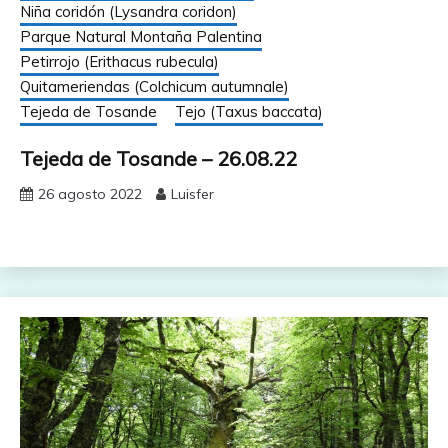
Niña coridón (Lysandra coridon)
Parque Natural Montaña Palentina
Petirrojo (Erithacus rubecula)
Quitameriendas (Colchicum autumnale)
Tejeda de Tosande
Tejo (Taxus baccata)
Tejeda de Tosande – 26.08.22
26 agosto 2022
Luisfer