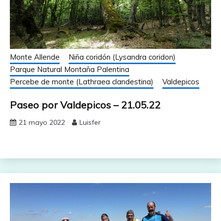
Monte Allende
Niña coridón (Lysandra coridon)
Parque Natural Montaña Palentina
Percebe de monte (Lathraea clandestina)
Valdepicos
Paseo por Valdepicos – 21.05.22
21 mayo 2022
Luisfer