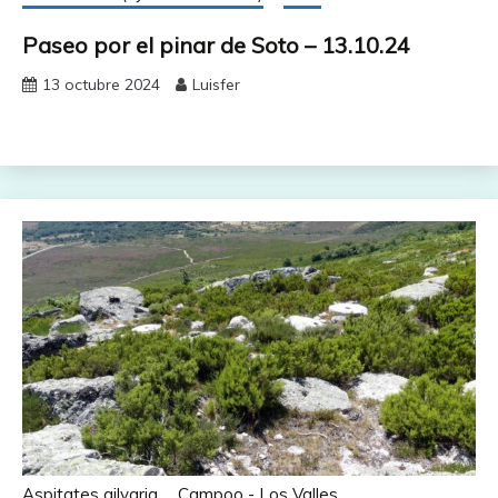
Paseo por el pinar de Soto – 13.10.24
13 octubre 2024
Luisfer
Aspitates gilvaria
Campoo - Los Valles