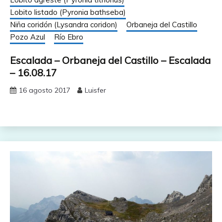
Lobito listado (Pyronia bathseba)
Niña coridón (Lysandra coridon)
Orbaneja del Castillo
Pozo Azul
Río Ebro
Escalada – Orbaneja del Castillo – Escalada
– 16.08.17
16 agosto 2017
Luisfer