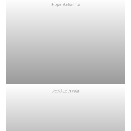
Mapa de la ruta
Perfil de la ruta