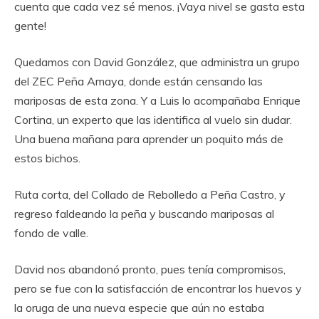
cuenta que cada vez sé menos. ¡Vaya nivel se gasta esta
gente!
Quedamos con David González, que administra un grupo
del ZEC Peña Amaya, donde están censando las
mariposas de esta zona. Y a Luis lo acompañaba Enrique
Cortina, un experto que las identifica al vuelo sin dudar.
Una buena mañana para aprender un poquito más de
estos bichos.
Ruta corta, del Collado de Rebolledo a Peña Castro, y
regreso faldeando la peña y buscando mariposas al
fondo de valle.
David nos abandonó pronto, pues tenía compromisos,
pero se fue con la satisfacción de encontrar los huevos y
la oruga de una nueva especie que aún no estaba