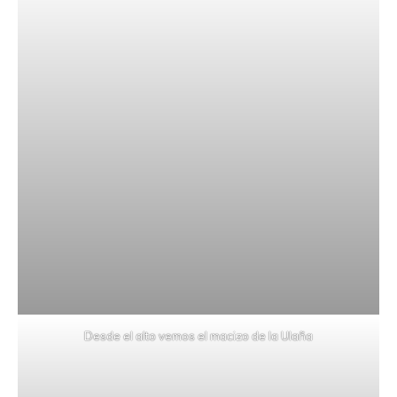
Desde el alto vemos el macizo de la Ulaña