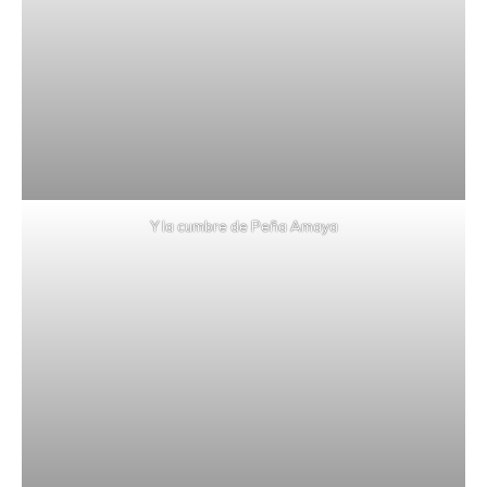
Y la cumbre de Peña Amaya