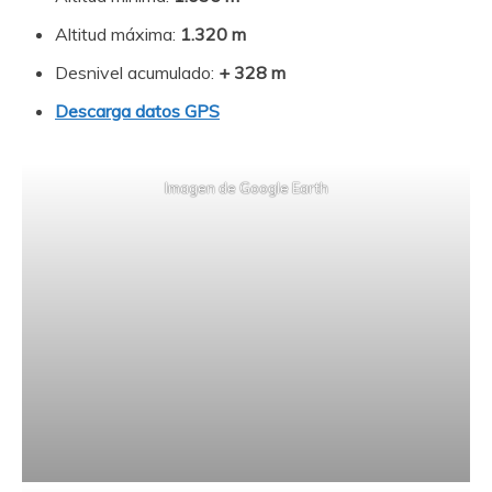
Altitud máxima:
1.320 m
Desnivel acumulado:
+ 328 m
Descarga datos GPS
Imagen de Google Earth