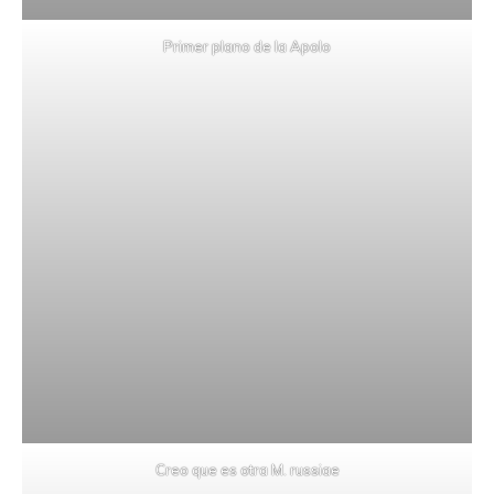
Primer plano de la Apolo
Creo que es otra M. russiae