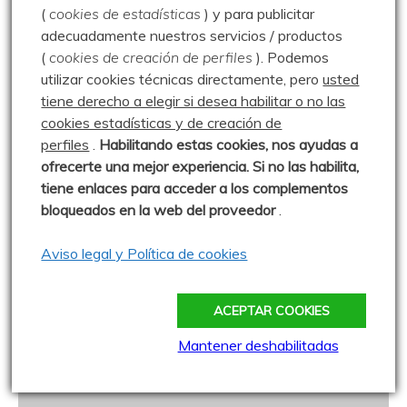
(
cookies de estadísticas
) y para publicitar
adecuadamente nuestros servicios / productos
(
cookies de creación de perfiles
).
Podemos
utilizar cookies técnicas directamente, pero
usted
tiene derecho a elegir si desea habilitar o no las
cookies estadísticas y de creación de
perfiles
.
Habilitando
estas co
okies, nos ayudas a
ofrecerte una mejor experiencia. Si no las habilita,
tiene enlaces para acceder a los complementos
bloqueados en la web del proveedor
.
Niña (Plebejus argus)
Aviso legal y Política de cookies
ACEPTAR COOKIES
Mantener deshabilitadas