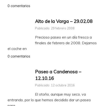
0 comentarios
Alto de la Varga – 29.02.08
Publicado: 29 febrero 2008
Precioso paseo en un día fresco a
finales de febrero de 2008. Dejamos
el coche en
0 comentarios
Paseo a Candenosa –
12.10.16
Publicado: 12 octubre 2016
El otoño, aunque muy seco, va
entrando, por lo que hemos decidido dar un paseo
para