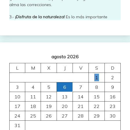
alma las correcciones.
3.-
¡Disfruta de la naturaleza!
Es lo más importante
agosto 2026
L
M
X
J
V
S
D
1
2
3
4
5
6
7
8
9
10
11
12
13
14
15
16
17
18
19
20
21
22
23
24
25
26
27
28
29
30
31