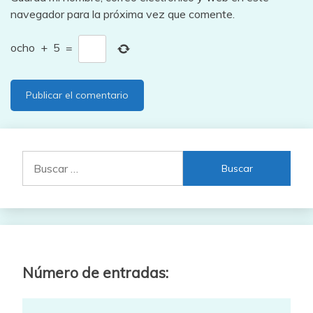
navegador para la próxima vez que comente.
ocho
+
5
=
Buscar:
Número de entradas: