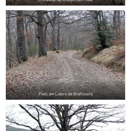
Pista del Calero de Brañosera