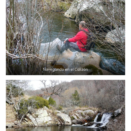
Navegando en el Calizón