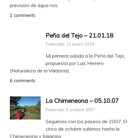
previsión de agua nos
2 comments
Peña del Tejo – 21.01.18
Publicado: 21 enero 2018
Mi primera subida a la Peña del Tejo,
propuesta por Luis Herrero
(Naturaleza de la Valdavia),
6 comments
La Chimeneona – 05.10.07
Publicado: 5 octubre 2007
Seguimos con los paseos de 2007. El
cinco de octubre subimos hasta la
Chimeneona y bajamos