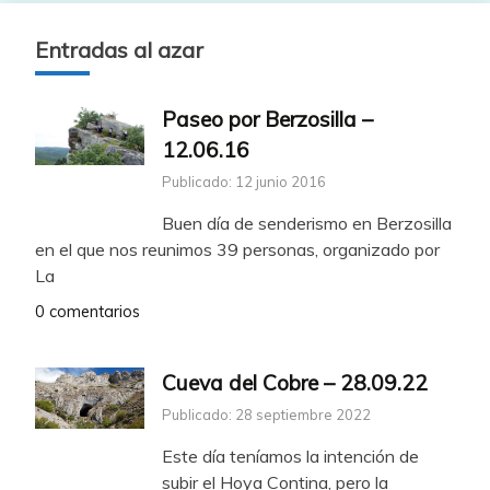
Entradas al azar
Paseo por Berzosilla –
12.06.16
Publicado: 12 junio 2016
Buen día de senderismo en Berzosilla
en el que nos reunimos 39 personas, organizado por
La
0 comentarios
Cueva del Cobre – 28.09.22
Publicado: 28 septiembre 2022
Este día teníamos la intención de
subir el Hoya Contina, pero la