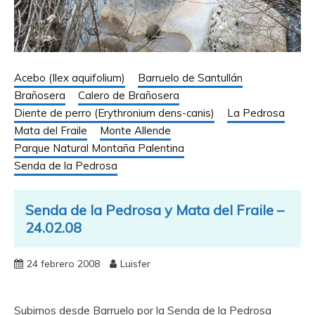
Acebo (Ilex aquifolium)
Barruelo de Santullán
Brañosera
Calero de Brañosera
Diente de perro (Erythronium dens-canis)
La Pedrosa
Mata del Fraile
Monte Allende
Parque Natural Montaña Palentina
Senda de la Pedrosa
Senda de la Pedrosa y Mata del Fraile –
24.02.08
24 febrero 2008
Luisfer
Subimos desde Barruelo por la Senda de la Pedrosa