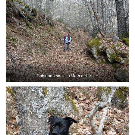
Subiendo hacia la Mata del Fraile