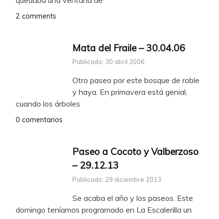
2 comments
Mata del Fraile – 30.04.06
Publicado: 30 abril 2006
Otro paseo por este bosque de roble
y haya. En primavera está genial,
cuando los árboles
0 comentarios
Paseo a Cocoto y Valberzoso
– 29.12.13
Publicado: 29 diciembre 2013
Se acaba el año y los paseos. Este
domingo teníamos programado en La Escalerilla un