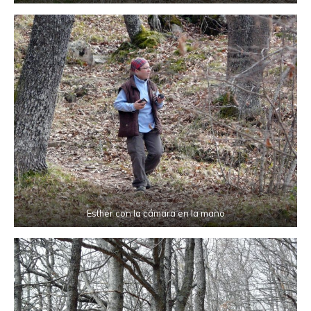
Esther con la cámara en la mano