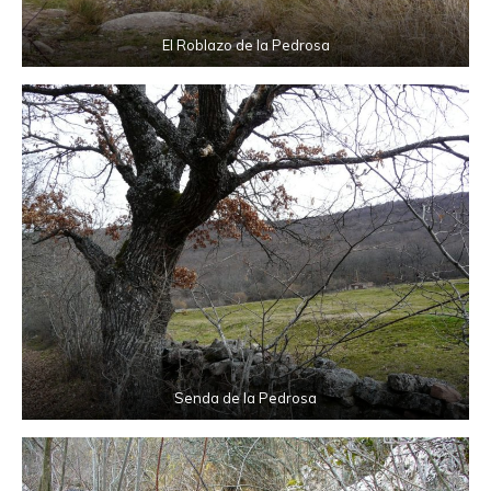
El Roblazo de la Pedrosa
Senda de la Pedrosa