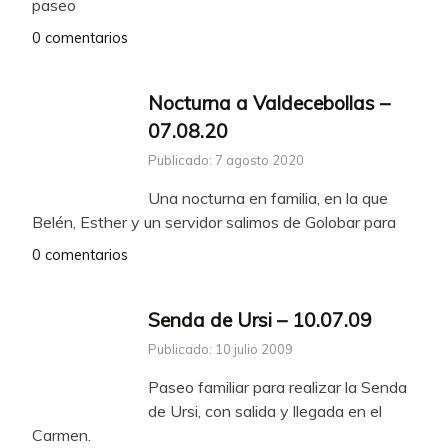
paseo
0 comentarios
Nocturna a Valdecebollas –
07.08.20
Publicado: 7 agosto 2020
Una nocturna en familia, en la que
Belén, Esther y un servidor salimos de Golobar para
0 comentarios
Senda de Ursi – 10.07.09
Publicado: 10 julio 2009
Paseo familiar para realizar la Senda
de Ursi, con salida y llegada en el
Carmen.