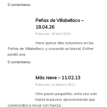
0 comentarios
Peñas de Villabellaco –
18.04.26
Publicado: 18 abril 2026
Hace quince días estuvimos en las
Peñas de Villabellaco, y cruzando un brezal, Esther
perdió una
0 comentarios
Más nieve – 11.02.13
Publicado: 11 febrero 2013
Otro paseo pequeñito, esta vez solo
hasta la piscina, aprovechando que
comenzaba a nevar con fuerza.