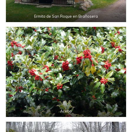
Ermita de San Roque en Brañosera
Acebo