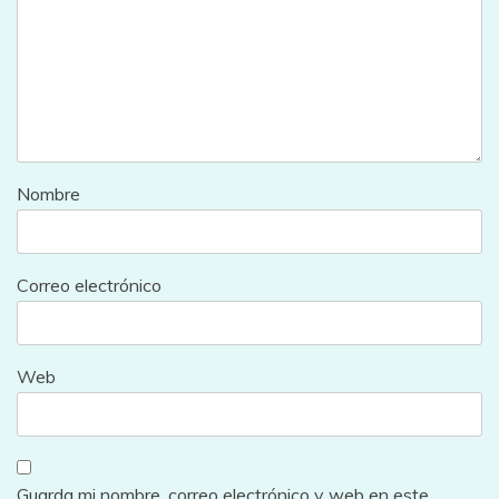
Nombre
Correo electrónico
Web
Guarda mi nombre, correo electrónico y web en este