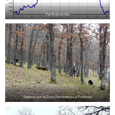
Perfil de la ruta
Salimos por la Zona Recreativa La Pedrosa