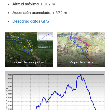
Altitud máxima:
1.302 m
Ascensión acumulada:
+ 372 m
Descarga datos GPS
Imagen de Google Earth
Mapa de la ruta