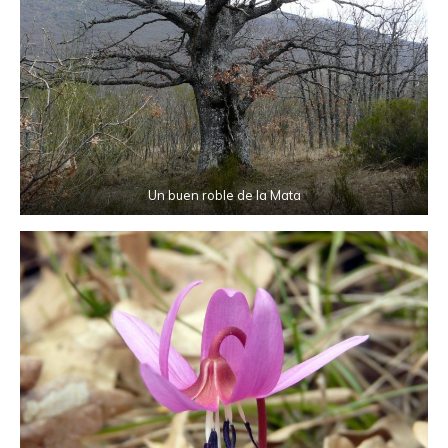
Un buen roble de la Mata