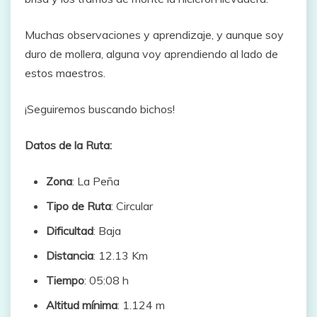
Muchas observaciones y aprendizaje, y aunque soy
duro de mollera, alguna voy aprendiendo al lado de
estos maestros.
¡Seguiremos buscando bichos!
Datos de la Ruta:
Zona
: La Peña
Tipo de Ruta
: Circular
Dificultad
: Baja
Distancia
: 12.13 Km
Tiempo
: 05:08 h
Altitud mínima
: 1.124 m