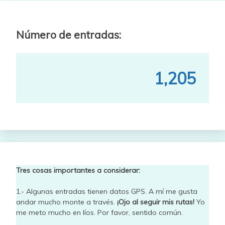
Número de entradas:
1,205
Tres cosas importantes a considerar:
1.- Algunas entradas tienen datos GPS. A mí me gusta
andar mucho monte a través.
¡Ojo al seguir mis rutas!
Yo
me meto mucho en líos. Por favor, sentido común.