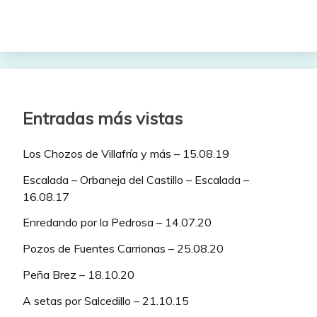
Entradas más vistas
Los Chozos de Villafría y más – 15.08.19
Escalada – Orbaneja del Castillo – Escalada –
16.08.17
Enredando por la Pedrosa – 14.07.20
Pozos de Fuentes Carrionas – 25.08.20
Peña Brez – 18.10.20
A setas por Salcedillo – 21.10.15