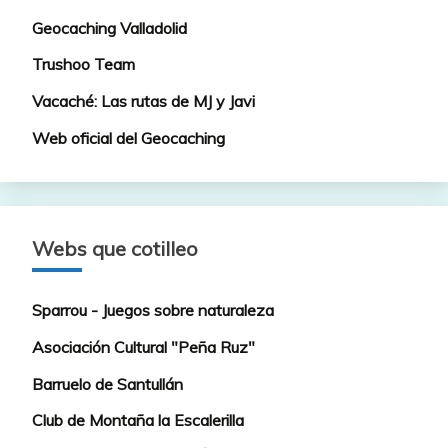
Geocaching Valladolid
Trushoo Team
Vacaché: Las rutas de MJ y Javi
Web oficial del Geocaching
Webs que cotilleo
Sparrou - Juegos sobre naturaleza
Asociación Cultural "Peña Ruz"
Barruelo de Santullán
Club de Montaña la Escalerilla