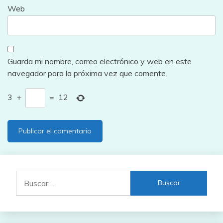
Web
Guarda mi nombre, correo electrónico y web en este
navegador para la próxima vez que comente.
3
+
=
12
Buscar: