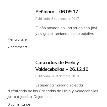
Peñalara – 06.09.17
Publicado: 6 septiembre 2017
El año pasado en una salida con Javi
y su grupo, teniendo como objetivo
Peñalara, el
2 comments
Cascadas de Hielo y
Valdecebollas – 26.12.10
Publicado: 26 diciembre 2010
Estupenda mañana soleada
disfrutando de las Cascadas de Hielo y Valdecebollas
junto a Joseba. Dejamos el
0 comentarios