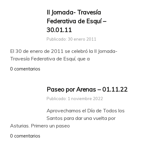
II Jornada- Travesía
Federativa de Esquí –
30.01.11
Publicado: 30 enero 2011
El 30 de enero de 2011 se celebró la II Jornada-
Travesía Federativa de Esquí, que a
0 comentarios
Paseo por Arenas – 01.11.22
Publicado: 1 noviembre 2022
Aprovechamos el Día de Todos los
Santos para dar una vuelta por
Asturias. Primero un paseo
0 comentarios