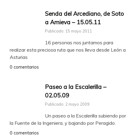
Senda del Arcediano, de Soto
a Amieva – 15.05.11
Publicado: 15 mayo 2011
16 personas nos juntamos para
realizar esta preciosa ruta que nos lleva desde León a
Asturias
0 comentarios
Paseo a la Escalerilla –
02.05.09
Publicado: 2 mayo 2009
Un paseo a la Escalerilla subiendo por
la Fuente de la Ingeniera, y bajando por Peragido.
0 comentarios