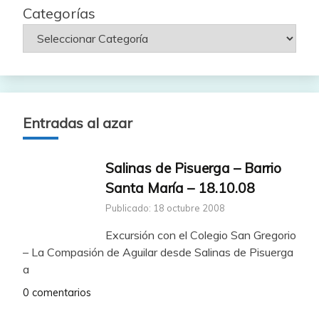
Categorías
Entradas al azar
Salinas de Pisuerga – Barrio
Santa María – 18.10.08
Publicado: 18 octubre 2008
Excursión con el Colegio San Gregorio
– La Compasión de Aguilar desde Salinas de Pisuerga
a
0 comentarios