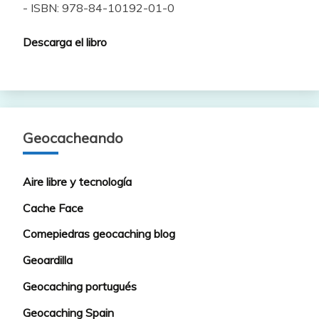
- ISBN: 978-84-10192-01-0
Descarga el libro
Geocacheando
Aire libre y tecnología
Cache Face
Comepiedras geocaching blog
Geoardilla
Geocaching portugués
Geocaching Spain