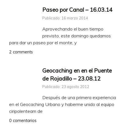
Paseo por Canal – 16.03.14
Publicado: 16 marzo 2014
Aprovechando el buen tiempo
previsto, este domingo quedamos
para dar un paseo por el monte, y
2 comments
Geocaching en en el Puente
de Rojadillo – 23.08.12
Publicado: 23 agosto 2012
Después de una primera experiencia
en el Geocaching Urbano y haberme unido al equipo
ciripolenteam de
0 comentarios