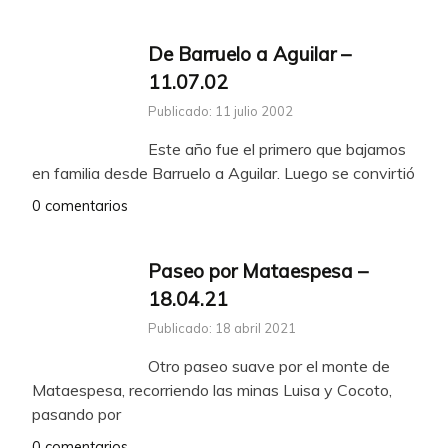
De Barruelo a Aguilar –
11.07.02
Publicado: 11 julio 2002
Este año fue el primero que bajamos
en familia desde Barruelo a Aguilar. Luego se convirtió
0 comentarios
Paseo por Mataespesa –
18.04.21
Publicado: 18 abril 2021
Otro paseo suave por el monte de
Mataespesa, recorriendo las minas Luisa y Cocoto,
pasando por
0 comentarios