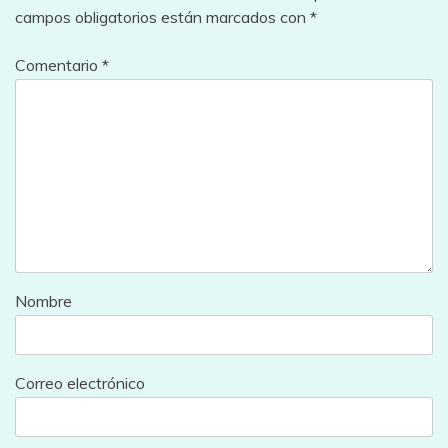
campos obligatorios están marcados con
*
Comentario
*
Nombre
Correo electrónico