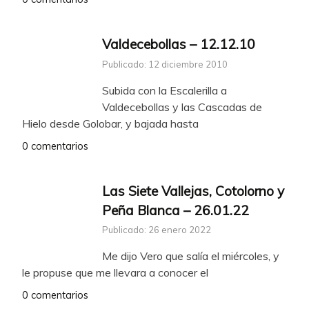
Valdecebollas – 12.12.10
Publicado: 12 diciembre 2010
Subida con la Escalerilla a
Valdecebollas y las Cascadas de
Hielo desde Golobar, y bajada hasta
0 comentarios
Las Siete Vallejas, Cotolorno y
Peña Blanca – 26.01.22
Publicado: 26 enero 2022
Me dijo Vero que salía el miércoles, y
le propuse que me llevara a conocer el
0 comentarios