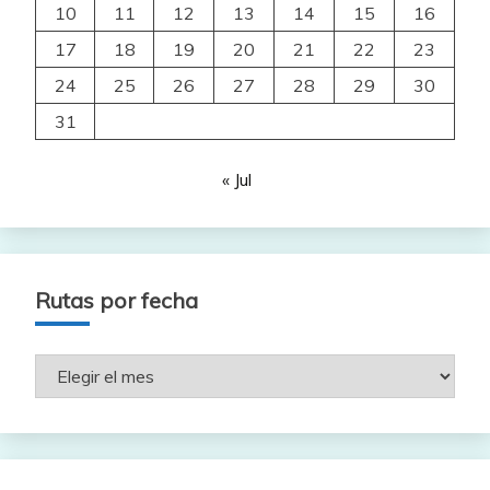
10
11
12
13
14
15
16
17
18
19
20
21
22
23
24
25
26
27
28
29
30
31
« Jul
Rutas por fecha
Rutas
por
fecha