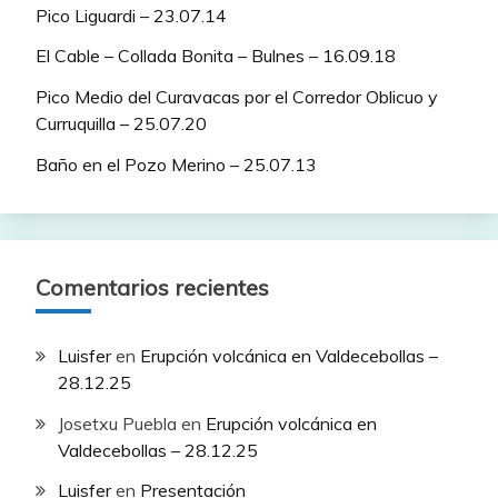
Pico Liguardi – 23.07.14
El Cable – Collada Bonita – Bulnes – 16.09.18
Pico Medio del Curavacas por el Corredor Oblicuo y
Curruquilla – 25.07.20
Baño en el Pozo Merino – 25.07.13
Comentarios recientes
Luisfer
en
Erupción volcánica en Valdecebollas –
28.12.25
Josetxu Puebla
en
Erupción volcánica en
Valdecebollas – 28.12.25
Luisfer
en
Presentación