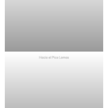
Hacia el Pico Lomas