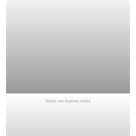
Relax con buenas vistas