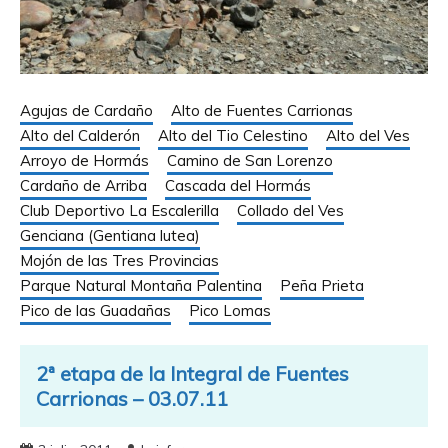
Agujas de Cardaño
Alto de Fuentes Carrionas
Alto del Calderón
Alto del Tio Celestino
Alto del Ves
Arroyo de Hormás
Camino de San Lorenzo
Cardaño de Arriba
Cascada del Hormás
Club Deportivo La Escalerilla
Collado del Ves
Genciana (Gentiana lutea)
Mojón de las Tres Provincias
Parque Natural Montaña Palentina
Peña Prieta
Pico de las Guadañas
Pico Lomas
2ª etapa de la Integral de Fuentes
Carrionas – 03.07.11