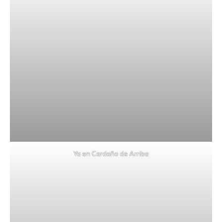
Ya en Cardaño de Arriba