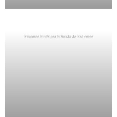
Iniciamos la ruta por la Senda de las Lomas