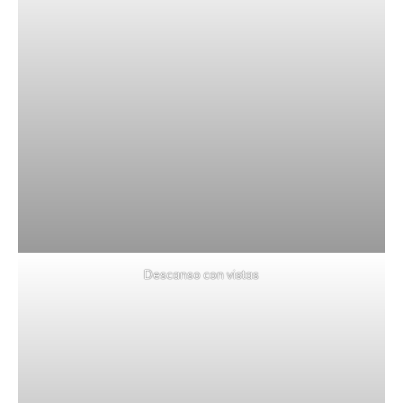
Descanso con vistas