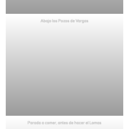
Abajo los Pozos de Vargas
Parada a comer, antes de hacer el Lomas