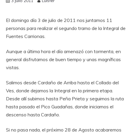
3 julio 2011
Luisfer
El domingo día 3 de julio de 2011 nos juntamos 11
personas para realizar el segundo tramo de la Integral de
Fuentes Carrionas.
Aunque a última hora el día amenazó con tormenta, en
general disfrutamos de buen tiempo y unas magníficas
vistas.
Salimos desde Cardaño de Arriba hasta el Collado del
Ves, donde dejamos la Integral en la primera etapa.
Desde allí subimos hasta Peña Prieta y seguimos la ruta
hasta pasado el Pico Guadañas, donde iniciamos el
descenso hasta Cardaño.
Si no pasa nada, el próximo 28 de Agosto acabaremos