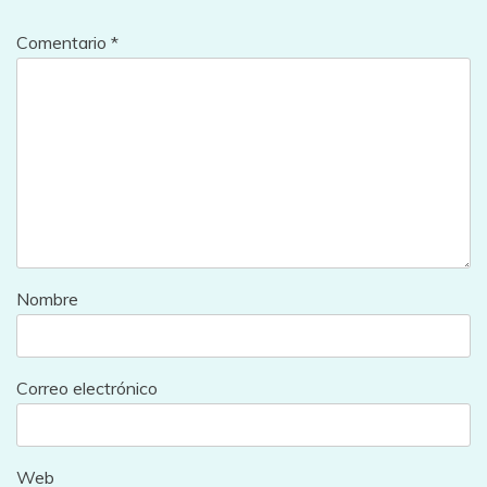
Comentario
*
Nombre
Correo electrónico
Web