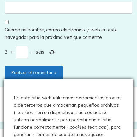
Guarda mi nombre, correo electrónico y web en este
navegador para la próxima vez que comente.
2
+
=
seis
En este sitio web utilizamos herramientas propias
Buscar:
o de terceros que almacenan pequeños archivos
(
cookies
) en su dispositivo.
Las cookies se
utilizan normalmente para permitir que el sitio
funcione correctamente (
cookies técnicas
), para
generar informes de uso de la navegación