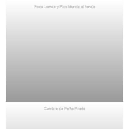
Pozo Lomas y Pico Murcia al fondo
Cumbre de Peña Prieta