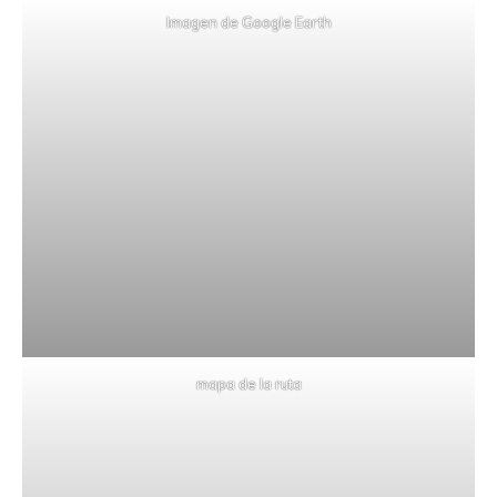
Imagen de Google Earth
mapa de la ruta