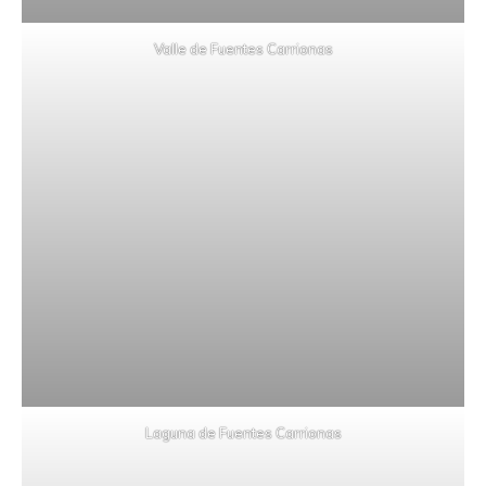
Valle de Fuentes Carrionas
Laguna de Fuentes Carrionas