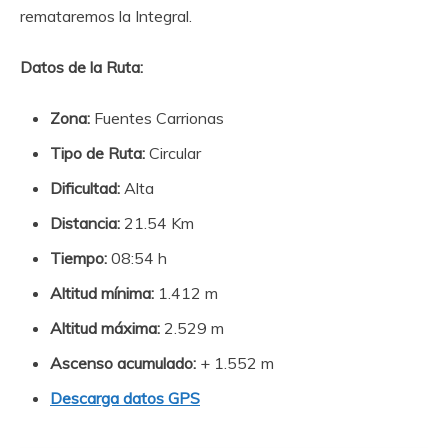
remataremos la Integral.
Datos de la Ruta:
Zona:
Fuentes Carrionas
Tipo de Ruta:
Circular
Dificultad:
Alta
Distancia:
21.54 Km
Tiempo:
08:54 h
Altitud mínima:
1.412 m
Altitud máxima:
2.529 m
Ascenso acumulado:
+ 1.552 m
Descarga datos GPS