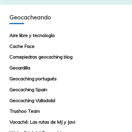
Geocacheando
Aire libre y tecnología
Cache Face
Comepiedras geocaching blog
Geoardilla
Geocaching portugués
Geocaching Spain
Geocaching Valladolid
Trushoo Team
Vacaché: Las rutas de MJ y Javi