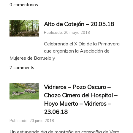
0 comentarios
Alto de Cotejón – 20.05.18
Publicado: 20 mayo 2018
Celebrando el X Día de la Primavera
que organizan la Asociación de
Mujeres de Barruelo y
2 comments
Vidrieros – Pozo Oscuro –
Chozo Cimero del Hospital –
Hoyo Muerto – Vidrieros –
23.06.18
Publicado: 23 junio 2018
Un estupendo día de montaña en compañía de Vero,