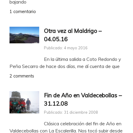
bajando
1 comentario
Otra vez al Maldrigo –
04.05.16
Publicado: 4 mayo 2016
En la última salida a Coto Redondo y
Peña Secarro de hace dos días, me dí cuenta de que
2 comments
Fin de Año en Valdecebollas –
31.12.08
Publicado: 31 diciembre 2008
Clásica celebración del fin de Año en
Valdecebollas con La Escalerilla. Nos tocó subir desde