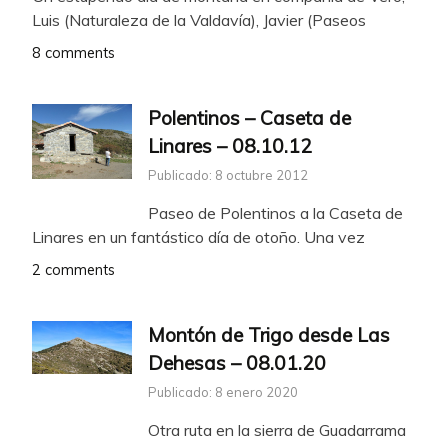
Luis (Naturaleza de la Valdavía), Javier (Paseos
8 comments
Polentinos – Caseta de
Linares – 08.10.12
Publicado: 8 octubre 2012
Paseo de Polentinos a la Caseta de
Linares en un fantástico día de otoño. Una vez
2 comments
Montón de Trigo desde Las
Dehesas – 08.01.20
Publicado: 8 enero 2020
Otra ruta en la sierra de Guadarrama