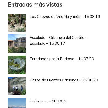
Entradas más vistas
Los Chozos de Villafría y más – 15.08.19
Escalada – Orbaneja del Castillo –
Escalada – 16.08.17
Enredando por la Pedrosa – 14.07.20
Pozos de Fuentes Carrionas – 25.08.20
Peña Brez – 18.10.20