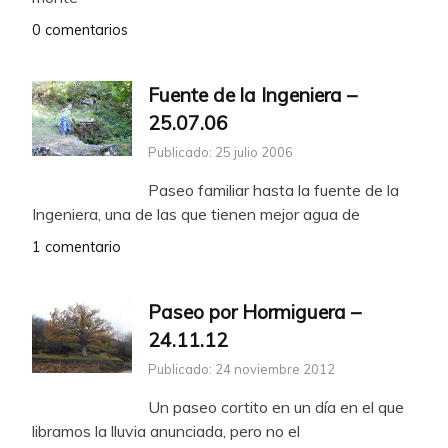
0 comentarios
Fuente de la Ingeniera –
25.07.06
Publicado: 25 julio 2006
Paseo familiar hasta la fuente de la
Ingeniera, una de las que tienen mejor agua de
1 comentario
Paseo por Hormiguera –
24.11.12
Publicado: 24 noviembre 2012
Un paseo cortito en un día en el que
libramos la lluvia anunciada, pero no el