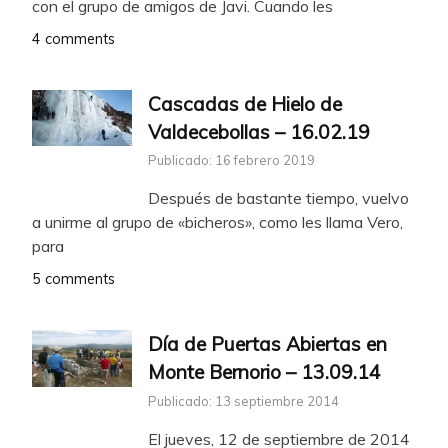
con el grupo de amigos de Javi. Cuando les
4 comments
Cascadas de Hielo de
Valdecebollas – 16.02.19
Publicado: 16 febrero 2019
Después de bastante tiempo, vuelvo
a unirme al grupo de «bicheros», como les llama Vero,
para
5 comments
Día de Puertas Abiertas en
Monte Bernorio – 13.09.14
Publicado: 13 septiembre 2014
El jueves, 12 de septiembre de 2014