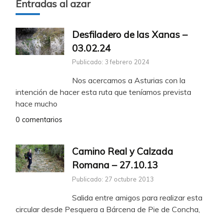
Entradas al azar
Desfiladero de las Xanas –
03.02.24
Publicado: 3 febrero 2024
Nos acercamos a Asturias con la
intención de hacer esta ruta que teníamos prevista
hace mucho
0 comentarios
Camino Real y Calzada
Romana – 27.10.13
Publicado: 27 octubre 2013
Salida entre amigos para realizar esta
circular desde Pesquera a Bárcena de Pie de Concha,