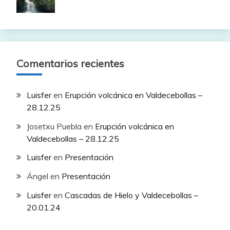
Comentarios recientes
Luisfer
en
Erupción volcánica en Valdecebollas –
28.12.25
Josetxu Puebla
en
Erupción volcánica en
Valdecebollas – 28.12.25
Luisfer
en
Presentación
Ángel
en
Presentación
Luisfer
en
Cascadas de Hielo y Valdecebollas –
20.01.24