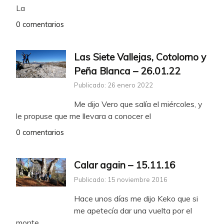
La
0 comentarios
Las Siete Vallejas, Cotolorno y
Peña Blanca – 26.01.22
Publicado: 26 enero 2022
Me dijo Vero que salía el miércoles, y
le propuse que me llevara a conocer el
0 comentarios
Calar again – 15.11.16
Publicado: 15 noviembre 2016
Hace unos días me dijo Keko que si
me apetecía dar una vuelta por el
monte