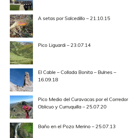
A setas por Salcedillo – 21.10.15
Pico Liguardi – 23.07.14
El Cable – Collada Bonita – Bulnes –
16.09.18
Pico Medio del Curavacas por el Corredor
Oblicuo y Curruquilla – 25.07.20
Baño en el Pozo Merino – 25.07.13