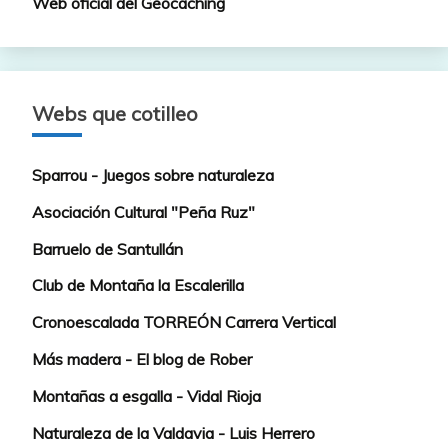
Web oficial del Geocaching
Webs que cotilleo
Sparrou - Juegos sobre naturaleza
Asociación Cultural "Peña Ruz"
Barruelo de Santullán
Club de Montaña la Escalerilla
Cronoescalada TORREÓN Carrera Vertical
Más madera - El blog de Rober
Montañas a esgalla - Vidal Rioja
Naturaleza de la Valdavia - Luis Herrero