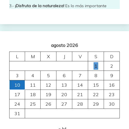
3.-
¡Disfruta de la naturaleza!
Es lo más importante
agosto 2026
L
M
X
J
V
S
D
1
2
3
4
5
6
7
8
9
10
11
12
13
14
15
16
17
18
19
20
21
22
23
24
25
26
27
28
29
30
31
« Jul