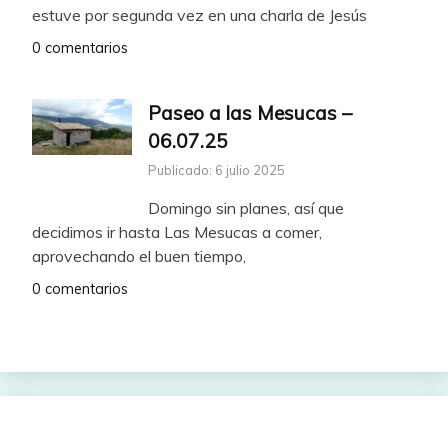
estuve por segunda vez en una charla de Jesús
0 comentarios
Paseo a las Mesucas –
06.07.25
Publicado: 6 julio 2025
Domingo sin planes, así que
decidimos ir hasta Las Mesucas a comer,
aprovechando el buen tiempo,
0 comentarios