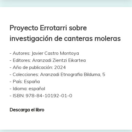
Proyecto Errotarri sobre
investigación de canteras moleras
- Autores: Javier Castro Montoya
- Editores: Aranzadi Zientzi Eikartea
- Año de publicación: 2024
- Colecciones: Aranzadi Etnografia Bilduma, 5
- País: España
- Idioma: español
- ISBN: 978-84-10192-01-0
Descarga el libro