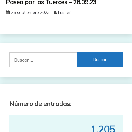
Paseo por las Tuerces – 26.09.23
26 septiembre 2023
Luisfer
Buscar:
Número de entradas:
1,205