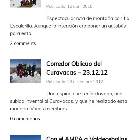
Publicado: 12 abril 2015
Espectacular ruta de montaña con La
Escalerilla. Aunque la intención era poner un autobús
para esta
2 comments
Corredor Oblicuo del
Curavacas – 23.12.12
Publicado: 23 diciembre 2012
Una espina que tenía clavada, una
subida invernal al Curavacas, y que he realizado esta
mañana. Varios miembros
0 comentarios
Con el AMPA a Valdecebollas