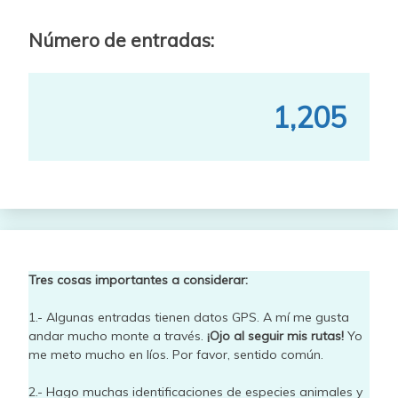
Número de entradas:
1,205
Tres cosas importantes a considerar:
1.- Algunas entradas tienen datos GPS. A mí me gusta
andar mucho monte a través.
¡Ojo al seguir mis rutas!
Yo
me meto mucho en líos. Por favor, sentido común.
2.- Hago muchas identificaciones de especies animales y