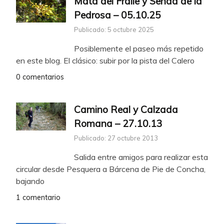
Mata del Fraile y Senda de la
Pedrosa – 05.10.25
Publicado: 5 octubre 2025
Posiblemente el paseo más repetido
en este blog. El clásico: subir por la pista del Calero
0 comentarios
Camino Real y Calzada
Romana – 27.10.13
Publicado: 27 octubre 2013
Salida entre amigos para realizar esta
circular desde Pesquera a Bárcena de Pie de Concha,
bajando
1 comentario