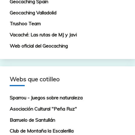
Geocaching Spain
Geocaching Valladolid
Trushoo Team
Vacaché: Las rutas de MJ y Javi
Web oficial del Geocaching
Webs que cotilleo
Sparrou - Juegos sobre naturaleza
Asociación Cultural "Peña Ruz"
Barruelo de Santullán
Club de Montaña la Escalerilla