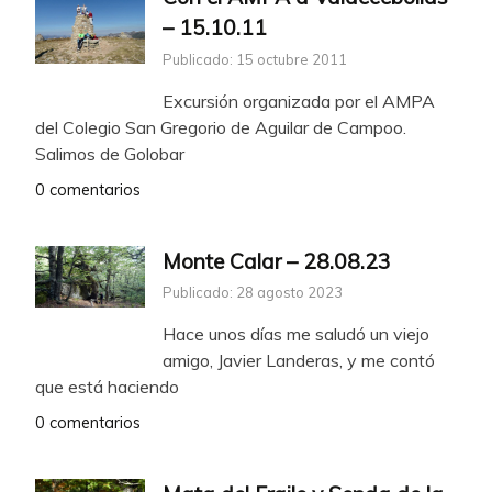
– 15.10.11
Publicado: 15 octubre 2011
Excursión organizada por el AMPA
del Colegio San Gregorio de Aguilar de Campoo.
Salimos de Golobar
0 comentarios
Monte Calar – 28.08.23
Publicado: 28 agosto 2023
Hace unos días me saludó un viejo
amigo, Javier Landeras, y me contó
que está haciendo
0 comentarios