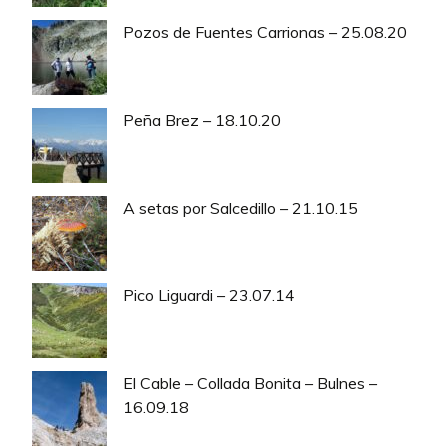
Pozos de Fuentes Carrionas – 25.08.20
Peña Brez – 18.10.20
A setas por Salcedillo – 21.10.15
Pico Liguardi – 23.07.14
El Cable – Collada Bonita – Bulnes –
16.09.18