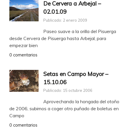
De Cervera a Arbejal –
02.01.09
Publicado: 2 enero 2009
Paseo suave a la orilla del Pisuerga
desde Cervera de Pisuerga hasta Arbejal, para
empezar bien
0 comentarios
Setas en Campo Mayor –
15.10.06
Publicado: 15 octubre 2006
Aprovechando la hongada del otoño
de 2006, subimos a coger otro puñado de boletus en
Campo
0 comentarios