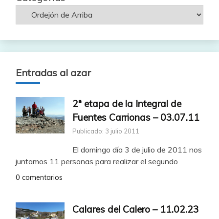
Entradas al azar
2ª etapa de la Integral de
Fuentes Carrionas – 03.07.11
Publicado: 3 julio 2011
El domingo día 3 de julio de 2011 nos
juntamos 11 personas para realizar el segundo
0 comentarios
Calares del Calero – 11.02.23