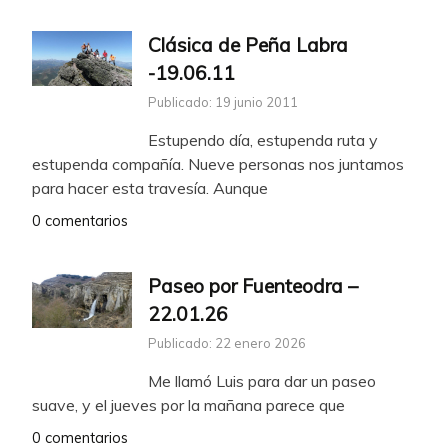
Clásica de Peña Labra
-19.06.11
Publicado: 19 junio 2011
Estupendo día, estupenda ruta y
estupenda compañía. Nueve personas nos juntamos
para hacer esta travesía. Aunque
0 comentarios
Paseo por Fuenteodra –
22.01.26
Publicado: 22 enero 2026
Me llamó Luis para dar un paseo
suave, y el jueves por la mañana parece que
0 comentarios