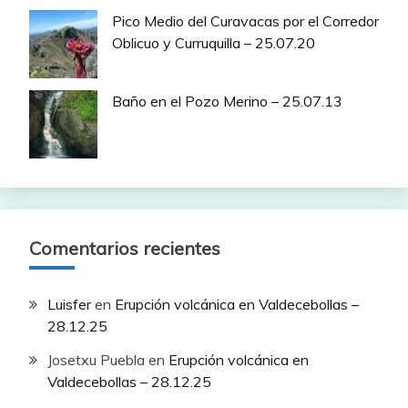
Pico Medio del Curavacas por el Corredor
Oblicuo y Curruquilla – 25.07.20
Baño en el Pozo Merino – 25.07.13
Comentarios recientes
Luisfer
en
Erupción volcánica en Valdecebollas –
28.12.25
Josetxu Puebla
en
Erupción volcánica en
Valdecebollas – 28.12.25