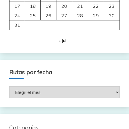
17
18
19
20
21
22
23
24
25
26
27
28
29
30
31
« Jul
Rutas por fecha
Rutas
por
fecha
Categorías