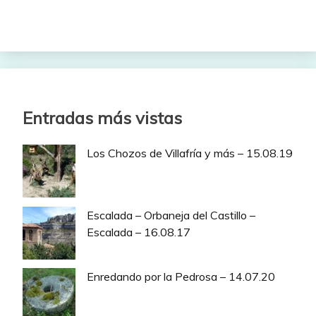
Entradas más vistas
Los Chozos de Villafría y más – 15.08.19
Escalada – Orbaneja del Castillo –
Escalada – 16.08.17
Enredando por la Pedrosa – 14.07.20