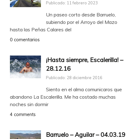
Publicado: 11 febrero 2023
Un paseo corto desde Barruelo,
subiendo por el Arroyo del Mazo
hasta las Peñas Calares del
0 comentarios
¡Hasta siempre, Escalerilla! –
28.12.16
Publicado: 28 diciembre 2016
Siento en el alma comunicaros que
abandono La Escalerilla. Me ha costado muchas
noches sin dormir
4 comments
Barruelo – Aguilar – 04.03.19