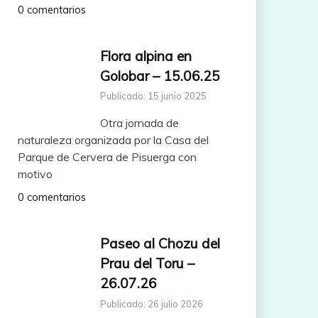
0 comentarios
Flora alpina en
Golobar – 15.06.25
Publicado: 15 junio 2025
Otra jornada de
naturaleza organizada por la Casa del
Parque de Cervera de Pisuerga con
motivo
0 comentarios
Paseo al Chozu del
Prau del Toru –
26.07.26
Publicado: 26 julio 2026