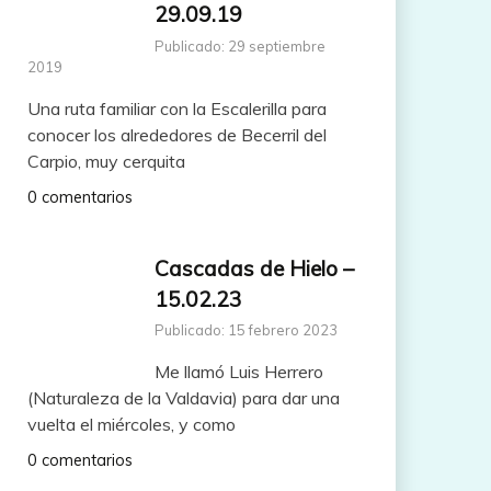
29.09.19
Publicado: 29 septiembre
2019
Una ruta familiar con la Escalerilla para
conocer los alrededores de Becerril del
Carpio, muy cerquita
0 comentarios
Cascadas de Hielo –
15.02.23
Publicado: 15 febrero 2023
Me llamó Luis Herrero
(Naturaleza de la Valdavia) para dar una
vuelta el miércoles, y como
0 comentarios