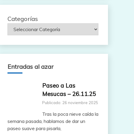
Categorías
Entradas al azar
Paseo a Las
Mesucas – 26.11.25
Publicado: 26 noviembre 2025
Tras la poca nieve caída la
semana pasada, hablamos de dar un
paseo suave para pisarla,