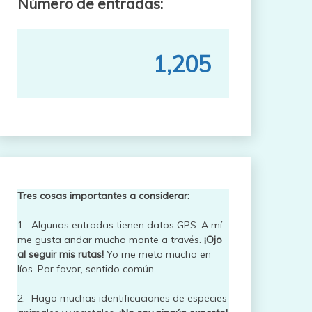
Número de entradas:
1,205
Tres cosas importantes a considerar:
1.- Algunas entradas tienen datos GPS. A mí
me gusta andar mucho monte a través.
¡Ojo
al seguir mis rutas!
Yo me meto mucho en
líos. Por favor, sentido común.
2.- Hago muchas identificaciones de especies