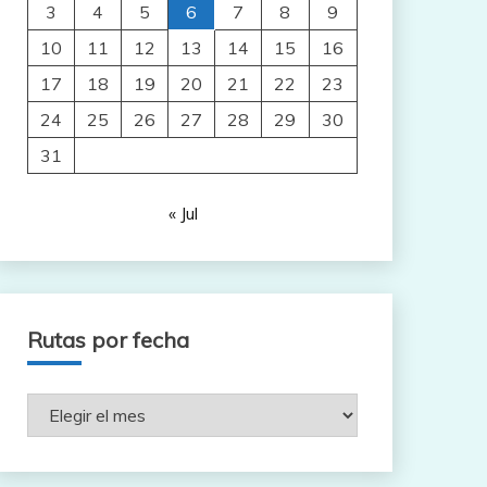
3
4
5
6
7
8
9
10
11
12
13
14
15
16
17
18
19
20
21
22
23
24
25
26
27
28
29
30
31
« Jul
Rutas por fecha
Rutas
por
fecha