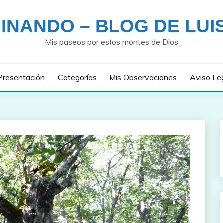
INANDO – BLOG DE LUI
Mis paseos por estos montes de Dios
Presentación
Categorías
Mis Observaciones
Aviso Le