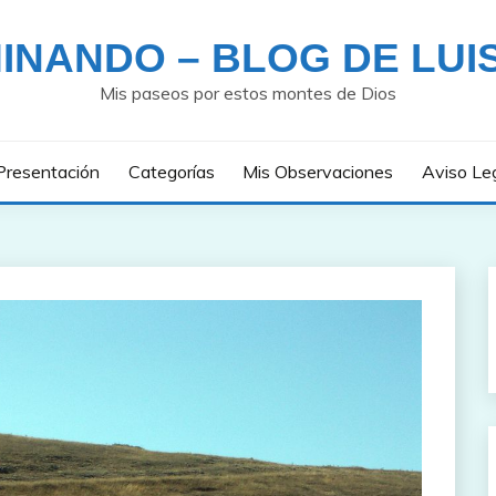
INANDO – BLOG DE LUI
Mis paseos por estos montes de Dios
Presentación
Categorías
Mis Observaciones
Aviso Le