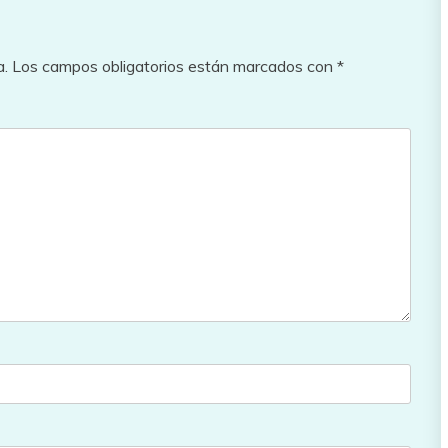
a.
Los campos obligatorios están marcados con
*