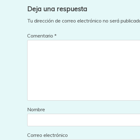
entradas
Deja una respuesta
Tu dirección de correo electrónico no será publicad
Comentario
*
Nombre
Correo electrónico