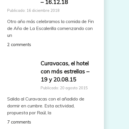
– 16.12.18
Publicado: 16 diciembre 2018
Otro año más celebramos la comida de Fin
de Año de La Escalerilla comenzando con
un
2 comments
Curavacas, el hotel
con más estrellas –
19 y 20.08.15
Publicado: 20 agosto 2015
Salida al Curavacas con el añadido de
dormir en cumbre. Esta actividad,
propuesta por Raúl, la
7 comments