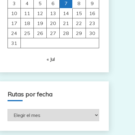
3
4
5
6
7
8
9
10
11
12
13
14
15
16
17
18
19
20
21
22
23
24
25
26
27
28
29
30
31
« Jul
Rutas por fecha
Rutas
por
fecha