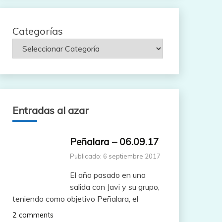
Categorías
Entradas al azar
Peñalara – 06.09.17
Publicado: 6 septiembre 2017
El año pasado en una
salida con Javi y su grupo,
teniendo como objetivo Peñalara, el
2 comments