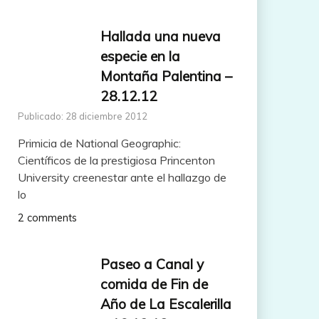
Hallada una nueva
especie en la
Montaña Palentina –
28.12.12
Publicado: 28 diciembre 2012
Primicia de National Geographic:
Científicos de la prestigiosa Princenton
University creenestar ante el hallazgo de
lo
2 comments
Paseo a Canal y
comida de Fin de
Año de La Escalerilla