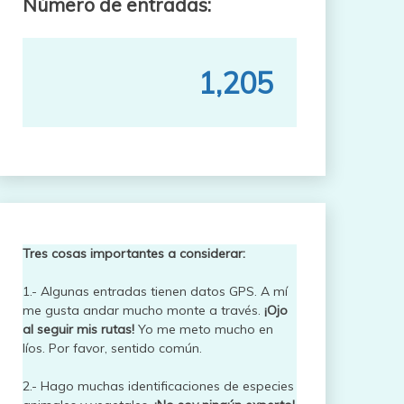
Número de entradas:
1,205
Tres cosas importantes a considerar:
1.- Algunas entradas tienen datos GPS. A mí
me gusta andar mucho monte a través.
¡Ojo
al seguir mis rutas!
Yo me meto mucho en
líos. Por favor, sentido común.
2.- Hago muchas identificaciones de especies