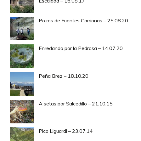
Escalada – 16.08.17
Pozos de Fuentes Carrionas – 25.08.20
Enredando por la Pedrosa – 14.07.20
Peña Brez – 18.10.20
A setas por Salcedillo – 21.10.15
Pico Liguardi – 23.07.14