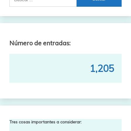
Número de entradas:
1,205
Tres cosas importantes a considerar: