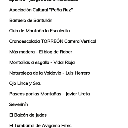
Asociación Cultural "Peña Ruz"
Barruelo de Santullán
Club de Montaña la Escalerilla
Cronoescalada TORREÓN Carrera Vertical
Más madera - El blog de Rober
Montañas a esgalla - Vidal Rioja
Naturaleza de la Valdavia - Luis Herrero
Ojo Lince y Sra.
Paseos por las Montañas - Javier Ureta
Severinín
El Balcón de Judas
El Tumbarral de Avigamo Films