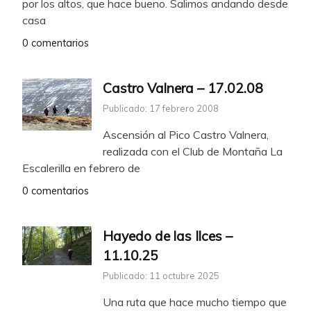
por los altos, que hace bueno. Salimos andando desde
casa
0 comentarios
Castro Valnera – 17.02.08
Publicado: 17 febrero 2008
Ascensión al Pico Castro Valnera,
realizada con el Club de Montaña La
Escalerilla en febrero de
0 comentarios
Hayedo de las Ilces –
11.10.25
Publicado: 11 octubre 2025
Una ruta que hace mucho tiempo que