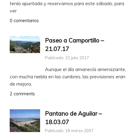
tenía apuntada y reservamos para este sábado, para
ver
0 comentarios
Paseo a Camportillo –
21.07.17
Publicado: 21 julio 2017
Aunque el día amanecía amenazante,
con mucha niebla en las cumbres, las previsiones eran
de mejora,
2 comments
Pantano de Aguilar –
18.03.07
Publicado: 18 marzo 2007