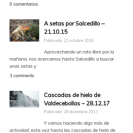
0 comentarios
A setas por Salcedillo –
21.10.15
Publicado: 21 octubre 2015
Aprovechando un rato libre por la
mañana, nos acercamos hasta Salcedillo a buscar
unas setas y
3 comments
Cascadas de hielo de
Valdecebollas – 28.12.17
Publicado: 28 diciembre 2017
Y vamos haciendo algo más de
actividad, esta vez hasta las cascadas de hielo de