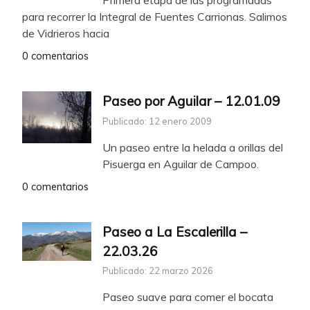
para recorrer la Integral de Fuentes Carrionas. Salimos
de Vidrieros hacia
0 comentarios
Paseo por Aguilar – 12.01.09
Publicado: 12 enero 2009
Un paseo entre la helada a orillas del
Pisuerga en Aguilar de Campoo.
0 comentarios
Paseo a La Escalerilla –
22.03.26
Publicado: 22 marzo 2026
Paseo suave para comer el bocata