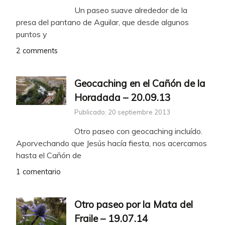
Un paseo suave alrededor de la
presa del pantano de Aguilar, que desde algunos
puntos y
2 comments
Geocaching en el Cañón de la
Horadada – 20.09.13
Publicado: 20 septiembre 2013
Otro paseo con geocaching incluído.
Aporvechando que Jesús hacía fiesta, nos acercamos
hasta el Cañón de
1 comentario
Otro paseo por la Mata del
Fraile – 19.07.14