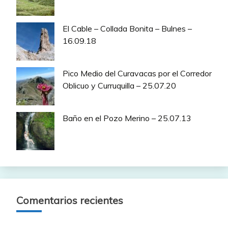
El Cable – Collada Bonita – Bulnes –
16.09.18
Pico Medio del Curavacas por el Corredor
Oblicuo y Curruquilla – 25.07.20
Baño en el Pozo Merino – 25.07.13
Comentarios recientes