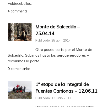
Valdecebollas.
4 comments
Monte de Salcedillo –
25.04.14
Publicado: 25 abril 2014
Otro paseo corto por el Monte de
Salcedillo. Subimos hasta los aerogeneradores y
recorrimos la parte
0 comentarios
1ª etapa de la Integral de
Fuentes Carrionas – 12.06.11
Publicado: 12 junio 2011
Primera etapa de las programadas