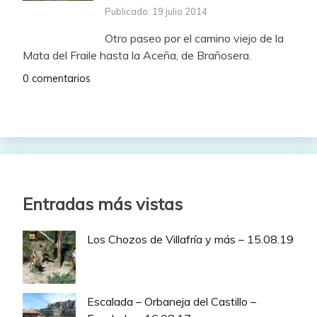
Publicado: 19 julio 2014
Otro paseo por el camino viejo de la
Mata del Fraile hasta la Aceña, de Brañosera.
0 comentarios
Entradas más vistas
Los Chozos de Villafría y más – 15.08.19
Escalada – Orbaneja del Castillo –