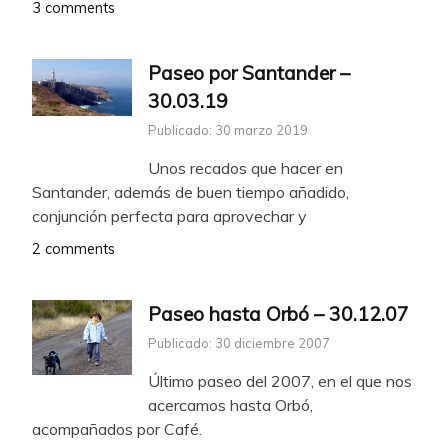
3 comments
Paseo por Santander –
30.03.19
Publicado: 30 marzo 2019
Unos recados que hacer en
Santander, además de buen tiempo añadido,
conjunción perfecta para aprovechar y
2 comments
Paseo hasta Orbó – 30.12.07
Publicado: 30 diciembre 2007
Último paseo del 2007, en el que nos
acercamos hasta Orbó,
acompañados por Café.