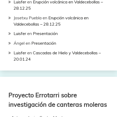
Luisfer
en
Erupción volcánica en Valdecebollas –
28.12.25
Josetxu Puebla
en
Erupción volcánica en
Valdecebollas – 28.12.25
Luisfer
en
Presentación
Ángel
en
Presentación
Luisfer
en
Cascadas de Hielo y Valdecebollas –
20.01.24
Proyecto Errotarri sobre
investigación de canteras moleras