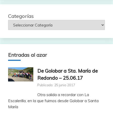
Categorías
Entradas al azar
De Golobar a Sta. María de
Redondo – 25.06.17
Publicado: 25 junio 2017
Otra salida a recordar con La
Escalerilla, en la que fuimos desde Golobar a Santa
María