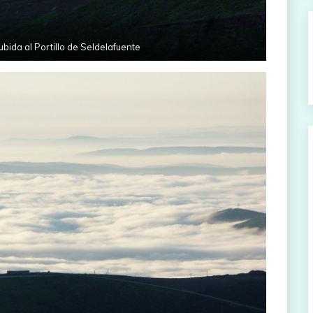
ubida al Portillo de Seldelafuente