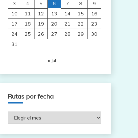
3
4
5
6
7
8
9
10
11
12
13
14
15
16
17
18
19
20
21
22
23
24
25
26
27
28
29
30
31
« Jul
Rutas por fecha
Rutas
por
fecha