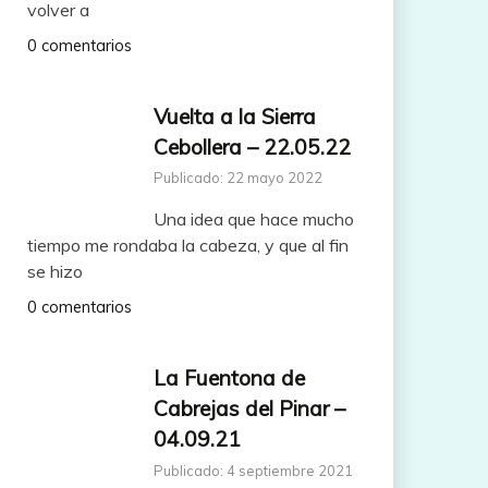
volver a
0 comentarios
Vuelta a la Sierra
Cebollera – 22.05.22
Publicado: 22 mayo 2022
Una idea que hace mucho
tiempo me rondaba la cabeza, y que al fin
se hizo
0 comentarios
La Fuentona de
Cabrejas del Pinar –
04.09.21
Publicado: 4 septiembre 2021