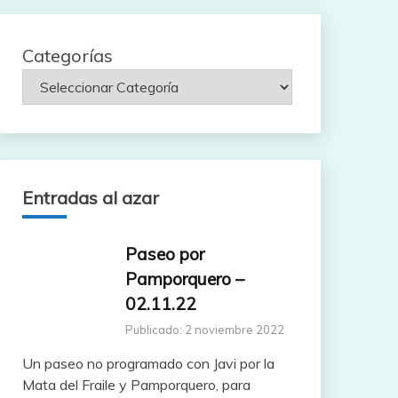
Categorías
Entradas al azar
Paseo por
Pamporquero –
02.11.22
Publicado: 2 noviembre 2022
Un paseo no programado con Javi por la
Mata del Fraile y Pamporquero, para