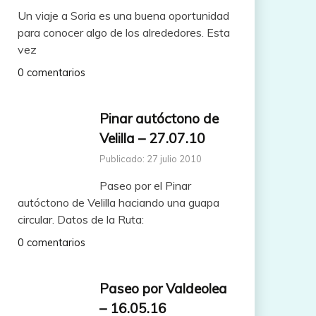
Un viaje a Soria es una buena oportunidad
para conocer algo de los alrededores. Esta
vez
0 comentarios
Pinar autóctono de
Velilla – 27.07.10
Publicado: 27 julio 2010
Paseo por el Pinar
autóctono de Velilla haciando una guapa
circular. Datos de la Ruta:
0 comentarios
Paseo por Valdeolea
– 16.05.16