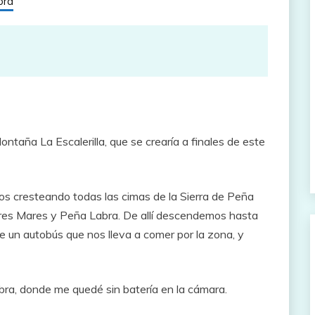
bra
ontaña La Escalerilla, que se crearía a finales de este
os cresteando todas las cimas de la Sierra de Peña
Tres Mares y Peña Labra. De allí descendemos hasta
e un autobús que nos lleva a comer por la zona, y
ra, donde me quedé sin batería en la cámara.