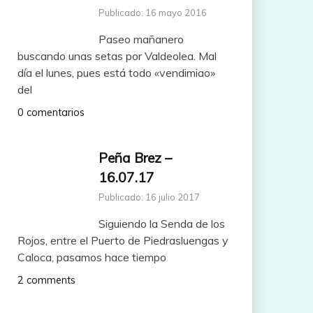
Publicado: 16 mayo 2016
Paseo mañanero
buscando unas setas por Valdeolea. Mal
día el lunes, pues está todo «vendimiao»
del
0 comentarios
Peña Brez –
16.07.17
Publicado: 16 julio 2017
Siguiendo la Senda de los
Rojos, entre el Puerto de Piedrasluengas y
Caloca, pasamos hace tiempo
2 comments