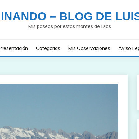
INANDO – BLOG DE LUI
Mis paseos por estos montes de Dios
Presentación
Categorías
Mis Observaciones
Aviso Le