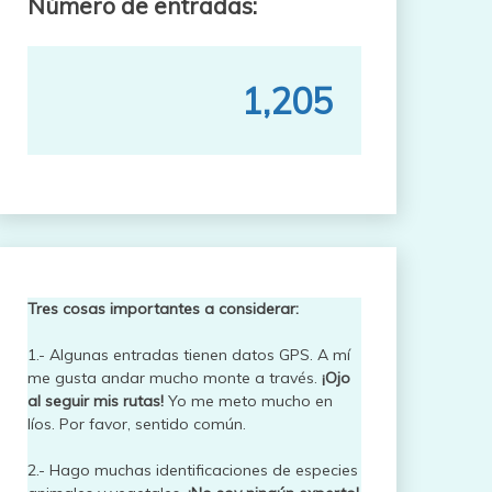
Número de entradas:
1,205
Tres cosas importantes a considerar:
1.- Algunas entradas tienen datos GPS. A mí
me gusta andar mucho monte a través.
¡Ojo
al seguir mis rutas!
Yo me meto mucho en
líos. Por favor, sentido común.
2.- Hago muchas identificaciones de especies