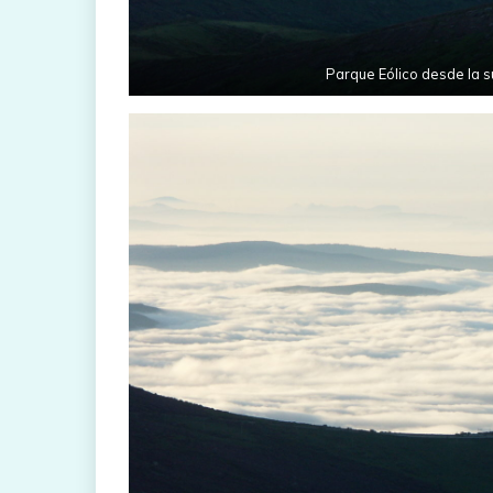
Parque Eólico desde la s