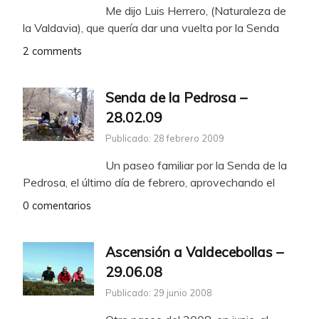
Me dijo Luis Herrero, (Naturaleza de
la Valdavia), que quería dar una vuelta por la Senda
2 comments
Senda de la Pedrosa –
28.02.09
Publicado: 28 febrero 2009
Un paseo familiar por la Senda de la
Pedrosa, el último día de febrero, aprovechando el
0 comentarios
Ascensión a Valdecebollas –
29.06.08
Publicado: 29 junio 2008