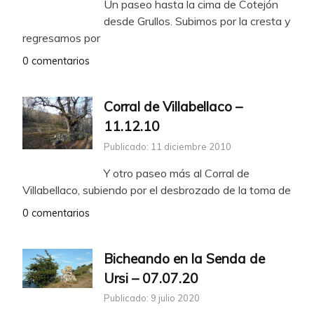
Un paseo hasta la cima de Cotejón
desde Grullos. Subimos por la cresta y
regresamos por
0 comentarios
Corral de Villabellaco –
11.12.10
Publicado: 11 diciembre 2010
Y otro paseo más al Corral de
Villabellaco, subiendo por el desbrozado de la toma de
0 comentarios
Bicheando en la Senda de
Ursi – 07.07.20
Publicado: 9 julio 2020