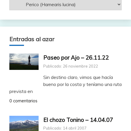
Entradas al azar
Paseo por Ajo – 26.11.22
Publicado: 26 noviembre 2022
Sin destino claro, vimos que hacía
bueno por la costa y teníamo una ruta
prevista en
0 comentarios
El chozo Tonino – 14.04.07
Publicado: 14 abril 2007