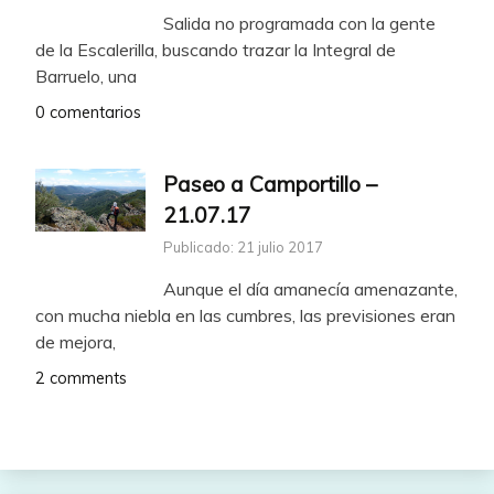
Salida no programada con la gente
de la Escalerilla, buscando trazar la Integral de
Barruelo, una
0 comentarios
Paseo a Camportillo –
21.07.17
Publicado: 21 julio 2017
Aunque el día amanecía amenazante,
con mucha niebla en las cumbres, las previsiones eran
de mejora,
2 comments