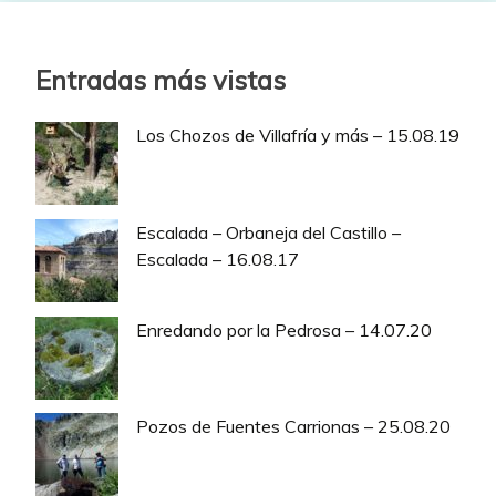
Entradas más vistas
Los Chozos de Villafría y más – 15.08.19
Escalada – Orbaneja del Castillo –
Escalada – 16.08.17
Enredando por la Pedrosa – 14.07.20
Pozos de Fuentes Carrionas – 25.08.20