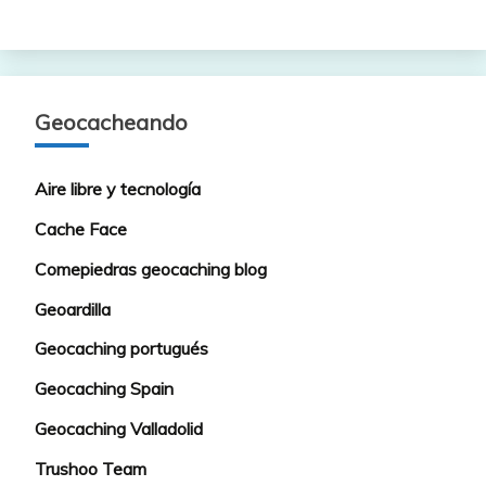
Geocacheando
Aire libre y tecnología
Cache Face
Comepiedras geocaching blog
Geoardilla
Geocaching portugués
Geocaching Spain
Geocaching Valladolid
Trushoo Team