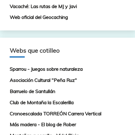
Vacaché: Las rutas de MJ y Javi
Web oficial del Geocaching
Webs que cotilleo
Sparrou - Juegos sobre naturaleza
Asociación Cultural "Peña Ruz"
Barruelo de Santullán
Club de Montaña la Escalerilla
Cronoescalada TORREÓN Carrera Vertical
Más madera - El blog de Rober