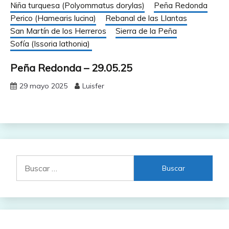
Niña turquesa (Polyommatus dorylas)
Peña Redonda
Perico (Hamearis lucina)
Rebanal de las Llantas
San Martín de los Herreros
Sierra de la Peña
Sofía (Issoria lathonia)
Peña Redonda – 29.05.25
29 mayo 2025
Luisfer
Buscar: