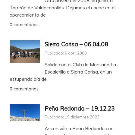
Otro paseo del 2008, en junio, al
Torreón de Valdecebollas. Dejamos el coche en el
aparcamiento de
0 comentarios
Sierra Corisa – 06.04.08
Publicado: 6 abril 2008
Salida con el Club de Montaña La
Escalerilla a Sierra Corisa, en un
estupendo día de
0 comentarios
Peña Redonda – 19.12.23
Publicado: 19 diciembre 2023
Ascensión a Peña Redonda con