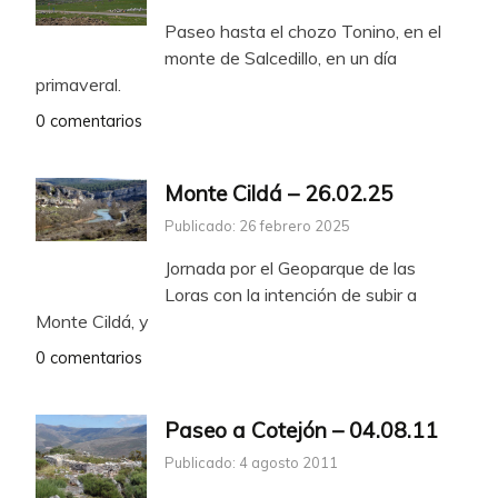
Paseo hasta el chozo Tonino, en el
monte de Salcedillo, en un día
primaveral.
0 comentarios
Monte Cildá – 26.02.25
Publicado: 26 febrero 2025
Jornada por el Geoparque de las
Loras con la intención de subir a
Monte Cildá, y
0 comentarios
Paseo a Cotejón – 04.08.11
Publicado: 4 agosto 2011