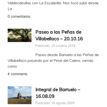
Valdecebollas con La Escalerilla. Nos tocó subir desde
La
0 comentarios
Paseo a las Peñas de
Villabellaco – 20.10.16
Publicado: 20 octubre 2016
Paseo desde Barruelo a las Peñas de
Villabellaco pasando por el Pinar del Calero, viendo
como
4 comments
Integral de Barruelo –
16.08.09
Publicado: 16 agosto 2009