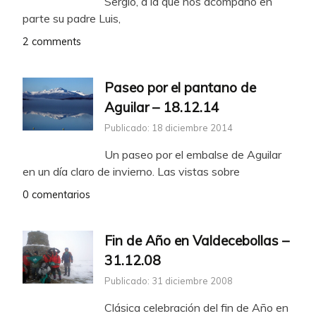
Sergio, a la que nos acompañó en
parte su padre Luis,
2 comments
Paseo por el pantano de
Aguilar – 18.12.14
Publicado: 18 diciembre 2014
Un paseo por el embalse de Aguilar
en un día claro de invierno. Las vistas sobre
0 comentarios
Fin de Año en Valdecebollas –
31.12.08
Publicado: 31 diciembre 2008
Clásica celebración del fin de Año en