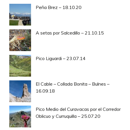
Peña Brez – 18.10.20
A setas por Salcedillo – 21.10.15
Pico Liguardi – 23.07.14
El Cable – Collada Bonita – Bulnes –
16.09.18
Pico Medio del Curavacas por el Corredor
Oblicuo y Curruquilla – 25.07.20