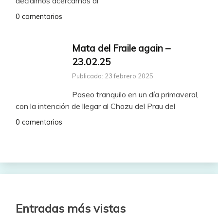
decidimos acercarnos al
0 comentarios
Mata del Fraile again –
23.02.25
Publicado: 23 febrero 2025
Paseo tranquilo en un día primaveral,
con la intención de llegar al Chozu del Prau del
0 comentarios
Entradas más vistas