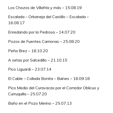
Los Chozos de Villafría y más – 15.08.19
Escalada – Orbaneja del Castillo – Escalada –
16.08.17
Enredando por la Pedrosa – 14.07.20
Pozos de Fuentes Carrionas – 25.08.20
Peña Brez – 18.10.20
A setas por Salcedillo – 21.10.15
Pico Liguardi – 23.07.14
El Cable – Collada Bonita – Bulnes – 16.09.18
Pico Medio del Curavacas por el Corredor Oblicuo y
Curruquilla – 25.07.20
Baño en el Pozo Merino – 25.07.13