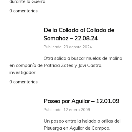
durante la Guerra
0 comentarios
De la Collada al Collado de
Somahoz – 22.08.24
Publicado: 23 agosto 2024
Otra salida a buscar muelas de molino
en compañía de Patricia Zotes y Javi Castro,
investigador
0 comentarios
Paseo por Aguilar – 12.01.09
Publicado: 12 enero 2009
Un paseo entre la helada a orillas del
Pisuerga en Aguilar de Campoo.