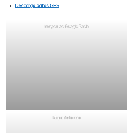
Descarga datos GPS
Imagen de Google Earth
Mapa de la ruta