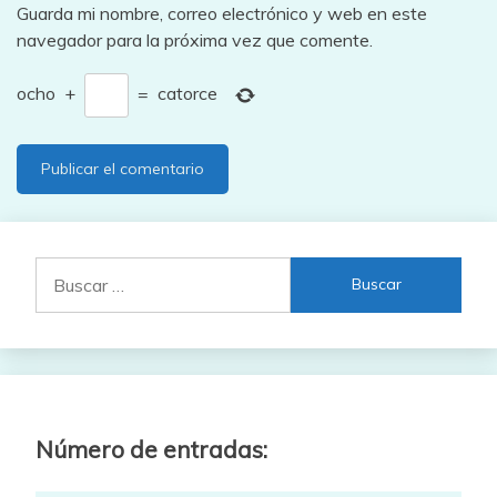
Guarda mi nombre, correo electrónico y web en este
navegador para la próxima vez que comente.
ocho
+
=
catorce
Buscar:
Número de entradas: