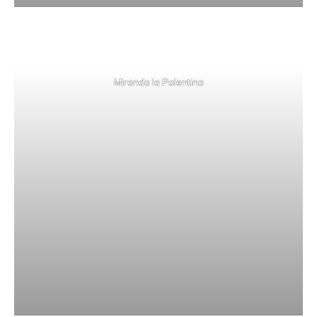
Mirando la Palentina