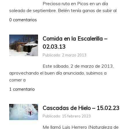
Preciosa ruta en Picos en un día
soleado de septiembre. Belén tenía ganas de subir al
0 comentarios
Comida en la Escalerilla –
02.03.13
Publicado: 2 marzo 2013
Este sábado, 2 de marzo de 2013,
aprovechando el buen día anunciado, subimos a
comer a
1 comentario
Cascadas de Hielo – 15.02.23
Publicado: 15 febrero 2023
Me llamó Luis Herrero (Naturaleza de