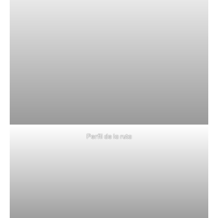
Perfil de la ruta