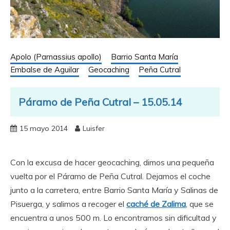
Apolo (Parnassius apollo)
Barrio Santa María
Embalse de Aguilar
Geocaching
Peña Cutral
Páramo de Peña Cutral – 15.05.14
15 mayo 2014
Luisfer
Con la excusa de hacer geocaching, dimos una pequeña
vuelta por el Páramo de Peña Cutral. Dejamos el coche
junto a la carretera, entre Barrio Santa María y Salinas de
Pisuerga, y salimos a recoger el
caché de Zalima
, que se
encuentra a unos 500 m. Lo encontramos sin dificultad y