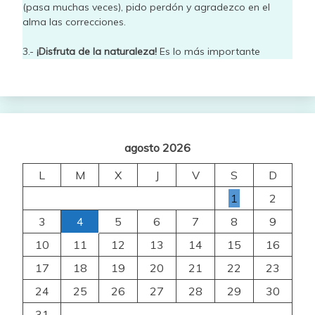
(pasa muchas veces), pido perdón y agradezco en el
alma las correcciones.
3.-
¡Disfruta de la naturaleza!
Es lo más importante
agosto 2026
L
M
X
J
V
S
D
1
2
3
4
5
6
7
8
9
10
11
12
13
14
15
16
17
18
19
20
21
22
23
24
25
26
27
28
29
30
31