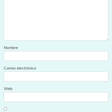
Nombre
Correo electrónico
Web