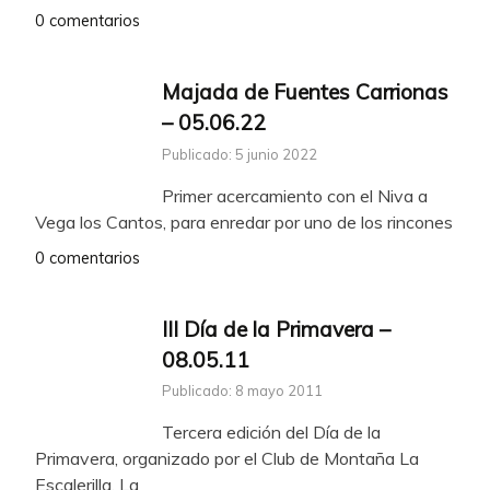
0 comentarios
Majada de Fuentes Carrionas
– 05.06.22
Publicado: 5 junio 2022
Primer acercamiento con el Niva a
Vega los Cantos, para enredar por uno de los rincones
0 comentarios
III Día de la Primavera –
08.05.11
Publicado: 8 mayo 2011
Tercera edición del Día de la
Primavera, organizado por el Club de Montaña La
Escalerilla, La