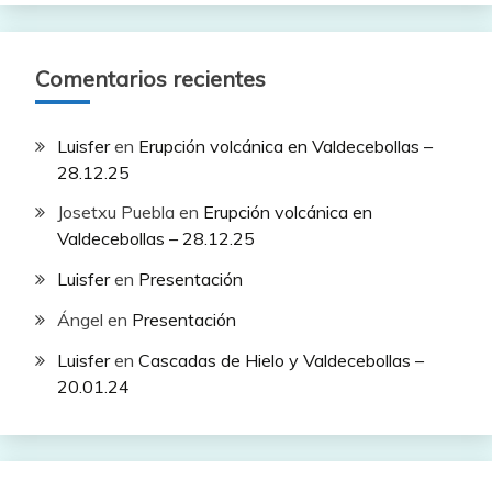
Comentarios recientes
Luisfer
en
Erupción volcánica en Valdecebollas –
28.12.25
Josetxu Puebla
en
Erupción volcánica en
Valdecebollas – 28.12.25
Luisfer
en
Presentación
Ángel
en
Presentación
Luisfer
en
Cascadas de Hielo y Valdecebollas –
20.01.24