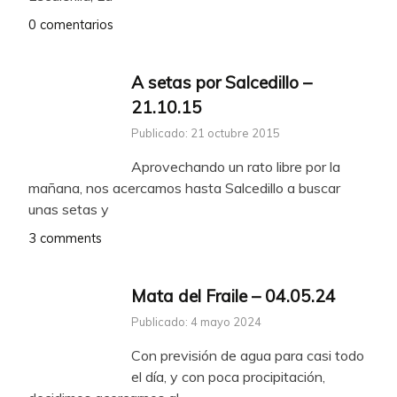
0 comentarios
A setas por Salcedillo –
21.10.15
Publicado: 21 octubre 2015
Aprovechando un rato libre por la
mañana, nos acercamos hasta Salcedillo a buscar
unas setas y
3 comments
Mata del Fraile – 04.05.24
Publicado: 4 mayo 2024
Con previsión de agua para casi todo
el día, y con poca procipitación,