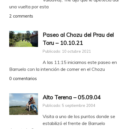
una vuelta por esta
2 comments
Paseo al Chozu del Prau del
Toru – 10.10.21
Publicado: 10 octubre 2021
A las 11:15 iniciamos este paseo en
Barruelo con la intención de comer en el Chozu
0 comentarios
Alto Terena – 05.09.04
Publicado: 5 septiembre 2004
Visita a uno de los puntos donde se
estabilizó el frente de Barruelo