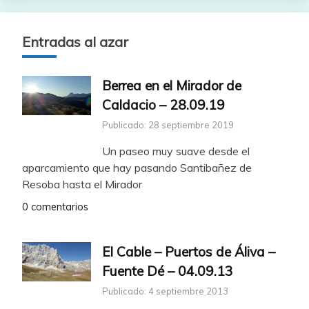
Entradas al azar
Berrea en el Mirador de
Caldacio – 28.09.19
Publicado: 28 septiembre 2019
Un paseo muy suave desde el
aparcamiento que hay pasando Santibañez de
Resoba hasta el Mirador
0 comentarios
El Cable – Puertos de Áliva –
Fuente Dé – 04.09.13
Publicado: 4 septiembre 2013