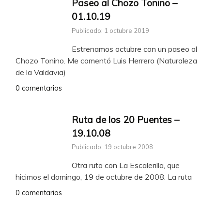
Paseo al Chozo Tonino –
01.10.19
Publicado: 1 octubre 2019
Estrenamos octubre con un paseo al
Chozo Tonino. Me comentó Luis Herrero (Naturaleza
de la Valdavia)
0 comentarios
Ruta de los 20 Puentes –
19.10.08
Publicado: 19 octubre 2008
Otra ruta con La Escalerilla, que
hicimos el domingo, 19 de octubre de 2008. La ruta
0 comentarios