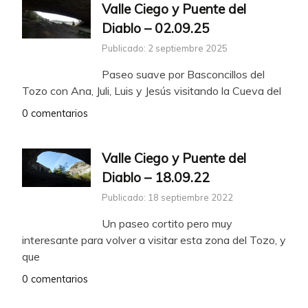
Valle Ciego y Puente del
Diablo – 02.09.25
Publicado: 2 septiembre 2025
Paseo suave por Basconcillos del
Tozo con Ana, Juli, Luis y Jesús visitando la Cueva del
0 comentarios
Valle Ciego y Puente del
Diablo – 18.09.22
Publicado: 18 septiembre 2022
Un paseo cortito pero muy
interesante para volver a visitar esta zona del Tozo, y
que
0 comentarios