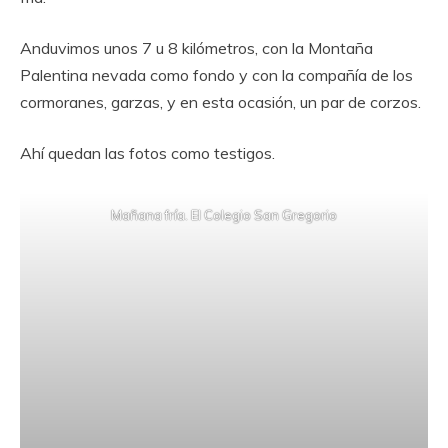
Anduvimos unos 7 u 8 kilómetros, con la Montaña
Palentina nevada como fondo y con la compañía de los
cormoranes, garzas, y en esta ocasión, un par de corzos.
Ahí quedan las fotos como testigos.
Mañana fría. El Colegio San Gregorio