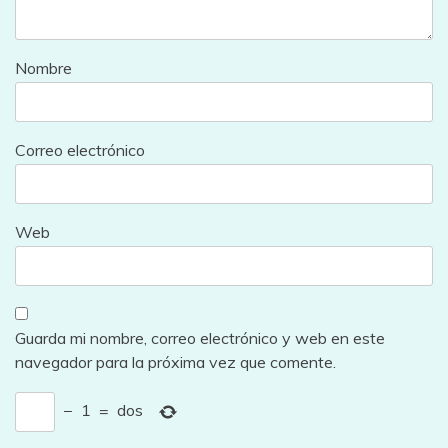
Nombre
Correo electrónico
Web
Guarda mi nombre, correo electrónico y web en este
navegador para la próxima vez que comente.
−
1
=
dos