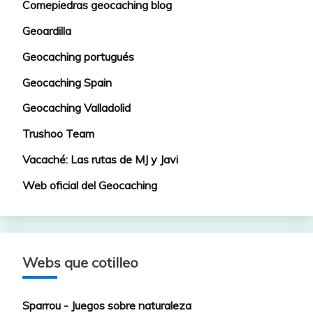
Comepiedras geocaching blog
Geoardilla
Geocaching portugués
Geocaching Spain
Geocaching Valladolid
Trushoo Team
Vacaché: Las rutas de MJ y Javi
Web oficial del Geocaching
Webs que cotilleo
Sparrou - Juegos sobre naturaleza