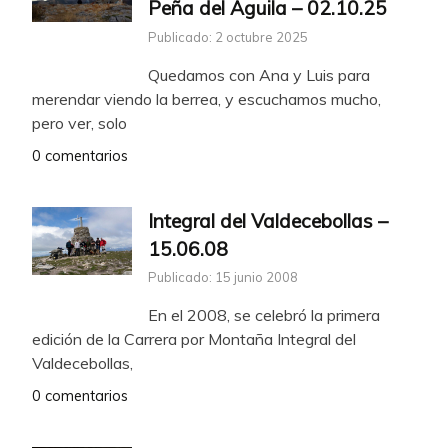
Peña del Águila – 02.10.25
Publicado: 2 octubre 2025
Quedamos con Ana y Luis para
merendar viendo la berrea, y escuchamos mucho,
pero ver, solo
0 comentarios
Integral del Valdecebollas –
15.06.08
Publicado: 15 junio 2008
En el 2008, se celebró la primera
edición de la Carrera por Montaña Integral del
Valdecebollas,
0 comentarios