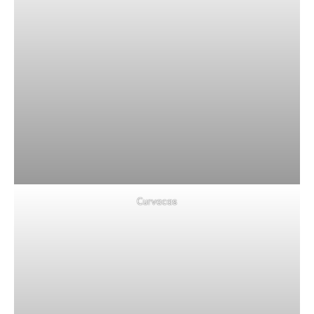
Curvacas