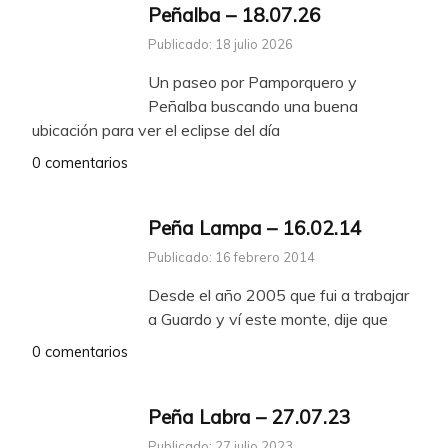
Peñalba – 18.07.26
Publicado: 18 julio 2026
Un paseo por Pamporquero y
Peñalba buscando una buena
ubicación para ver el eclipse del día
0 comentarios
Peña Lampa – 16.02.14
Publicado: 16 febrero 2014
Desde el año 2005 que fui a trabajar
a Guardo y ví este monte, dije que
0 comentarios
Peña Labra – 27.07.23
Publicado: 27 julio 2023