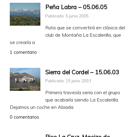
Peña Labra – 05.06.05
Publicado: 5 junio 2005
Ruta que se convertirá en clásica del
club de Montaña La Escalerilla, que
se crearía a
1 comentario
Sierra del Cordel – 15.06.03
Publicado: 15 junio 2003
Primera travesía seria con el grupo
que acabaría siendo La Escalerilla.
Dejamos un coche en Abiada
0 comentarios