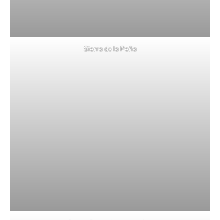
Sierra de la Peña