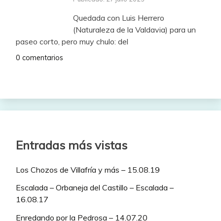
Quedada con Luis Herrero
(Naturaleza de la Valdavia) para un
paseo corto, pero muy chulo: del
0 comentarios
Entradas más vistas
Los Chozos de Villafría y más – 15.08.19
Escalada – Orbaneja del Castillo – Escalada –
16.08.17
Enredando por la Pedrosa – 14.07.20