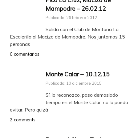
Pico La Cruz, Macizo de
Mampodre – 26.02.12
Publicado: 26 febrero 2012
Salida con el Club de Montaña La
Escalerilla al Macizo de Mampodre. Nos juntamos 15
personas
0 comentarios
Monte Calar – 10.12.15
Publicado: 10 diciembre 2015
Sí, lo reconozco, paso demasiado
tiempo en el Monte Calar, no lo puedo
evitar. Pero quizá
2 comments