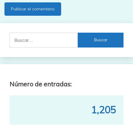
Buscar:
Número de entradas:
1,205