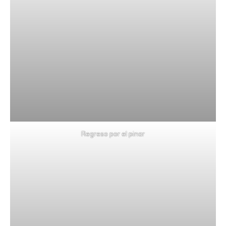
Regreso por el pinar