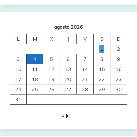
agosto 2026
L
M
X
J
V
S
D
1
2
3
4
5
6
7
8
9
10
11
12
13
14
15
16
17
18
19
20
21
22
23
24
25
26
27
28
29
30
31
« Jul