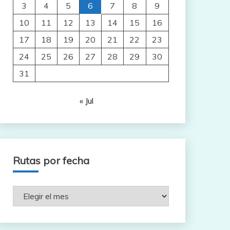
3
4
5
6
7
8
9
10
11
12
13
14
15
16
17
18
19
20
21
22
23
24
25
26
27
28
29
30
31
« Jul
Rutas por fecha
Rutas
por
fecha