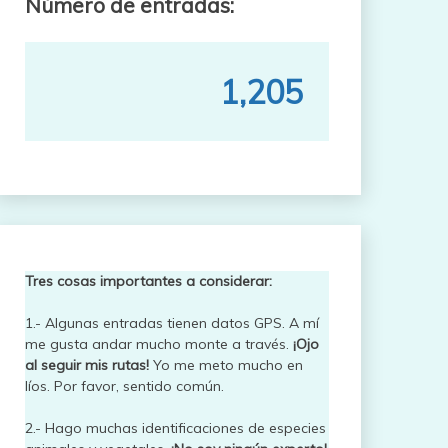
Número de entradas:
1,205
Tres cosas importantes a considerar:
1.- Algunas entradas tienen datos GPS. A mí
me gusta andar mucho monte a través.
¡Ojo
al seguir mis rutas!
Yo me meto mucho en
líos. Por favor, sentido común.
2.- Hago muchas identificaciones de especies