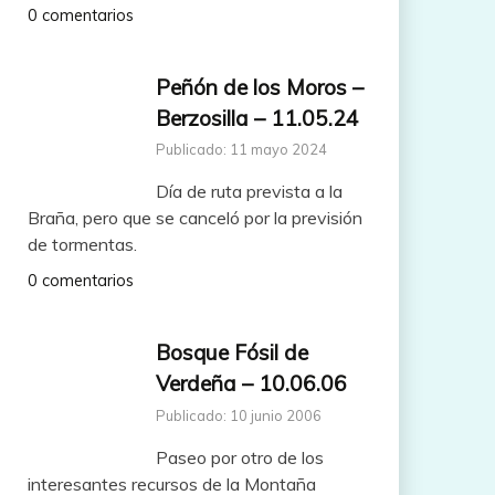
0 comentarios
Peñón de los Moros –
Berzosilla – 11.05.24
Publicado: 11 mayo 2024
Día de ruta prevista a la
Braña, pero que se canceló por la previsión
de tormentas.
0 comentarios
Bosque Fósil de
Verdeña – 10.06.06
Publicado: 10 junio 2006
Paseo por otro de los
interesantes recursos de la Montaña