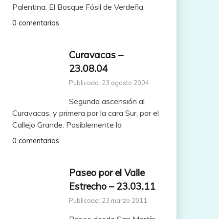
Palentina. El Bosque Fósil de Verdeña
0 comentarios
Curavacas –
23.08.04
Publicado: 23 agosto 2004
Segunda ascensión al
Curavacas, y primera por la cara Sur, por el
Callejo Grande. Posiblemente la
0 comentarios
Paseo por el Valle
Estrecho – 23.03.11
Publicado: 23 marzo 2011
Paseo desde San Martín