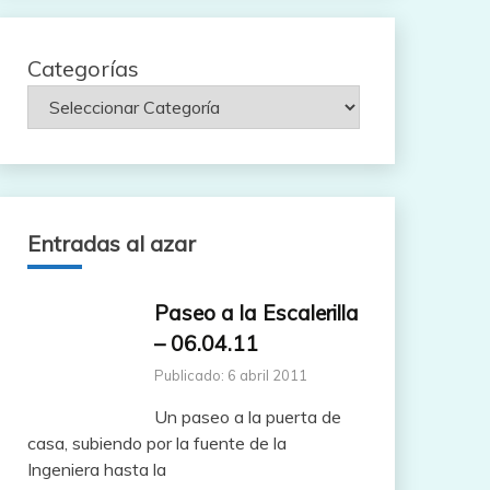
Categorías
Entradas al azar
Paseo a la Escalerilla
– 06.04.11
Publicado: 6 abril 2011
Un paseo a la puerta de
casa, subiendo por la fuente de la
Ingeniera hasta la