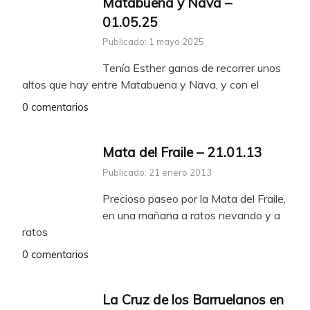
Matabuena y Nava –
01.05.25
Publicado: 1 mayo 2025
Tenía Esther ganas de recorrer unos
altos que hay entre Matabuena y Nava, y con el
0 comentarios
Mata del Fraile – 21.01.13
Publicado: 21 enero 2013
Precioso paseo por la Mata del Fraile,
en una mañana a ratos nevando y a
ratos
0 comentarios
La Cruz de los Barruelanos en