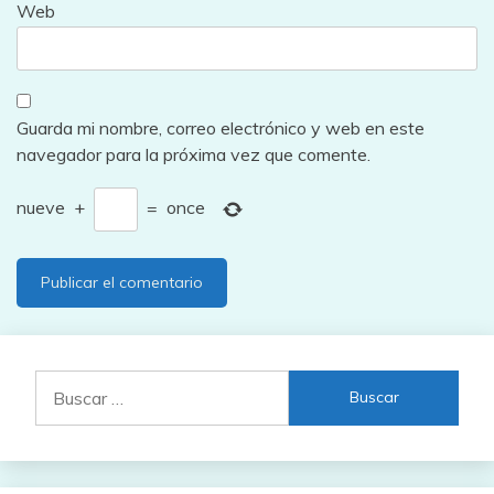
Web
Guarda mi nombre, correo electrónico y web en este
navegador para la próxima vez que comente.
nueve
+
=
once
Buscar: