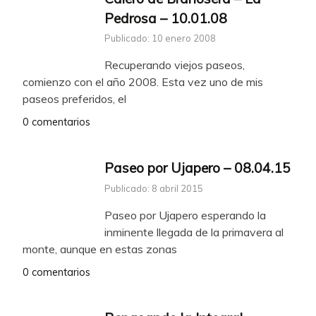
Pedrosa – 10.01.08
Publicado: 10 enero 2008
Recuperando viejos paseos,
comienzo con el año 2008. Esta vez uno de mis
paseos preferidos, el
0 comentarios
Paseo por Ujapero – 08.04.15
Publicado: 8 abril 2015
Paseo por Ujapero esperando la
inminente llegada de la primavera al
monte, aunque en estas zonas
0 comentarios