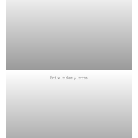
Entre robles y rocas