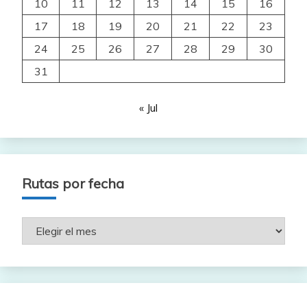
10
11
12
13
14
15
16
17
18
19
20
21
22
23
24
25
26
27
28
29
30
31
« Jul
Rutas por fecha
Rutas
por
fecha