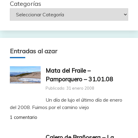
Categorías
Entradas al azar
Mata del Fraile –
Pamporquero – 31.01.08
Publicado: 31 enero 2008
Un día de lujo el último día de enero
del 2008. Fuimos por el camino viejo
1 comentario
Calero de Brañosera – La