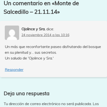
Un comentario en «
Monte de
Salcedillo – 21.11.14
»
Ojolince y Sra.
dice:
24 noviembre 2014 a las 10:16
Un más que reconfortante paseo disfrutando del bosque
en su plenitud y… sus secretos.
Un saludo de 'Ojolince y Sra.'
Responder
Deja una respuesta
Tu dirección de correo electrónico no será publicada.
Los