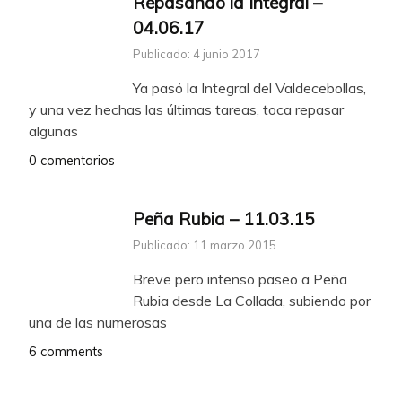
Repasando la Integral –
04.06.17
Publicado: 4 junio 2017
Ya pasó la Integral del Valdecebollas,
y una vez hechas las últimas tareas, toca repasar
algunas
0 comentarios
Peña Rubia – 11.03.15
Publicado: 11 marzo 2015
Breve pero intenso paseo a Peña
Rubia desde La Collada, subiendo por
una de las numerosas
6 comments