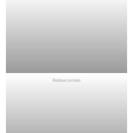
Boletus curioso