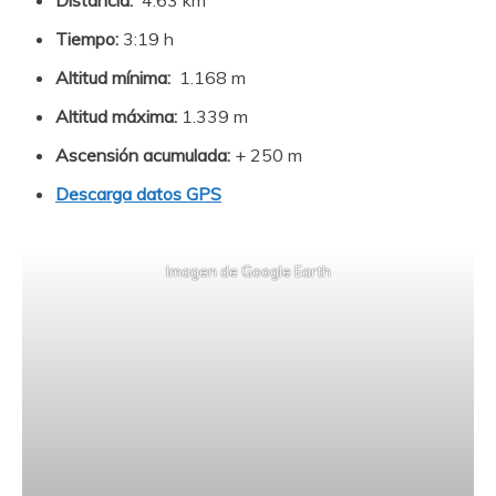
Tiempo:
3:19 h
Altitud mínima:
1.168 m
Altitud máxima:
1.339 m
Ascensión acumulada:
+ 250 m
Descarga datos GPS
Imagen de Google Earth