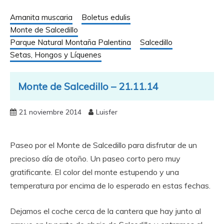
Amanita muscaria
Boletus edulis
Monte de Salcedillo
Parque Natural Montaña Palentina
Salcedillo
Setas, Hongos y Líquenes
Monte de Salcedillo – 21.11.14
21 noviembre 2014
Luisfer
Paseo por el Monte de Salcedillo para disfrutar de un
precioso día de otoño. Un paseo corto pero muy
gratificante. El color del monte estupendo y una
temperatura por encima de lo esperado en estas fechas.
Dejamos el coche cerca de la cantera que hay junto al