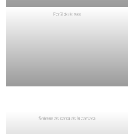
Perfil de la ruta
Salimos de cerca de la cantera