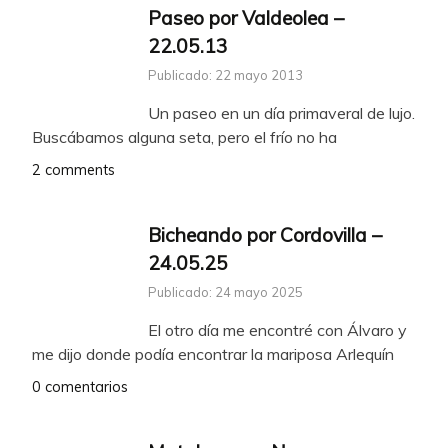
Paseo por Valdeolea –
22.05.13
Publicado: 22 mayo 2013
Un paseo en un día primaveral de lujo.
Buscábamos alguna seta, pero el frío no ha
2 comments
Bicheando por Cordovilla –
24.05.25
Publicado: 24 mayo 2025
El otro día me encontré con Álvaro y
me dijo donde podía encontrar la mariposa Arlequín
0 comentarios