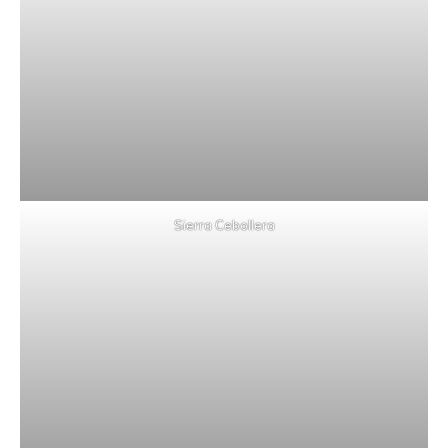
Sierra Cebollera