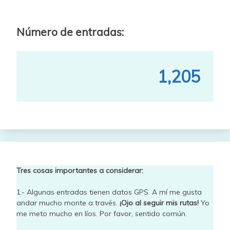
Número de entradas:
1,205
Tres cosas importantes a considerar:
1.- Algunas entradas tienen datos GPS. A mí me gusta
andar mucho monte a través.
¡Ojo al seguir mis rutas!
Yo
me meto mucho en líos. Por favor, sentido común.