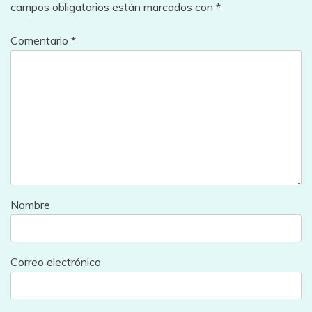
campos obligatorios están marcados con
*
Comentario
*
Nombre
Correo electrónico