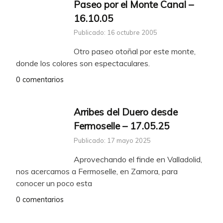
Paseo por el Monte Canal –
16.10.05
Publicado: 16 octubre 2005
Otro paseo otoñal por este monte,
donde los colores son espectaculares.
0 comentarios
Arribes del Duero desde
Fermoselle – 17.05.25
Publicado: 17 mayo 2025
Aprovechando el finde en Valladolid,
nos acercamos a Fermoselle, en Zamora, para
conocer un poco esta
0 comentarios