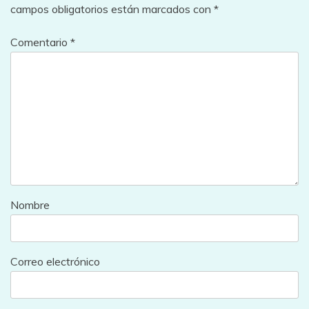
campos obligatorios están marcados con
*
Comentario
*
Nombre
Correo electrónico