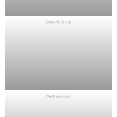
Mapa de la ruta
Perfil de la ruta