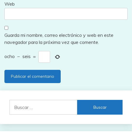
Web
Guarda mi nombre, correo electrónico y web en este
navegador para la próxima vez que comente.
ocho
−
seis
=
Buscar: