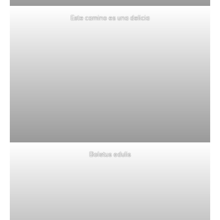
Este camino es una delicia
Boletus edulis