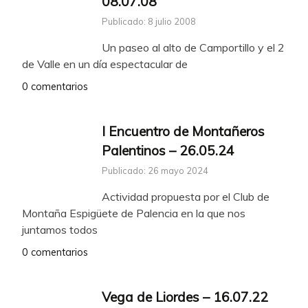
08.07.08
Publicado: 8 julio 2008
Un paseo al alto de Camportillo y el 2
de Valle en un día espectacular de
0 comentarios
I Encuentro de Montañeros
Palentinos – 26.05.24
Publicado: 26 mayo 2024
Actividad propuesta por el Club de
Montaña Espigüete de Palencia en la que nos
juntamos todos
0 comentarios
Vega de Liordes – 16.07.22