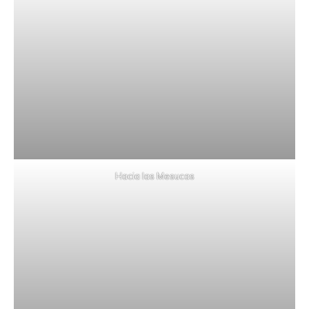
Hacia las Mesucas