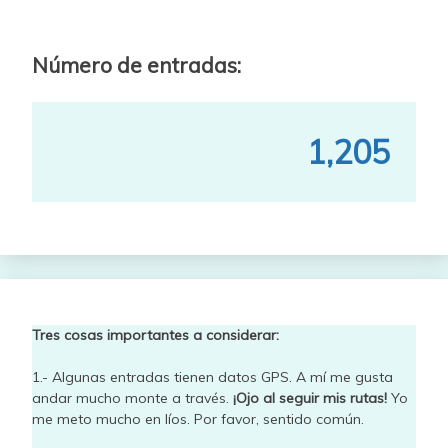
Número de entradas:
1,205
Tres cosas importantes a considerar:
1.- Algunas entradas tienen datos GPS. A mí me gusta
andar mucho monte a través.
¡Ojo al seguir mis rutas!
Yo
me meto mucho en líos. Por favor, sentido común.