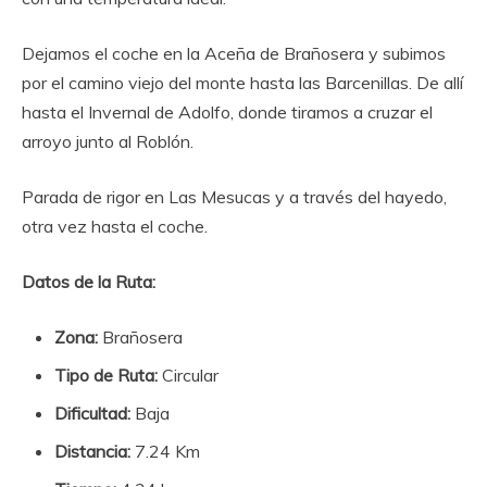
Dejamos el coche en la Aceña de Brañosera y subimos
por el camino viejo del monte hasta las Barcenillas. De allí
hasta el Invernal de Adolfo, donde tiramos a cruzar el
arroyo junto al Roblón.
Parada de rigor en Las Mesucas y a través del hayedo,
otra vez hasta el coche.
Datos de la Ruta:
Zona:
Brañosera
Tipo de Ruta:
Circular
Dificultad:
Baja
Distancia:
7.24 Km