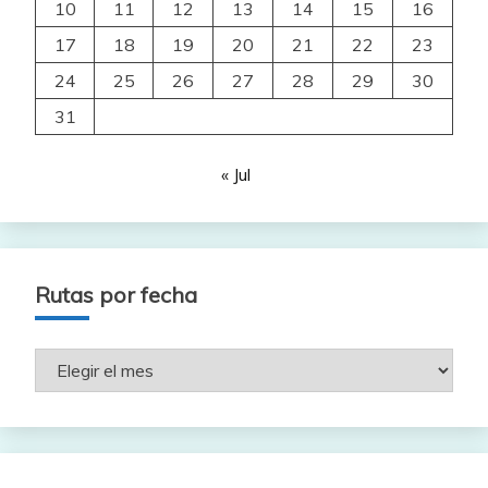
10
11
12
13
14
15
16
17
18
19
20
21
22
23
24
25
26
27
28
29
30
31
« Jul
Rutas por fecha
Rutas
por
fecha