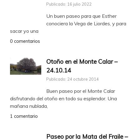
Publicado: 16 julio 2022
Un buen paseo para que Esther
conociera la Vega de Liordes, y para
sacar yo una
0 comentarios
Otoño en el Monte Calar –
24.10.14
Publicado: 24 octubre 2014
Buen paseo por el Monte Calar
disfrutando del otoño en todo su esplendor. Una
mañana nublada,
1 comentario
Paseo por la Mata del Fraile –