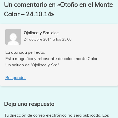
Un comentario en «
Otoño en el Monte
Calar – 24.10.14
»
Ojolince y Sra.
dice:
24 octubre 2014 a las 23:00
La otoñada perfecta.
Esta magnífico y rebosante de color, monte Calar.
Un saludo de 'Ojolince y Sra.'
Responder
Deja una respuesta
Tu dirección de correo electrónico no será publicada.
Los