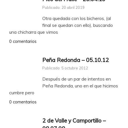
Publicado: 20 abril 2019
Otra quedada con los bicheros, (al
final se quedan con ello), buscando
una chicharra que vimos
0 comentarios
Peña Redonda – 05.10.12
Publicado: 5 octubre 2012
Después de un par de intentos en
Peña Redonda, uno en el que hicimos
cumbre pero
0 comentarios
2 de Valle y Camportillo –