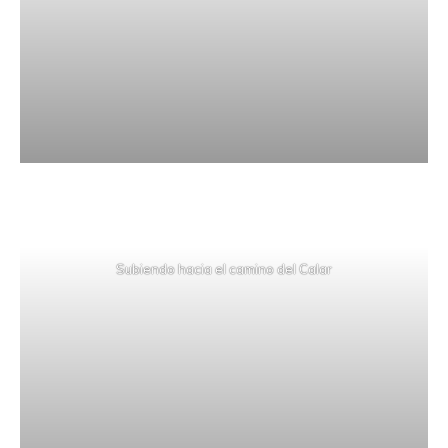
Subiendo hacia el camino del Calar