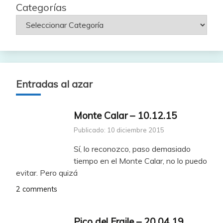
Categorías
Entradas al azar
Monte Calar – 10.12.15
Publicado: 10 diciembre 2015
Sí, lo reconozco, paso demasiado
tiempo en el Monte Calar, no lo puedo
evitar. Pero quizá
2 comments
Pico del Fraile – 20.04.19