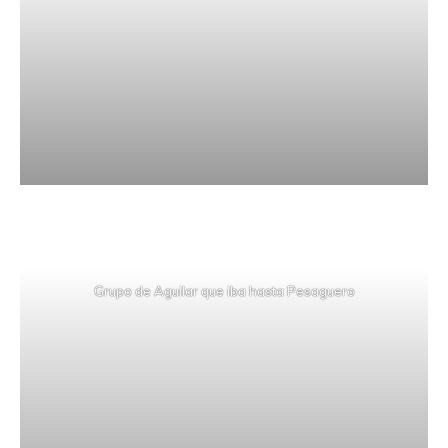
Grupo de Aguilar que iba hasta Pesaguero