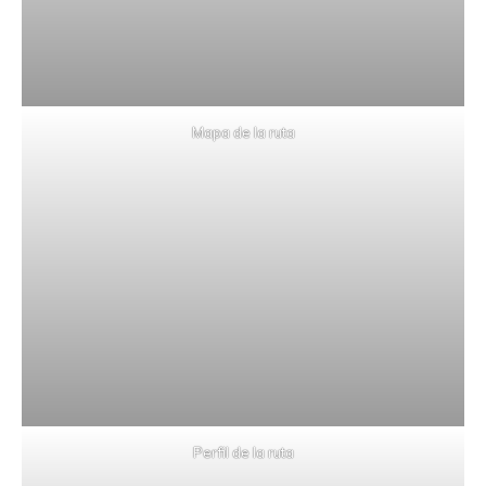
Mapa de la ruta
Perfil de la ruta