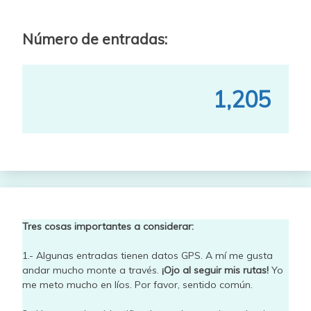
Número de entradas:
1,205
Tres cosas importantes a considerar:
1.- Algunas entradas tienen datos GPS. A mí me gusta
andar mucho monte a través.
¡Ojo al seguir mis rutas!
Yo
me meto mucho en líos. Por favor, sentido común.