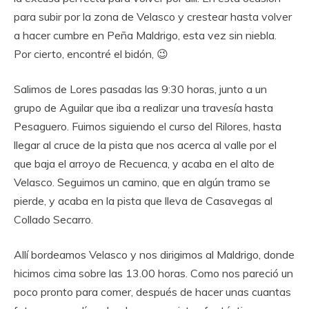
para subir por la zona de Velasco y crestear hasta volver
a hacer cumbre en Peña Maldrigo, esta vez sin niebla.
Por cierto, encontré el bidón, 😉
Salimos de Lores pasadas las 9:30 horas, junto a un
grupo de Aguilar que iba a realizar una travesía hasta
Pesaguero. Fuimos siguiendo el curso del Rilores, hasta
llegar al cruce de la pista que nos acerca al valle por el
que baja el arroyo de Recuenca, y acaba en el alto de
Velasco. Seguimos un camino, que en algún tramo se
pierde, y acaba en la pista que lleva de Casavegas al
Collado Secarro.
Allí bordeamos Velasco y nos dirigimos al Maldrigo, donde
hicimos cima sobre las 13.00 horas. Como nos pareció un
poco pronto para comer, después de hacer unas cuantas