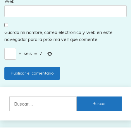
Web
Guarda mi nombre, correo electrónico y web en este
navegador para la próxima vez que comente.
+
seis
=
7
Buscar: