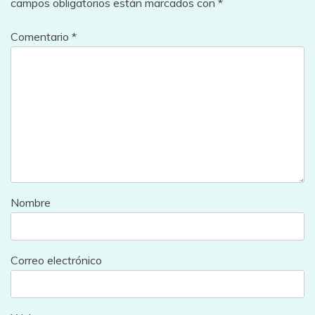
campos obligatorios están marcados con
*
Comentario
*
Nombre
Correo electrónico