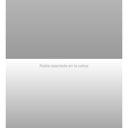
Roble asentado en la caliza