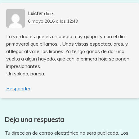
Luisfer
dice:
6 mayo 2016 a las 12:49
La verdad es que es un paseo muy guapo, y con el día
primaveral que pillamos… Unas vistas espectaculares, y
al llegar al valle, los lirones. Ya tengo ganas de dar una
vuelta a algún hayedo, que con la primera hoja se ponen
impresionantes.
Un saludo, pareja.
Responder
Deja una respuesta
Tu dirección de correo electrónico no será publicada.
Los