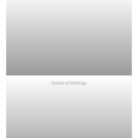
Subida al Maldrigo