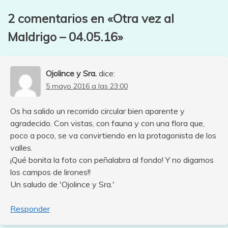
entradas
2 comentarios en «
Otra vez al
Maldrigo – 04.05.16
»
Ojolince y Sra.
dice:
5 mayo 2016 a las 23:00
Os ha salido un recorrido circular bien aparente y
agradecido. Con vistas, con fauna y con una flora que,
poco a poco, se va convirtiendo en la protagonista de los
valles.
¡Qué bonita la foto con peñalabra al fondo! Y no digamos
los campos de lirones!!
Un saludo de 'Ojolince y Sra.'
Responder