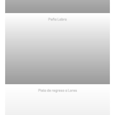
Peña Labra
Pista de regreso a Lores