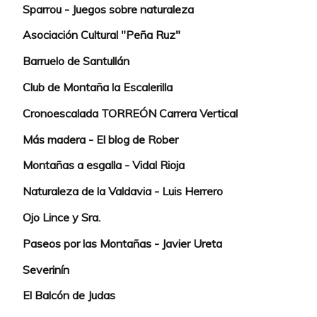
Sparrou - Juegos sobre naturaleza
Asociación Cultural "Peña Ruz"
Barruelo de Santullán
Club de Montaña la Escalerilla
Cronoescalada TORREÓN Carrera Vertical
Más madera - El blog de Rober
Montañas a esgalla - Vidal Rioja
Naturaleza de la Valdavia - Luis Herrero
Ojo Lince y Sra.
Paseos por las Montañas - Javier Ureta
Severinín
El Balcón de Judas