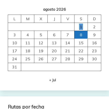
agosto 2026
L
M
X
J
V
S
D
1
2
3
4
5
6
7
8
9
10
11
12
13
14
15
16
17
18
19
20
21
22
23
24
25
26
27
28
29
30
31
« Jul
Rutas por fecha