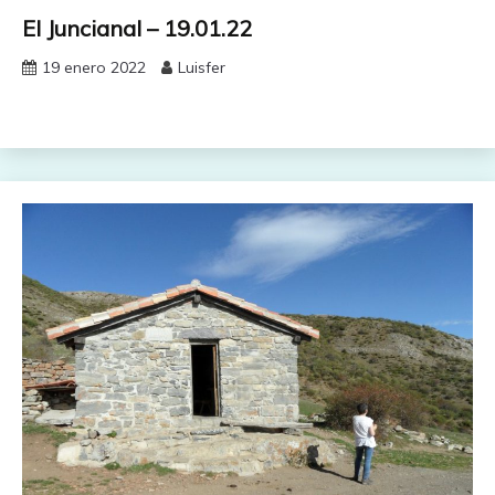
El Juncianal – 19.01.22
19 enero 2022
Luisfer