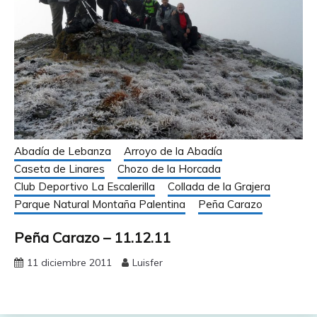
Abadía de Lebanza
Arroyo de la Abadía
Caseta de Linares
Chozo de la Horcada
Club Deportivo La Escalerilla
Collada de la Grajera
Parque Natural Montaña Palentina
Peña Carazo
Peña Carazo – 11.12.11
11 diciembre 2011
Luisfer