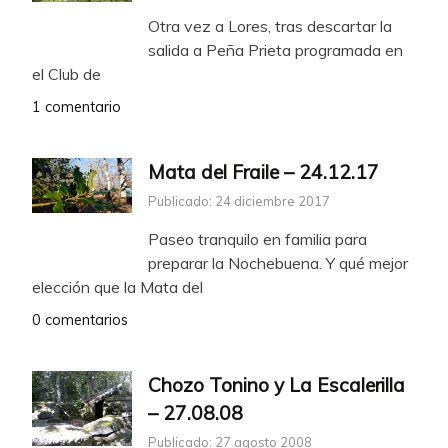
Otra vez a Lores, tras descartar la
salida a Peña Prieta programada en
el Club de
1 comentario
Mata del Fraile – 24.12.17
Publicado: 24 diciembre 2017
Paseo tranquilo en familia para
preparar la Nochebuena. Y qué mejor
elección que la Mata del
0 comentarios
Chozo Tonino y La Escalerilla
– 27.08.08
Publicado: 27 agosto 2008