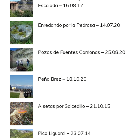
Escalada – 16.08.17
Enredando por la Pedrosa – 14.07.20
Pozos de Fuentes Carrionas – 25.08.20
Peña Brez – 18.10.20
A setas por Salcedillo – 21.10.15
Pico Liguardi – 23.07.14