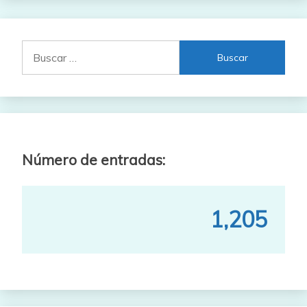
Buscar:
Número de entradas:
1,205