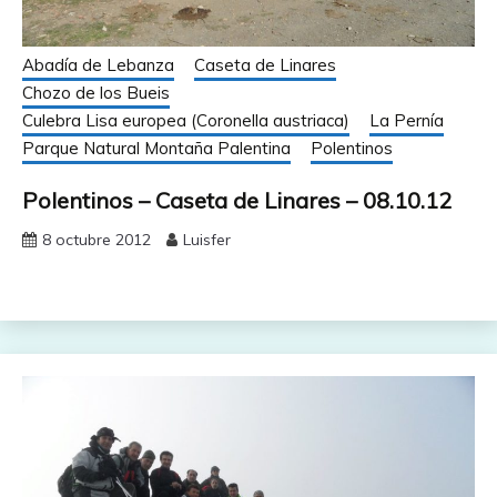
Abadía de Lebanza
Caseta de Linares
Chozo de los Bueis
Culebra Lisa europea (Coronella austriaca)
La Pernía
Parque Natural Montaña Palentina
Polentinos
Polentinos – Caseta de Linares – 08.10.12
8 octubre 2012
Luisfer