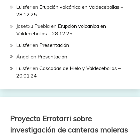
Luisfer
en
Erupción volcánica en Valdecebollas –
28.12.25
Josetxu Puebla
en
Erupción volcánica en
Valdecebollas – 28.12.25
Luisfer
en
Presentación
Ángel
en
Presentación
Luisfer
en
Cascadas de Hielo y Valdecebollas –
20.01.24
Proyecto Errotarri sobre
investigación de canteras moleras