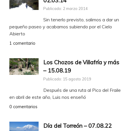
02.03.14
Publicado: 2 marzo 2014
Sin tenerlo previsto, salimos a dar un
pequeño paseo y acabamos subiendo por el Cielo
Abierto
1 comentario
Los Chozos de Villafría y más
– 15.08.19
Publicado: 15 agosto 2019
Después de una ruta al Pico del Fraile
en abril de este año, Luis nos enseñó
0 comentarios
Día del Torreón – 07.08.22