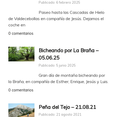
Publicado: 6 febrero 2025
Paseo hasta las Cascadas de Hielo
de Valdecebollas en compañía de Jesús. Dejamos el
coche en
0 comentarios
Bicheando por La Braña –
05.06.25
Publicado: 5 junio 2025
Gran día de montaña bicheando por
la Braña, en compañía de Esther, Enrique, Jesús y Luis.
0 comentarios
Peña del Tejo – 21.08.21
Publicado: 21 agosto 2021