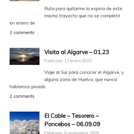
Ruta para quitarme la espina de este
mismo trayecto que no se completó
en enero de
2 comments
Visita al Algarve – 01.23
Publicado: 13 enero 2023
Viaje al Sur para conocer el Algarve, y
alguna zona de Huelva, que nunca
habíamos pisado.
2 comments
El Cable – Tesorero –
Poncebos – 06.09.09
Publicado: 6 septiembre 2009