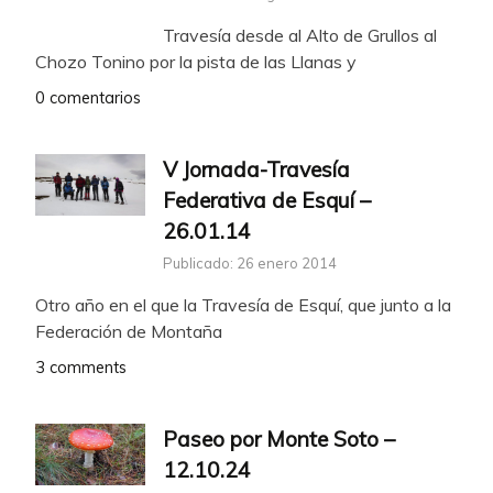
Travesía desde al Alto de Grullos al
Chozo Tonino por la pista de las Llanas y
0 comentarios
V Jornada-Travesía
Federativa de Esquí –
26.01.14
Publicado: 26 enero 2014
Otro año en el que la Travesía de Esquí, que junto a la
Federación de Montaña
3 comments
Paseo por Monte Soto –
12.10.24