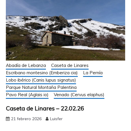
Abadía de Lebanza
Caseta de Linares
Escribano montesino (Emberiza cia)
La Pernía
Lobo ibérico (Canis lupus signatus)
Parque Natural Montaña Palentina
Pavo Real (Aglais io)
Venado (Cervus elaphus)
Caseta de Linares – 22.02.26
21 febrero 2026
Luisfer