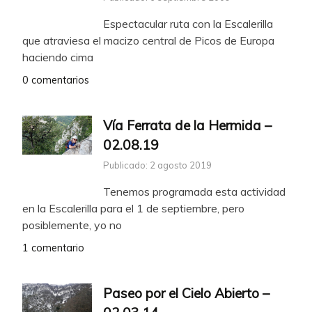
Espectacular ruta con la Escalerilla
que atraviesa el macizo central de Picos de Europa
haciendo cima
0 comentarios
Vía Ferrata de la Hermida –
02.08.19
Publicado: 2 agosto 2019
Tenemos programada esta actividad
en la Escalerilla para el 1 de septiembre, pero
posiblemente, yo no
1 comentario
Paseo por el Cielo Abierto –