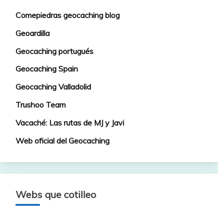
Comepiedras geocaching blog
Geoardilla
Geocaching portugués
Geocaching Spain
Geocaching Valladolid
Trushoo Team
Vacaché: Las rutas de MJ y Javi
Web oficial del Geocaching
Webs que cotilleo