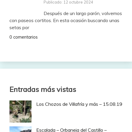
Publicado: 12 octubre 2024
Después de un largo parón, volvemos
con paseos cortitos. En esta ocasión buscando unas
setas por
0 comentarios
Entradas más vistas
Los Chozos de Villafría y más – 15.08.19
Escalada – Orbaneja del Castillo –