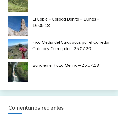
El Cable – Collada Bonita – Bulnes –
16.09.18
Pico Medio del Curavacas por el Corredor
Oblicuo y Curruquilla – 25.07.20
Baño en el Pozo Merino – 25.07.13
Comentarios recientes