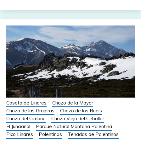
Caseta de Linares
Chozo de la Mayor
Chozo de las Grajeras
Chozo de los Bueis
Chozo del Cimbrio
Chozo Viejo del Cebollar
El Juncianal
Parque Natural Montaña Palentina
Pico Linares
Polentinos
Tenadas de Polentinos