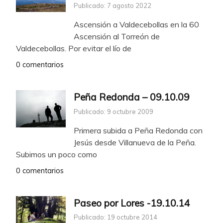
Publicado: 7 agosto 2022
Ascensión a Valdecebollas en la 60
Ascensión al Torreón de
Valdecebollas. Por evitar el lío de
0 comentarios
Peña Redonda – 09.10.09
Publicado: 9 octubre 2009
Primera subida a Peña Redonda con
Jesús desde Villanueva de la Peña.
Subimos un poco como
0 comentarios
Paseo por Lores -19.10.14
Publicado: 19 octubre 2014