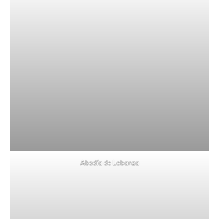
Abadía de Lebanza