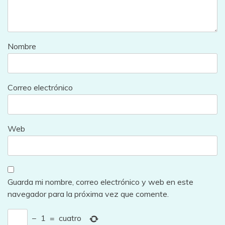
Nombre
Correo electrónico
Web
Guarda mi nombre, correo electrónico y web en este
navegador para la próxima vez que comente.
−
1
=
cuatro