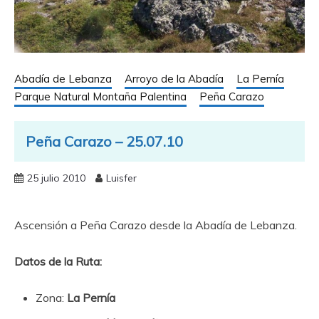
Abadía de Lebanza
Arroyo de la Abadía
La Pernía
Parque Natural Montaña Palentina
Peña Carazo
Peña Carazo – 25.07.10
25 julio 2010
Luisfer
Ascensión a Peña Carazo desde la Abadía de Lebanza.
Datos de la Ruta:
Zona:
La Pernía