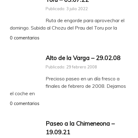
Publicado: 3 julio 2022
Ruta de engorde para aprovechar el
domingo. Subida al Chozu del Prau del Toru por la
0 comentarios
Alto de la Varga – 29.02.08
Publicado: 29 febrero 2008
Precioso paseo en un día fresco a
finales de febrero de 2008. Dejamos
el coche en
0 comentarios
Paseo a la Chimeneona –
19.09.21