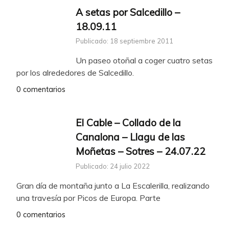
A setas por Salcedillo –
18.09.11
Publicado: 18 septiembre 2011
Un paseo otoñal a coger cuatro setas
por los alrededores de Salcedillo.
0 comentarios
El Cable – Collado de la
Canalona – Llagu de las
Moñetas – Sotres – 24.07.22
Publicado: 24 julio 2022
Gran día de montaña junto a La Escalerilla, realizando
una travesía por Picos de Europa. Parte
0 comentarios