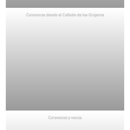
Curavacas desde el Collado de las Grajeras
Curavacas y vacas