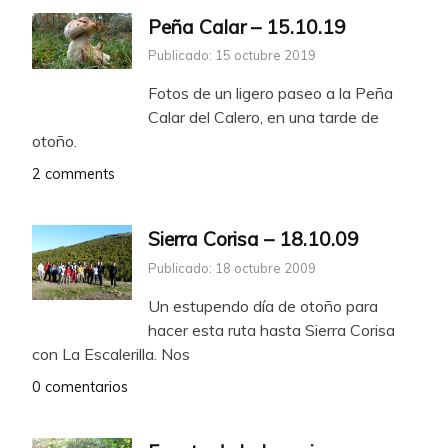
Peña Calar – 15.10.19
Publicado: 15 octubre 2019
Fotos de un ligero paseo a la Peña
Calar del Calero, en una tarde de
otoño.
2 comments
Sierra Corisa – 18.10.09
Publicado: 18 octubre 2009
Un estupendo día de otoño para
hacer esta ruta hasta Sierra Corisa
con La Escalerilla. Nos
0 comentarios