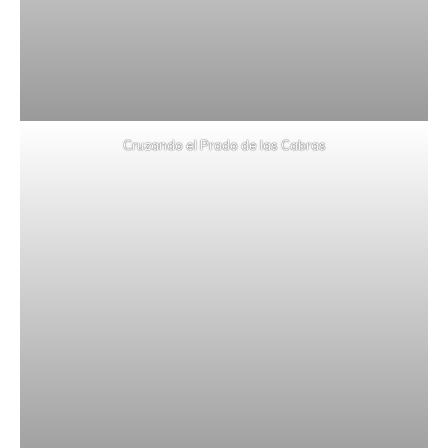
Cruzando el Prado de las Cabras