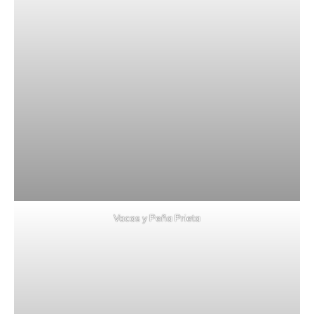
Vacas y Peña Prieta