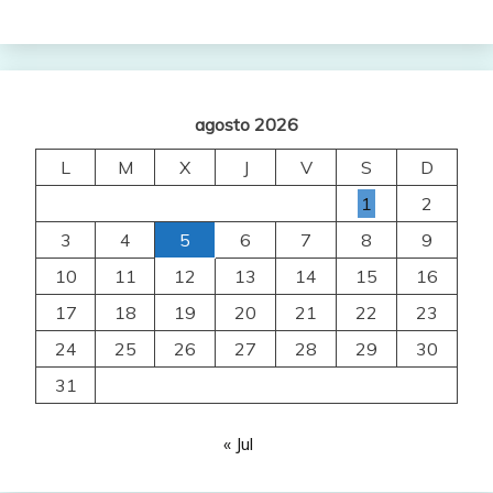
agosto 2026
L
M
X
J
V
S
D
1
2
3
4
5
6
7
8
9
10
11
12
13
14
15
16
17
18
19
20
21
22
23
24
25
26
27
28
29
30
31
« Jul