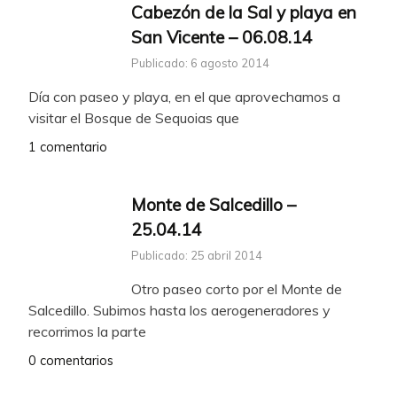
Cabezón de la Sal y playa en
San Vicente – 06.08.14
Publicado: 6 agosto 2014
Día con paseo y playa, en el que aprovechamos a
visitar el Bosque de Sequoias que
1 comentario
Monte de Salcedillo –
25.04.14
Publicado: 25 abril 2014
Otro paseo corto por el Monte de
Salcedillo. Subimos hasta los aerogeneradores y
recorrimos la parte
0 comentarios