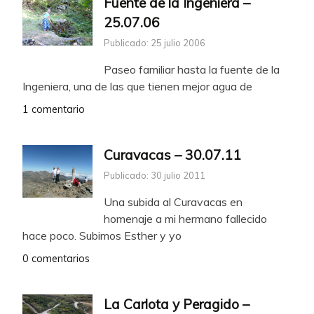
Fuente de la Ingeniera –
25.07.06
Publicado: 25 julio 2006
Paseo familiar hasta la fuente de la
Ingeniera, una de las que tienen mejor agua de
1 comentario
Curavacas – 30.07.11
Publicado: 30 julio 2011
Una subida al Curavacas en
homenaje a mi hermano fallecido
hace poco. Subimos Esther y yo
0 comentarios
La Carlota y Peragido –