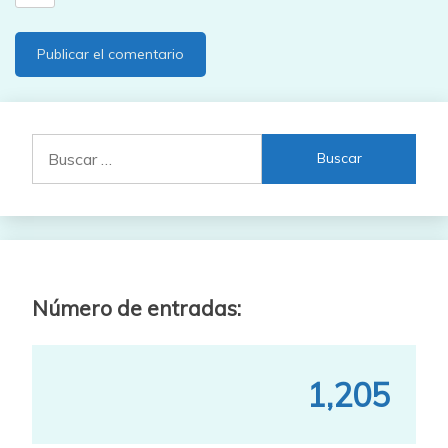
Buscar:
Número de entradas:
1,205