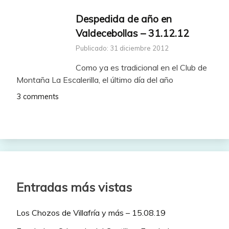
Despedida de año en
Valdecebollas – 31.12.12
Publicado: 31 diciembre 2012
Como ya es tradicional en el Club de
Montaña La Escalerilla, el último día del año
3 comments
Entradas más vistas
Los Chozos de Villafría y más – 15.08.19