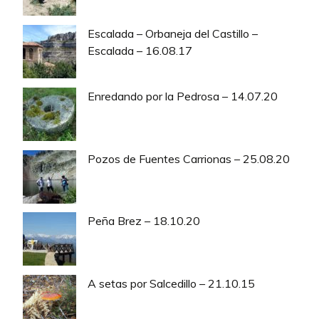
Escalada – Orbaneja del Castillo –
Escalada – 16.08.17
Enredando por la Pedrosa – 14.07.20
Pozos de Fuentes Carrionas – 25.08.20
Peña Brez – 18.10.20
A setas por Salcedillo – 21.10.15