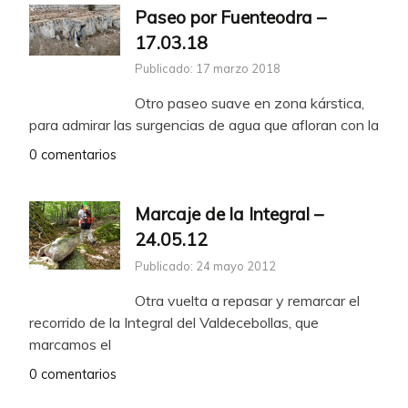
Paseo por Fuenteodra –
17.03.18
Publicado: 17 marzo 2018
Otro paseo suave en zona kárstica,
para admirar las surgencias de agua que afloran con la
0 comentarios
Marcaje de la Integral –
24.05.12
Publicado: 24 mayo 2012
Otra vuelta a repasar y remarcar el
recorrido de la Integral del Valdecebollas, que
marcamos el
0 comentarios