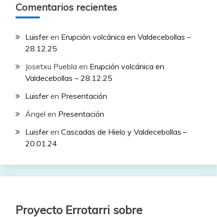
Comentarios recientes
Luisfer
en
Erupción volcánica en Valdecebollas –
28.12.25
Josetxu Puebla
en
Erupción volcánica en
Valdecebollas – 28.12.25
Luisfer
en
Presentación
Ángel
en
Presentación
Luisfer
en
Cascadas de Hielo y Valdecebollas –
20.01.24
Proyecto Errotarri sobre