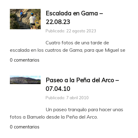
Escalada en Gama –
22.08.23
Publicado: 22 agosto 2023
Cuatro fotos de una tarde de
escalada en los cuatros de Gama, para que Miguel se
0 comentarios
Paseo a la Peña del Arco –
07.04.10
Publicado: 7 abril 2010
Un paseo tranquilo para hacer unas
fotos a Barruelo desde la Peña del Arco.
0 comentarios