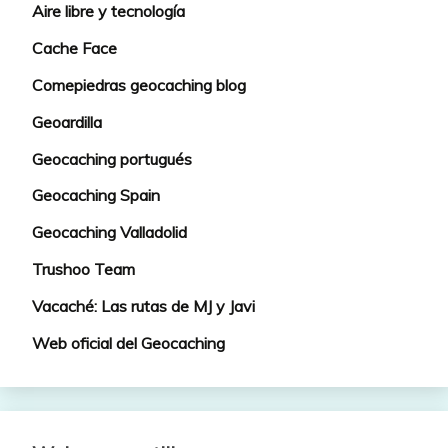
Aire libre y tecnología
Cache Face
Comepiedras geocaching blog
Geoardilla
Geocaching portugués
Geocaching Spain
Geocaching Valladolid
Trushoo Team
Vacaché: Las rutas de MJ y Javi
Web oficial del Geocaching