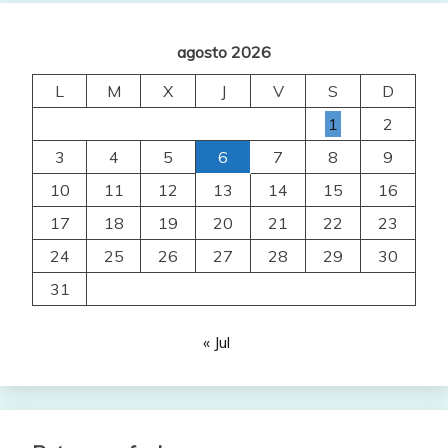
agosto 2026
L
M
X
J
V
S
D
1
2
3
4
5
6
7
8
9
10
11
12
13
14
15
16
17
18
19
20
21
22
23
24
25
26
27
28
29
30
31
« Jul