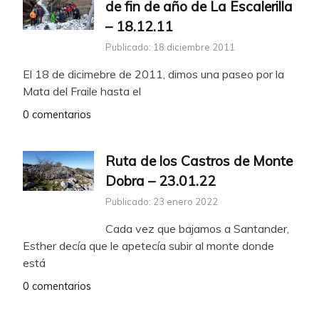
de fin de año de La Escalerilla
– 18.12.11
Publicado: 18 diciembre 2011
El 18 de dicimebre de 2011, dimos una paseo por la
Mata del Fraile hasta el
0 comentarios
Ruta de los Castros de Monte
Dobra – 23.01.22
Publicado: 23 enero 2022
Cada vez que bajamos a Santander,
Esther decía que le apetecía subir al monte donde
está
0 comentarios