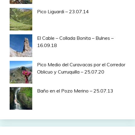
Pico Liguardi – 23.07.14
El Cable – Collada Bonita – Bulnes –
16.09.18
Pico Medio del Curavacas por el Corredor
Oblicuo y Curruquilla – 25.07.20
Baño en el Pozo Merino – 25.07.13