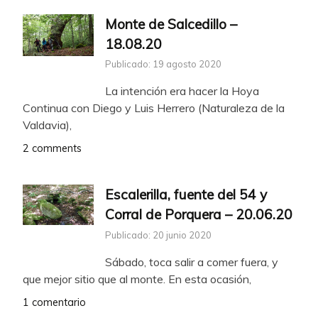
Monte de Salcedillo –
18.08.20
Publicado: 19 agosto 2020
La intención era hacer la Hoya
Continua con Diego y Luis Herrero (Naturaleza de la
Valdavia),
2 comments
Escalerilla, fuente del 54 y
Corral de Porquera – 20.06.20
Publicado: 20 junio 2020
Sábado, toca salir a comer fuera, y
que mejor sitio que al monte. En esta ocasión,
1 comentario