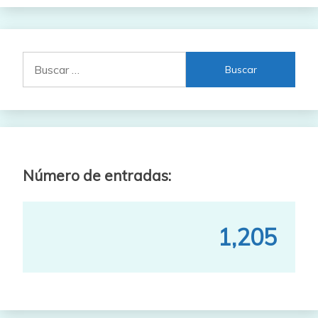
Buscar:
Número de entradas:
1,205