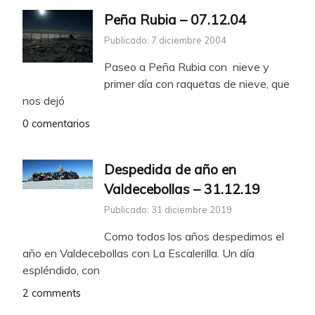
Peña Rubia – 07.12.04
Publicado: 7 diciembre 2004
Paseo a Peña Rubia con nieve y
primer día con raquetas de nieve, que
nos dejó
0 comentarios
Despedida de año en
Valdecebollas – 31.12.19
Publicado: 31 diciembre 2019
Como todos los años despedimos el
año en Valdecebollas con La Escalerilla. Un día
espléndido, con
2 comments