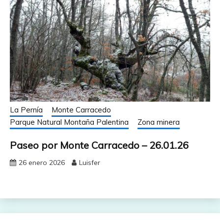
La Pernía
Monte Carracedo
Parque Natural Montaña Palentina
Zona minera
Paseo por Monte Carracedo – 26.01.26
26 enero 2026
Luisfer