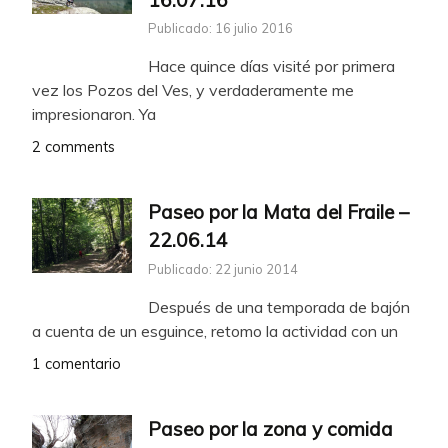
Publicado: 16 julio 2016
Hace quince días visité por primera
vez los Pozos del Ves, y verdaderamente me
impresionaron. Ya
2 comments
Paseo por la Mata del Fraile –
22.06.14
Publicado: 22 junio 2014
Después de una temporada de bajón
a cuenta de un esguince, retomo la actividad con un
1 comentario
Paseo por la zona y comida