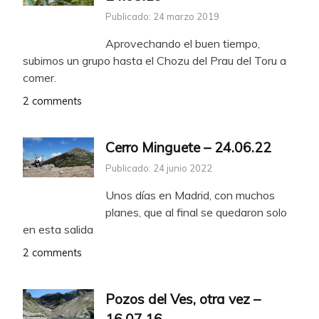
Publicado: 24 marzo 2019
Aprovechando el buen tiempo,
subimos un grupo hasta el Chozu del Prau del Toru a
comer.
2 comments
Cerro Minguete – 24.06.22
Publicado: 24 junio 2022
Unos días en Madrid, con muchos
planes, que al final se quedaron solo
en esta salida
2 comments
Pozos del Ves, otra vez –
16.07.16