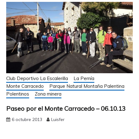
Club Deportivo La Escalerilla
La Pernía
Monte Carracedo
Parque Natural Montaña Palentina
Polentinos
Zona minera
Paseo por el Monte Carracedo – 06.10.13
6 octubre 2013
Luisfer