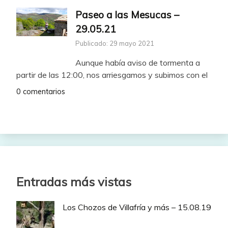
Paseo a las Mesucas –
29.05.21
Publicado: 29 mayo 2021
Aunque había aviso de tormenta a
partir de las 12:00, nos arriesgamos y subimos con el
0 comentarios
Entradas más vistas
Los Chozos de Villafría y más – 15.08.19