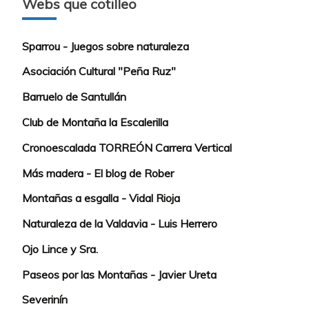
Webs que cotilleo
Sparrou - Juegos sobre naturaleza
Asociación Cultural "Peña Ruz"
Barruelo de Santullán
Club de Montaña la Escalerilla
Cronoescalada TORREÓN Carrera Vertical
Más madera - El blog de Rober
Montañas a esgalla - Vidal Rioja
Naturaleza de la Valdavia - Luis Herrero
Ojo Lince y Sra.
Paseos por las Montañas - Javier Ureta
Severinín