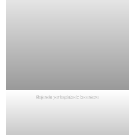
Bajando por la pista de la cantera