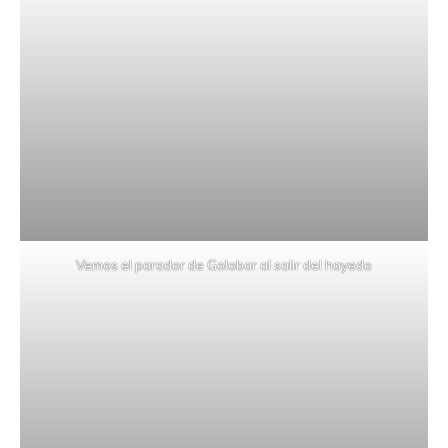
Vemos el parador de Golobar al salir del hayedo