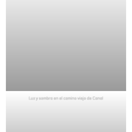
Luz y sombra en el camino viejo de Canal