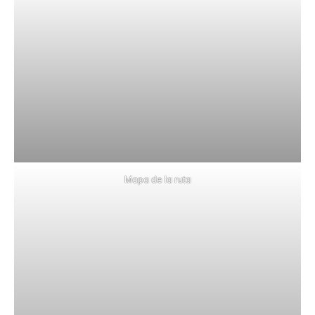
Mapa de la ruta