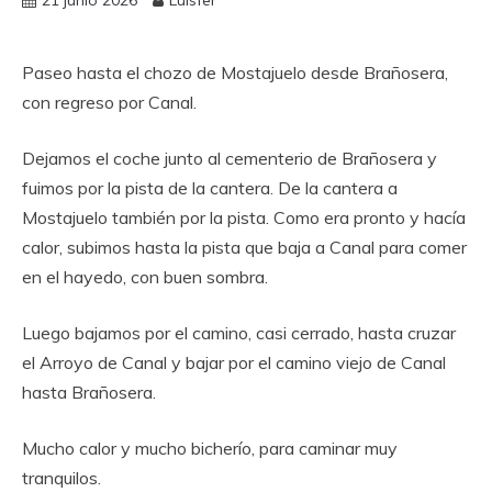
21 junio 2026
Luisfer
Paseo hasta el chozo de Mostajuelo desde Brañosera,
con regreso por Canal.
Dejamos el coche junto al cementerio de Brañosera y
fuimos por la pista de la cantera. De la cantera a
Mostajuelo también por la pista. Como era pronto y hacía
calor, subimos hasta la pista que baja a Canal para comer
en el hayedo, con buen sombra.
Luego bajamos por el camino, casi cerrado, hasta cruzar
el Arroyo de Canal y bajar por el camino viejo de Canal
hasta Brañosera.
Mucho calor y mucho bicherío, para caminar muy
tranquilos.