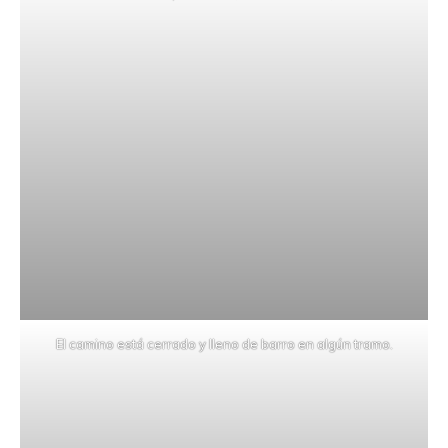
El camino está cerrado y lleno de barro en algún tramo.