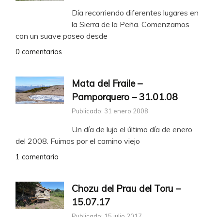
Día recorriendo diferentes lugares en
la Sierra de la Peña. Comenzamos
con un suave paseo desde
0 comentarios
Mata del Fraile –
Pamporquero – 31.01.08
Publicado: 31 enero 2008
Un día de lujo el último día de enero
del 2008. Fuimos por el camino viejo
1 comentario
Chozu del Prau del Toru –
15.07.17
Publicado: 15 julio 2017