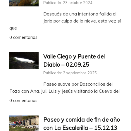
Publicado: 23 octubre 2024
Después de una intentona fallida al
Jario por culpa de la nieve, esta vez sí
que
0 comentarios
Valle Ciego y Puente del
Diablo – 02.09.25
Publicado: 2 septiembre 2025
Paseo suave por Basconcillos del
Tozo con Ana, Juli, Luis y Jesús visitando la Cueva del
0 comentarios
Paseo y comida de fin de año
con La Escalerilla – 15.12.13