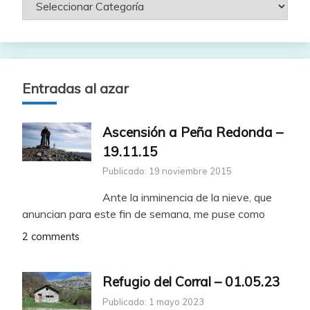
Entradas al azar
Ascensión a Peña Redonda –
19.11.15
Publicado: 19 noviembre 2015
Ante la inminencia de la nieve, que
anuncian para este fin de semana, me puse como
2 comments
Refugio del Corral – 01.05.23
Publicado: 1 mayo 2023