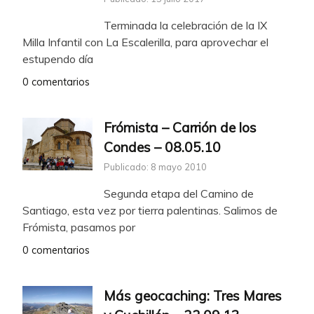
Terminada la celebración de la IX
Milla Infantil con La Escalerilla, para aprovechar el
estupendo día
0 comentarios
Frómista – Carrión de los
Condes – 08.05.10
Publicado: 8 mayo 2010
Segunda etapa del Camino de
Santiago, esta vez por tierra palentinas. Salimos de
Frómista, pasamos por
0 comentarios
Más geocaching: Tres Mares