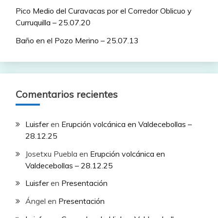
Pico Medio del Curavacas por el Corredor Oblicuo y
Curruquilla – 25.07.20
Baño en el Pozo Merino – 25.07.13
Comentarios recientes
Luisfer
en
Erupción volcánica en Valdecebollas –
28.12.25
Josetxu Puebla
en
Erupción volcánica en
Valdecebollas – 28.12.25
Luisfer
en
Presentación
Ángel
en
Presentación