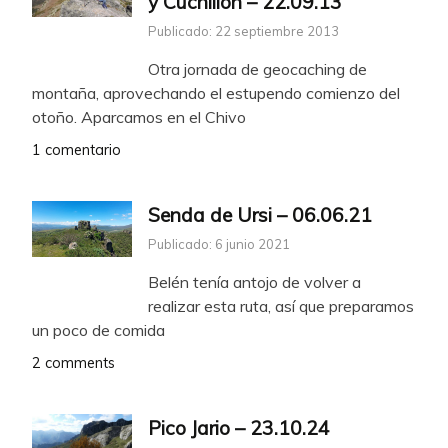
y Cuchillón – 22.09.13
Publicado: 22 septiembre 2013
Otra jornada de geocaching de
montaña, aprovechando el estupendo comienzo del
otoño. Aparcamos en el Chivo
1 comentario
Senda de Ursi – 06.06.21
Publicado: 6 junio 2021
Belén tenía antojo de volver a
realizar esta ruta, así que preparamos
un poco de comida
2 comments
Pico Jario – 23.10.24