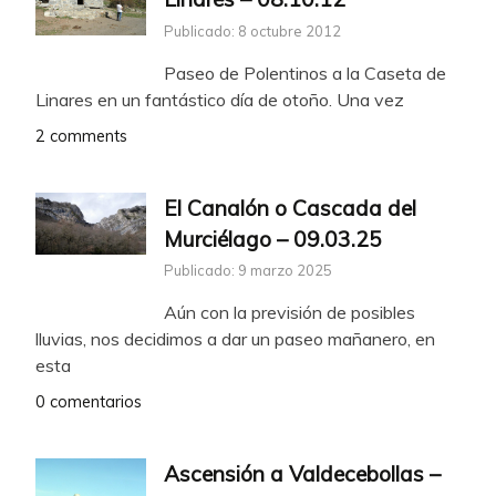
Publicado: 8 octubre 2012
Paseo de Polentinos a la Caseta de
Linares en un fantástico día de otoño. Una vez
2 comments
El Canalón o Cascada del
Murciélago – 09.03.25
Publicado: 9 marzo 2025
Aún con la previsión de posibles
lluvias, nos decidimos a dar un paseo mañanero, en
esta
0 comentarios
Ascensión a Valdecebollas –