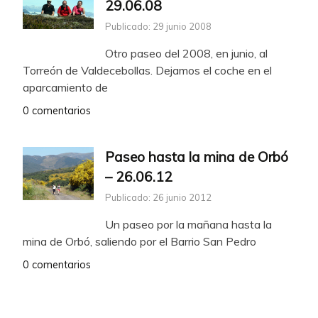
29.06.08
Publicado: 29 junio 2008
Otro paseo del 2008, en junio, al
Torreón de Valdecebollas. Dejamos el coche en el
aparcamiento de
0 comentarios
Paseo hasta la mina de Orbó
– 26.06.12
Publicado: 26 junio 2012
Un paseo por la mañana hasta la
mina de Orbó, saliendo por el Barrio San Pedro
0 comentarios