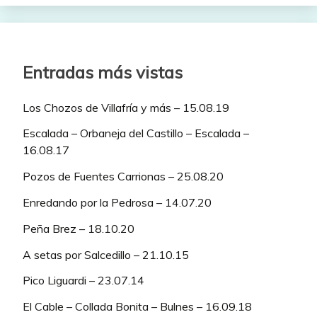
Entradas más vistas
Los Chozos de Villafría y más – 15.08.19
Escalada – Orbaneja del Castillo – Escalada –
16.08.17
Pozos de Fuentes Carrionas – 25.08.20
Enredando por la Pedrosa – 14.07.20
Peña Brez – 18.10.20
A setas por Salcedillo – 21.10.15
Pico Liguardi – 23.07.14
El Cable – Collada Bonita – Bulnes – 16.09.18