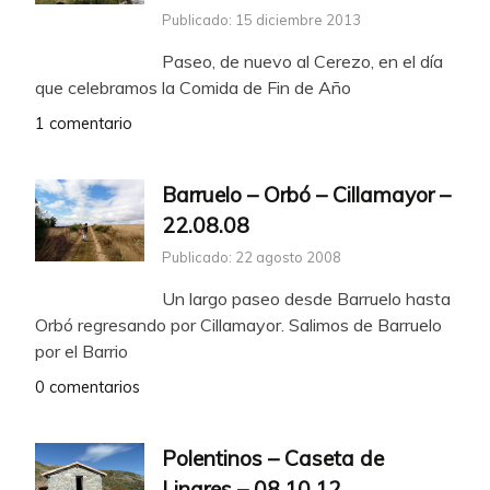
Publicado: 15 diciembre 2013
Paseo, de nuevo al Cerezo, en el día
que celebramos la Comida de Fin de Año
1 comentario
Barruelo – Orbó – Cillamayor –
22.08.08
Publicado: 22 agosto 2008
Un largo paseo desde Barruelo hasta
Orbó regresando por Cillamayor. Salimos de Barruelo
por el Barrio
0 comentarios
Polentinos – Caseta de
Linares – 08.10.12