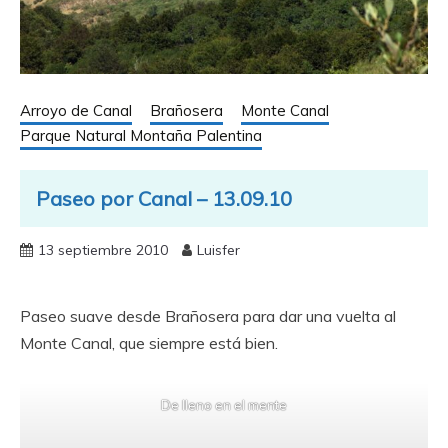
Arroyo de Canal
Brañosera
Monte Canal
Parque Natural Montaña Palentina
Paseo por Canal – 13.09.10
13 septiembre 2010
Luisfer
Paseo suave desde Brañosera para dar una vuelta al
Monte Canal, que siempre está bien.
De lleno en el mente