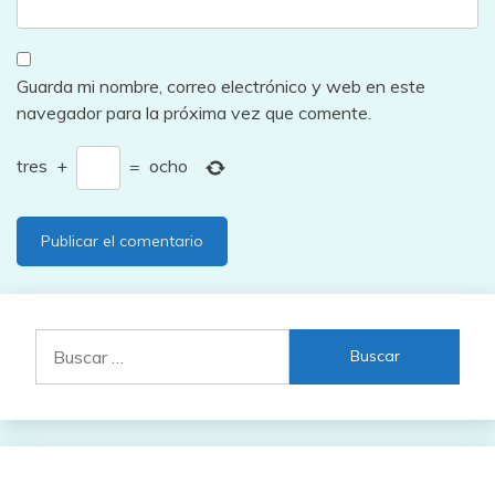
Guarda mi nombre, correo electrónico y web en este
navegador para la próxima vez que comente.
tres
+
=
ocho
Buscar: