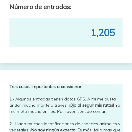
Número de entradas:
1,205
Tres cosas importantes a considerar:
1.- Algunas entradas tienen datos GPS. A mí me gusta
andar mucho monte a través.
¡Ojo al seguir mis rutas!
Yo
me meto mucho en líos. Por favor, sentido común.
2.- Hago muchas identificaciones de especies animales y
vegetales.
¡No soy ningún experto!
Es más, fallo más que