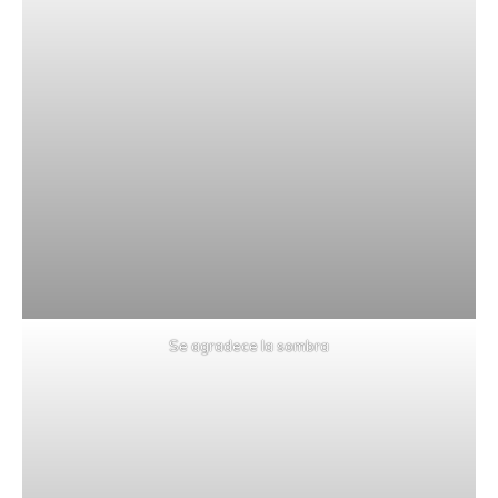
Se agradece la sombra