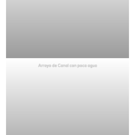
Arroyo de Canal con poca agua