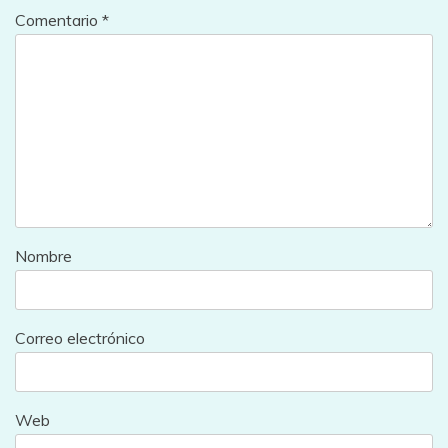
Comentario
*
Nombre
Correo electrónico
Web