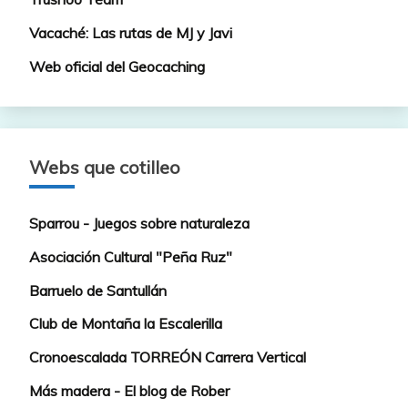
Vacaché: Las rutas de MJ y Javi
Web oficial del Geocaching
Webs que cotilleo
Sparrou - Juegos sobre naturaleza
Asociación Cultural "Peña Ruz"
Barruelo de Santullán
Club de Montaña la Escalerilla
Cronoescalada TORREÓN Carrera Vertical
Más madera - El blog de Rober