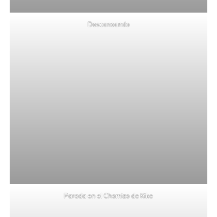
Descansando
Parada en el Chamizo de Kike