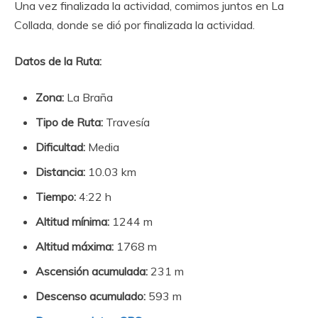
Una vez finalizada la actividad, comimos juntos en La
Collada, donde se dió por finalizada la actividad.
Datos de la Ruta:
Zona:
La Braña
Tipo de Ruta:
Travesía
Dificultad:
Media
Distancia:
10.03 km
Tiempo:
4:22 h
Altitud mínima:
1244 m
Altitud máxima:
1768 m
Ascensión acumulada:
231 m
Descenso acumulado:
593 m