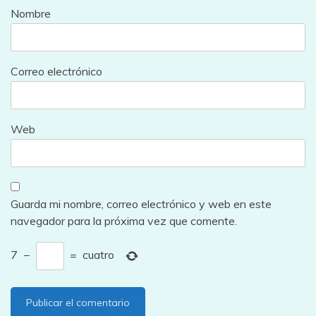
Nombre
Correo electrónico
Web
Guarda mi nombre, correo electrónico y web en este
navegador para la próxima vez que comente.
7
−
=
cuatro