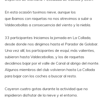
En esta ocasión tuvimos nieve, aunque los
que íbamos con raquetas no nos atrevimos a subir a
Valdecebollas a consecuencia del viento y la niebla.
33 participantes Iniciamos la jornada en La Collada,
desde donde nos dirigimos hasta el Parador de Golobar.
Una vez allí, los participantes de esquí, más valientes,
subieron hasta Valdecebollas, y los de raquetas
decidimos bajar por el valle de Canal al abrigo del monte.
Algunos miembros del club volvieron hasta La Collada
para bajar con los coches a buscar al resto.
Cayeron cuatro gotas durante la actividad que no
impidieron disfrutar de la nieve y el entorno.