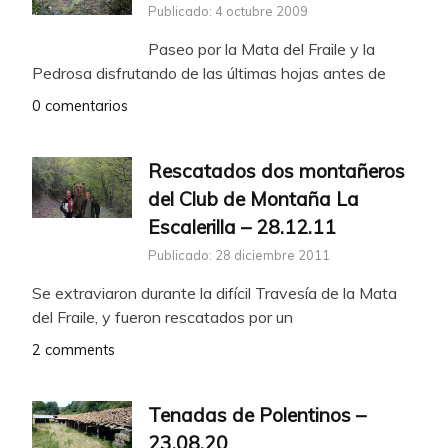
Publicado: 4 octubre 2009
Paseo por la Mata del Fraile y la
Pedrosa disfrutando de las últimas hojas antes de
0 comentarios
Rescatados dos montañeros
del Club de Montaña La
Escalerilla – 28.12.11
Publicado: 28 diciembre 2011
Se extraviaron durante la difícil Travesía de la Mata
del Fraile, y fueron rescatados por un
2 comments
Tenadas de Polentinos –
23.08.20