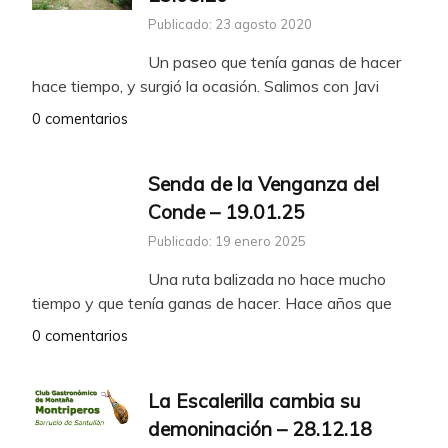
Publicado: 23 agosto 2020
Un paseo que tenía ganas de hacer
hace tiempo, y surgió la ocasión. Salimos con Javi
0 comentarios
Senda de la Venganza del
Conde – 19.01.25
Publicado: 19 enero 2025
Una ruta balizada no hace mucho
tiempo y que tenía ganas de hacer. Hace años que
0 comentarios
La Escalerilla cambia su
demoninación – 28.12.18