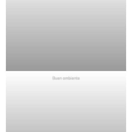
Buen ambiente