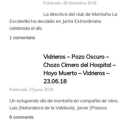
Publicado: 28 diciembre 2018
La directiva del club de Montaña La
Escalerilla ha decidido en Junta Extrordinaria,
celebrada el día
1 comentario
Vidrieros – Pozo Oscuro –
Chozo Cimero del Hospital –
Hoyo Muerto – Vidrieros –
23.06.18
Publicado: 23 junio 2018
Un estupendo día de montaña en compañía de Vero,
Luis (Naturaleza de la Valdavía), Javier (Paseos
8 comments