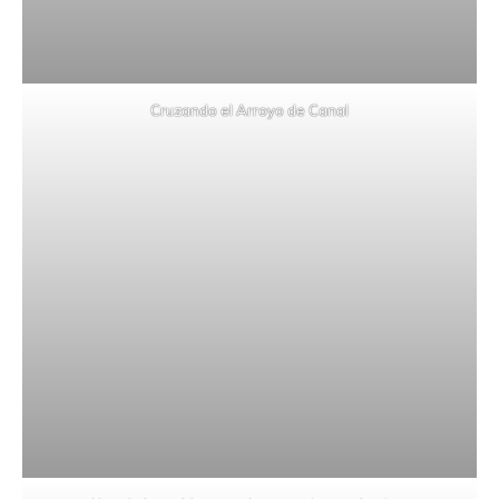
Cruzando el Arroyo de Canal