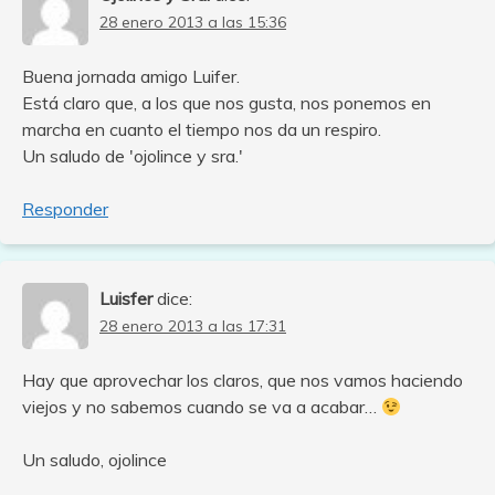
28 enero 2013 a las 15:36
Buena jornada amigo Luifer.
Está claro que, a los que nos gusta, nos ponemos en
marcha en cuanto el tiempo nos da un respiro.
Un saludo de 'ojolince y sra.'
Responder
Luisfer
dice:
28 enero 2013 a las 17:31
Hay que aprovechar los claros, que nos vamos haciendo
viejos y no sabemos cuando se va a acabar…
Un saludo, ojolince