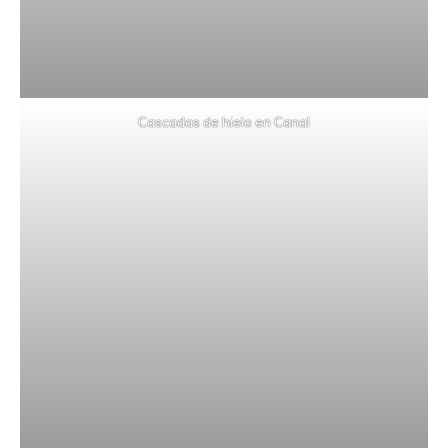
Cascadas de hielo en Canal