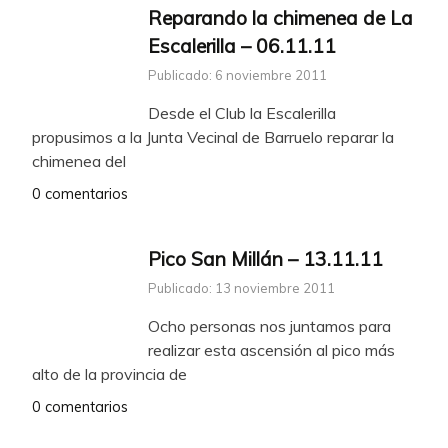
Reparando la chimenea de La
Escalerilla – 06.11.11
Publicado: 6 noviembre 2011
Desde el Club la Escalerilla
propusimos a la Junta Vecinal de Barruelo reparar la
chimenea del
0 comentarios
Pico San Millán – 13.11.11
Publicado: 13 noviembre 2011
Ocho personas nos juntamos para
realizar esta ascensión al pico más
alto de la provincia de
0 comentarios