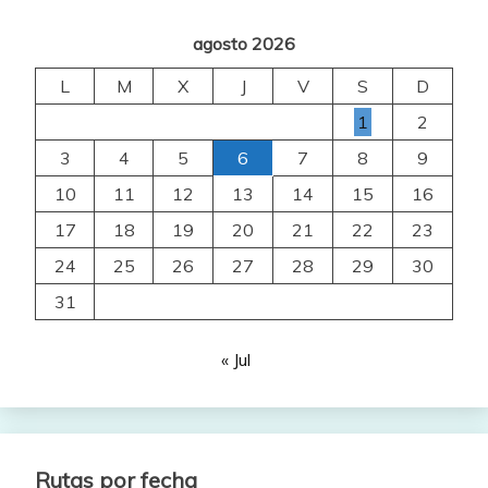
agosto 2026
L
M
X
J
V
S
D
1
2
3
4
5
6
7
8
9
10
11
12
13
14
15
16
17
18
19
20
21
22
23
24
25
26
27
28
29
30
31
« Jul
Rutas por fecha