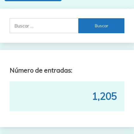
Buscar:
Número de entradas:
1,205