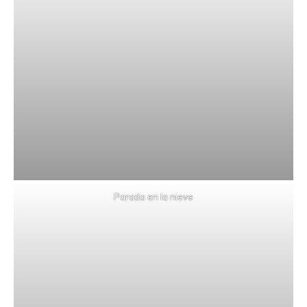
Parada en la nieve