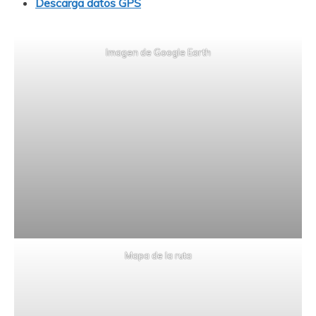
Descarga datos GPS
Imagen de Google Earth
Mapa de la ruta