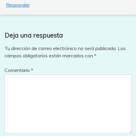
Responder
Deja una respuesta
Tu dirección de correo electrónico no será publicada.
Los
campos obligatorios están marcados con
*
Comentario
*