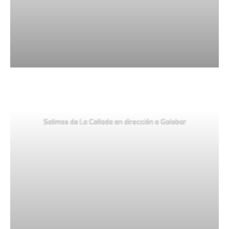
Salimos de La Collada en dirección a Golobar