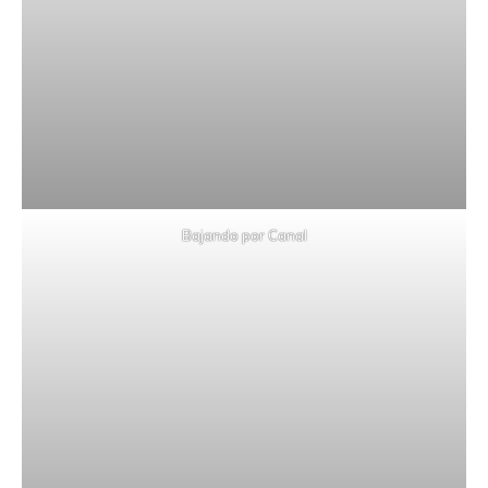
Bajando por Canal