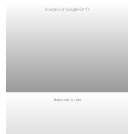
Imagen de Google Earth
Mapa de la ruta