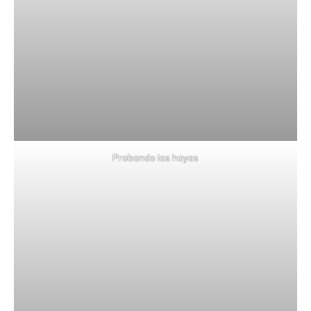
Probando las hayas