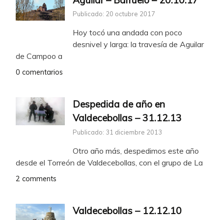
Publicado: 20 octubre 2017
Hoy tocó una andada con poco
desnivel y larga: la travesía de Aguilar
de Campoo a
0 comentarios
Despedida de año en
Valdecebollas – 31.12.13
Publicado: 31 diciembre 2013
Otro año más, despedimos este año
desde el Torreón de Valdecebollas, con el grupo de La
2 comments
Valdecebollas – 12.12.10