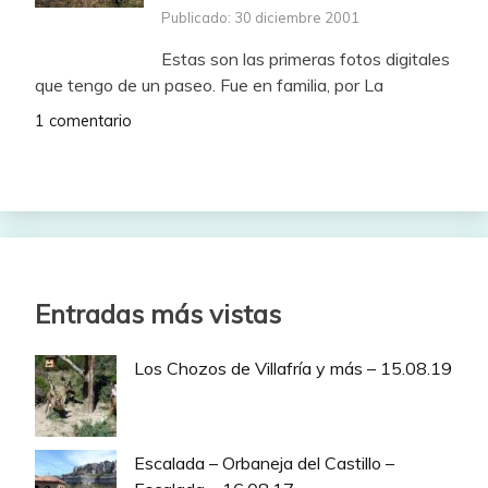
Publicado: 30 diciembre 2001
Estas son las primeras fotos digitales
que tengo de un paseo. Fue en familia, por La
1 comentario
Entradas más vistas
Los Chozos de Villafría y más – 15.08.19
Escalada – Orbaneja del Castillo –