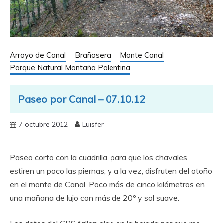
Arroyo de Canal
Brañosera
Monte Canal
Parque Natural Montaña Palentina
Paseo por Canal – 07.10.12
7 octubre 2012
Luisfer
Paseo corto con la cuadrilla, para que los chavales
estiren un poco las piernas, y a la vez, disfruten del otoño
en el monte de Canal. Poco más de cinco kilómetros en
una mañana de lujo con más de 20º y sol suave.