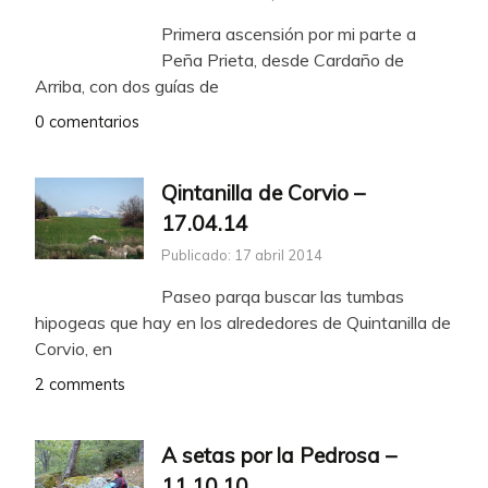
Primera ascensión por mi parte a
Peña Prieta, desde Cardaño de
Arriba, con dos guías de
0 comentarios
Qintanilla de Corvio –
17.04.14
Publicado: 17 abril 2014
Paseo parqa buscar las tumbas
hipogeas que hay en los alrededores de Quintanilla de
Corvio, en
2 comments
A setas por la Pedrosa –
11.10.10