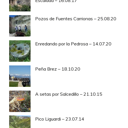
Escalada – 16.08.17
Pozos de Fuentes Carrionas – 25.08.20
Enredando por la Pedrosa – 14.07.20
Peña Brez – 18.10.20
A setas por Salcedillo – 21.10.15
Pico Liguardi – 23.07.14