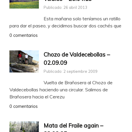
Publicado: 26 abril 2013
Esta mañana solo teníamos un ratillo
para dar el paseo, y decidimos buscar dos cachés que
0 comentarios
Chozo de Valdecebollas –
02.09.09
Publicado: 2 septiembre 2009
Vuelta de Brañosera al Chozo de
Valdecebollas haciendo una circular. Salimos de
Brañosera hacia el Cerezu
0 comentarios
Mata del Fraile again –