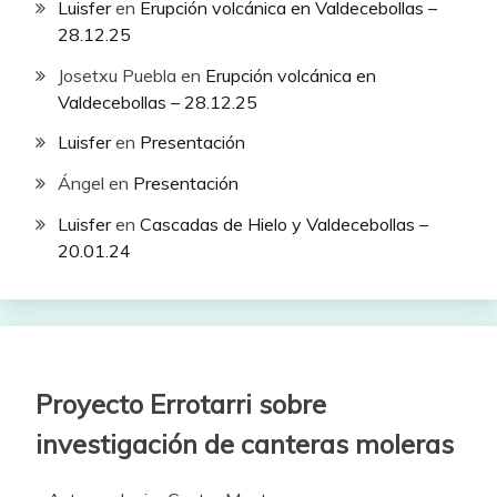
Luisfer
en
Erupción volcánica en Valdecebollas –
28.12.25
Josetxu Puebla
en
Erupción volcánica en
Valdecebollas – 28.12.25
Luisfer
en
Presentación
Ángel
en
Presentación
Luisfer
en
Cascadas de Hielo y Valdecebollas –
20.01.24
Proyecto Errotarri sobre
investigación de canteras moleras