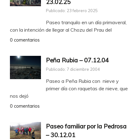
23.02.25
Publicado: 23 febrero 2025
Paseo tranquilo en un día primaveral,
con la intención de llegar al Chozu del Prau del
0 comentarios
Peña Rubia – 07.12.04
Publicado: 7 diciembre 2004
Paseo a Peña Rubia con nieve y
primer día con raquetas de nieve, que
nos dejó
0 comentarios
Paseo familiar por la Pedrosa
– 30.12.01