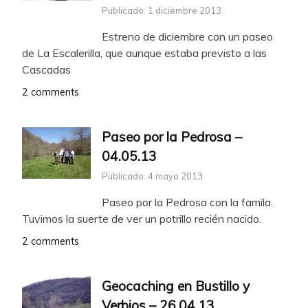
Publicado: 1 diciembre 2013
Estreno de diciembre con un paseo
de La Escalerilla, que aunque estaba previsto a las
Cascadas
2 comments
Paseo por la Pedrosa –
04.05.13
Publicado: 4 mayo 2013
Paseo por la Pedrosa con la famila.
Tuvimos la suerte de ver un potrillo recién nacido.
2 comments
Geocaching en Bustillo y
Verbios – 26.04.13