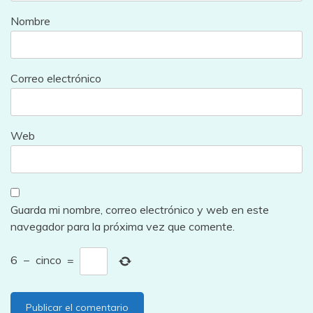
Nombre
Correo electrónico
Web
Guarda mi nombre, correo electrónico y web en este
navegador para la próxima vez que comente.
6
−
cinco
=