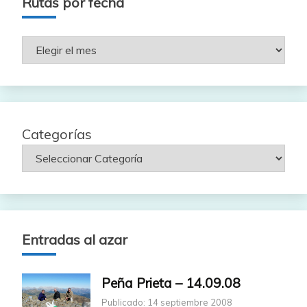
Rutas por fecha
Rutas
por
fecha
Categorías
Entradas al azar
Peña Prieta – 14.09.08
Publicado: 14 septiembre 2008