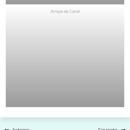
Arroyo de Canal
Anterior:
Siguiente: