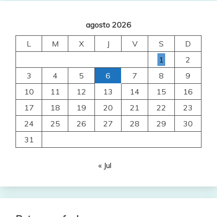
agosto 2026
L
M
X
J
V
S
D
1
2
3
4
5
6
7
8
9
10
11
12
13
14
15
16
17
18
19
20
21
22
23
24
25
26
27
28
29
30
31
« Jul