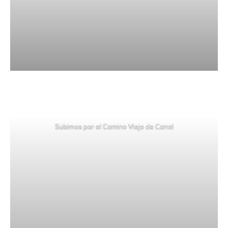
Subimos por el Camino Viejo de Canal