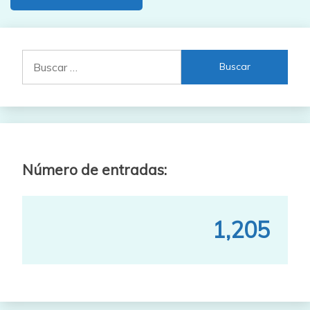
Buscar:
Número de entradas:
1,205