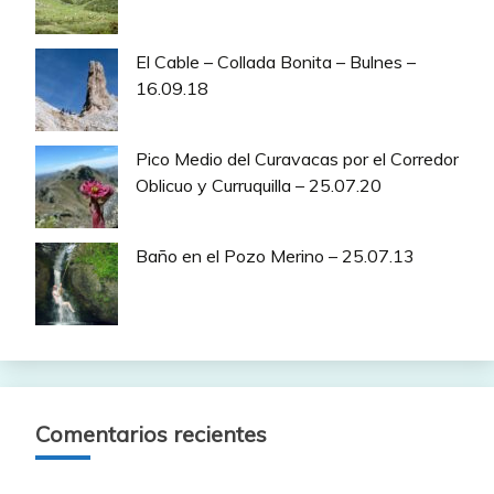
El Cable – Collada Bonita – Bulnes –
16.09.18
Pico Medio del Curavacas por el Corredor
Oblicuo y Curruquilla – 25.07.20
Baño en el Pozo Merino – 25.07.13
Comentarios recientes