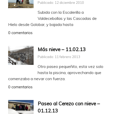
Publicado: 12 diciembre 2010
Subida con la Escalerilla a
Valdecebollas y las Cascadas de
Hielo desde Golobar, y bajada hasta
0 comentarios
Más nieve – 11.02.13
Publicado: 11 febrero 2013
Otro paseo pequeñito, esta vez solo
hasta la piscina, aprovechando que
comenzaba a nevar con fuerza.
0 comentarios
Paseo al Cerezo con nieve –
01.12.13