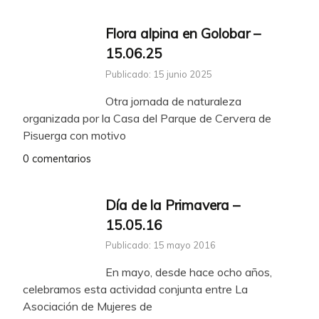
Flora alpina en Golobar –
15.06.25
Publicado: 15 junio 2025
Otra jornada de naturaleza
organizada por la Casa del Parque de Cervera de
Pisuerga con motivo
0 comentarios
Día de la Primavera –
15.05.16
Publicado: 15 mayo 2016
En mayo, desde hace ocho años,
celebramos esta actividad conjunta entre La
Asociación de Mujeres de