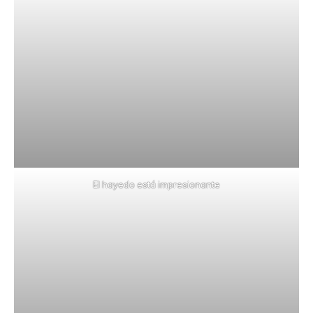
El hayedo está impresionante