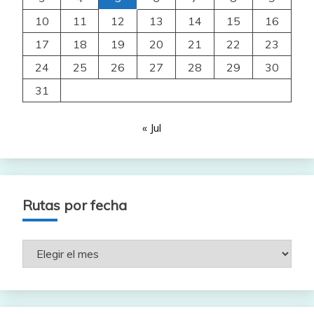
10
11
12
13
14
15
16
17
18
19
20
21
22
23
24
25
26
27
28
29
30
31
« Jul
Rutas por fecha
Rutas
por
fecha