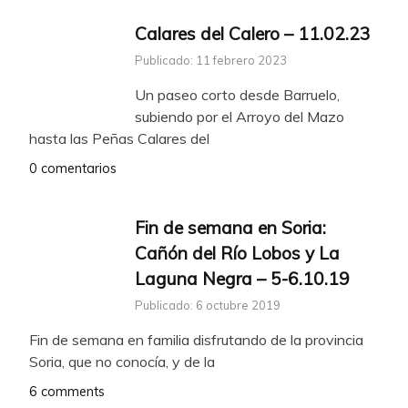
Calares del Calero – 11.02.23
Publicado: 11 febrero 2023
Un paseo corto desde Barruelo,
subiendo por el Arroyo del Mazo
hasta las Peñas Calares del
0 comentarios
Fin de semana en Soria:
Cañón del Río Lobos y La
Laguna Negra – 5-6.10.19
Publicado: 6 octubre 2019
Fin de semana en familia disfrutando de la provincia
Soria, que no conocía, y de la
6 comments