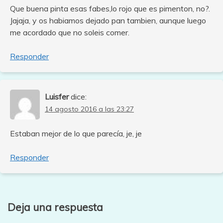
Que buena pinta esas fabes,lo rojo que es pimenton, no?.
Jajaja, y os habiamos dejado pan tambien, aunque luego
me acordado que no soleis comer.
Responder
Luisfer
dice:
14 agosto 2016 a las 23:27
Estaban mejor de lo que parecía, je, je
Responder
Deja una respuesta