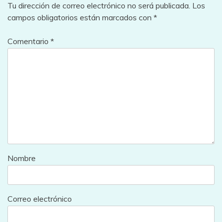
Tu dirección de correo electrónico no será publicada.
Los
campos obligatorios están marcados con
*
Comentario
*
Nombre
Correo electrónico