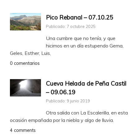
Pico Rebanal – 07.10.25
Publicado: 7 octubre 2025
Una cumbre que no tenía, y que
hicimos en un día estupendo Gema,
Geles, Esther, Luis,
0 comentarios
Cueva Helada de Peña Castil
– 09.06.19
Publicado: 9 junio 2019
Otra salida con La Escalerilla, en esta
ocasión empañada por la niebla y algo de lluvia.
4 comments