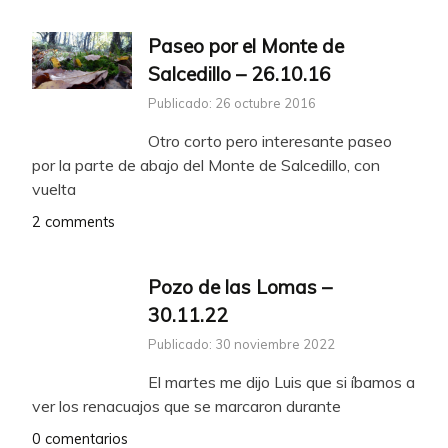
Paseo por el Monte de
Salcedillo – 26.10.16
Publicado: 26 octubre 2016
Otro corto pero interesante paseo
por la parte de abajo del Monte de Salcedillo, con
vuelta
2 comments
Pozo de las Lomas –
30.11.22
Publicado: 30 noviembre 2022
El martes me dijo Luis que si íbamos a
ver los renacuajos que se marcaron durante
0 comentarios