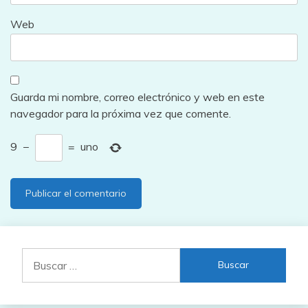
Web
Guarda mi nombre, correo electrónico y web en este
navegador para la próxima vez que comente.
9
−
=
uno
Buscar: