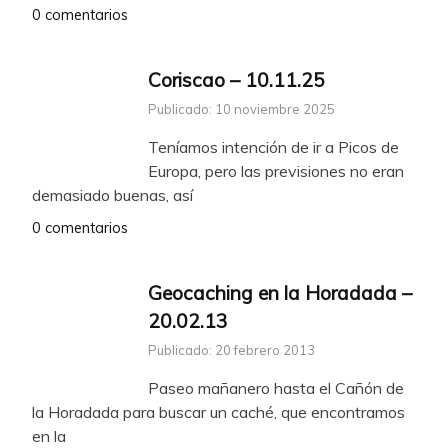
0 comentarios
Coriscao – 10.11.25
Publicado: 10 noviembre 2025
Teníamos intención de ir a Picos de
Europa, pero las previsiones no eran
demasiado buenas, así
0 comentarios
Geocaching en la Horadada –
20.02.13
Publicado: 20 febrero 2013
Paseo mañanero hasta el Cañón de
la Horadada para buscar un caché, que encontramos
en la