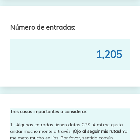
Número de entradas:
1,205
Tres cosas importantes a considerar:
1.- Algunas entradas tienen datos GPS. A mí me gusta
andar mucho monte a través.
¡Ojo al seguir mis rutas!
Yo
me meto mucho en líos. Por favor, sentido común.