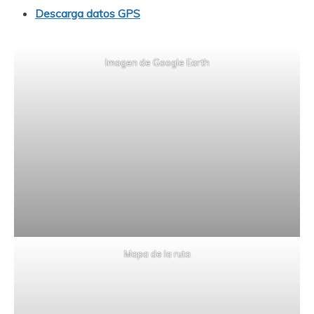
Descarga datos GPS
Imagen de Google Earth
Mapa de la ruta