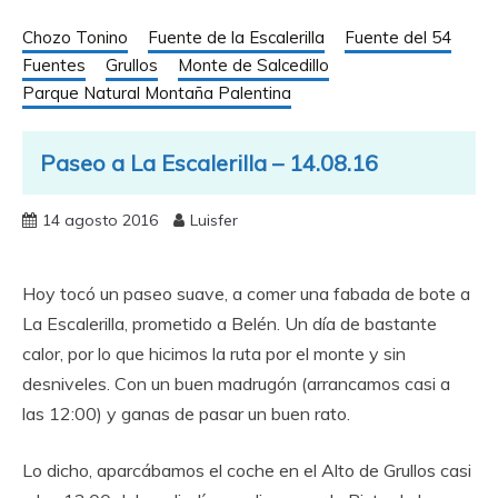
Chozo Tonino
Fuente de la Escalerilla
Fuente del 54
Fuentes
Grullos
Monte de Salcedillo
Parque Natural Montaña Palentina
Paseo a La Escalerilla – 14.08.16
14 agosto 2016
Luisfer
Hoy tocó un paseo suave, a comer una fabada de bote a
La Escalerilla, prometido a Belén. Un día de bastante
calor, por lo que hicimos la ruta por el monte y sin
desniveles. Con un buen madrugón (arrancamos casi a
las 12:00) y ganas de pasar un buen rato.
Lo dicho, aparcábamos el coche en el Alto de Grullos casi