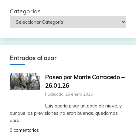
Categorías
Entradas al azar
Paseo por Monte Carracedo –
26.01.26
Publicado: 26 enero 2026
Luis quería pisar un poco de nieve, y
aunque las previsiones no eran buenas, quedamos
para
0 comentarios