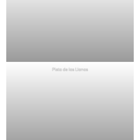
Pista de las Llanas