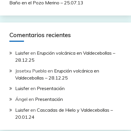
Baño en el Pozo Merino – 25.07.13
Comentarios recientes
Luisfer
en
Erupción volcánica en Valdecebollas –
28.12.25
Josetxu Puebla
en
Erupción volcánica en
Valdecebollas – 28.12.25
Luisfer
en
Presentación
Ángel
en
Presentación
Luisfer
en
Cascadas de Hielo y Valdecebollas –
20.01.24