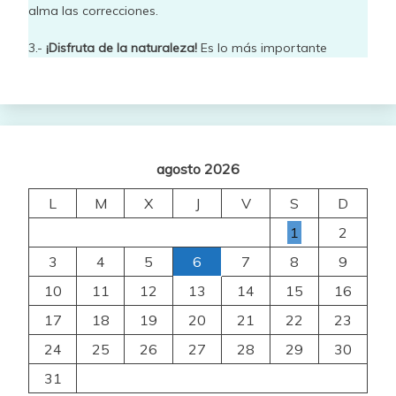
alma las correcciones.
3.-
¡Disfruta de la naturaleza!
Es lo más importante
agosto 2026
L
M
X
J
V
S
D
1
2
3
4
5
6
7
8
9
10
11
12
13
14
15
16
17
18
19
20
21
22
23
24
25
26
27
28
29
30
31