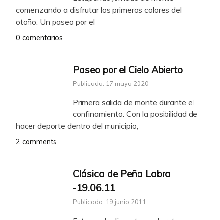
comenzando a disfrutar los primeros colores del
otoño. Un paseo por el
0 comentarios
Paseo por el Cielo Abierto
Publicado: 17 mayo 2020
Primera salida de monte durante el
confinamiento. Con la posibilidad de
hacer deporte dentro del municipio,
2 comments
Clásica de Peña Labra
-19.06.11
Publicado: 19 junio 2011