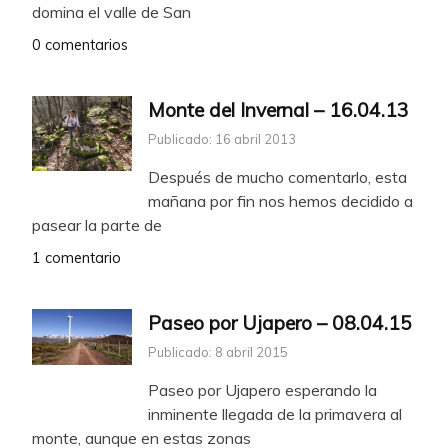
domina el valle de San
0 comentarios
Monte del Invernal – 16.04.13
Publicado: 16 abril 2013
Después de mucho comentarlo, esta
mañana por fin nos hemos decidido a
pasear la parte de
1 comentario
Paseo por Ujapero – 08.04.15
Publicado: 8 abril 2015
Paseo por Ujapero esperando la
inminente llegada de la primavera al
monte, aunque en estas zonas