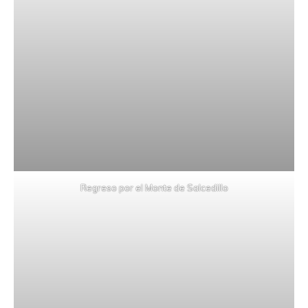
Regreso por el Monte de Salcedillo