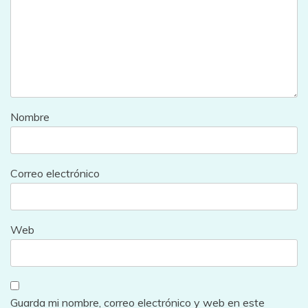
Nombre
Correo electrónico
Web
Guarda mi nombre, correo electrónico y web en este