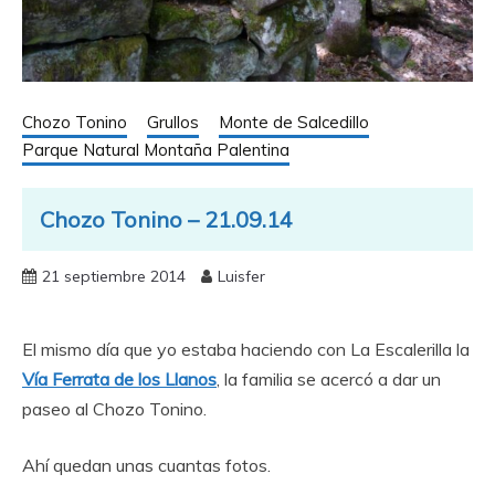
Chozo Tonino
Grullos
Monte de Salcedillo
Parque Natural Montaña Palentina
Chozo Tonino – 21.09.14
21 septiembre 2014
Luisfer
El mismo día que yo estaba haciendo con La Escalerilla la
Vía Ferrata de los Llanos
, la familia se acercó a dar un
paseo al Chozo Tonino.
Ahí quedan unas cuantas fotos.