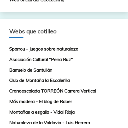
Webs que cotilleo
Sparrou - Juegos sobre naturaleza
Asociación Cultural "Peña Ruz"
Barruelo de Santullán
Club de Montaña la Escalerilla
Cronoescalada TORREÓN Carrera Vertical
Más madera - El blog de Rober
Montañas a esgalla - Vidal Rioja
Naturaleza de la Valdavia - Luis Herrero