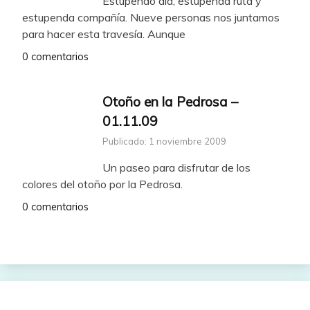
Estupendo día, estupenda ruta y
estupenda compañía. Nueve personas nos juntamos
para hacer esta travesía. Aunque
0 comentarios
Otoño en la Pedrosa –
01.11.09
Publicado: 1 noviembre 2009
Un paseo para disfrutar de los
colores del otoño por la Pedrosa.
0 comentarios