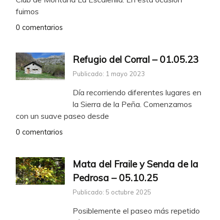
fuimos
0 comentarios
Refugio del Corral – 01.05.23
Publicado: 1 mayo 2023
Día recorriendo diferentes lugares en
la Sierra de la Peña. Comenzamos
con un suave paseo desde
0 comentarios
Mata del Fraile y Senda de la
Pedrosa – 05.10.25
Publicado: 5 octubre 2025
Posiblemente el paseo más repetido