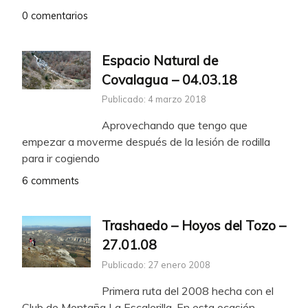
0 comentarios
Espacio Natural de
Covalagua – 04.03.18
Publicado: 4 marzo 2018
Aprovechando que tengo que
empezar a moverme después de la lesión de rodilla
para ir cogiendo
6 comments
Trashaedo – Hoyos del Tozo –
27.01.08
Publicado: 27 enero 2008
Primera ruta del 2008 hecha con el
Club de Montaña La Escalerilla. En esta ocasión