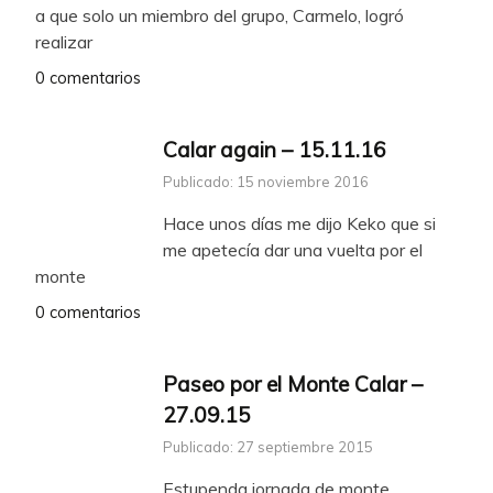
a que solo un miembro del grupo, Carmelo, logró
realizar
0 comentarios
Calar again – 15.11.16
Publicado: 15 noviembre 2016
Hace unos días me dijo Keko que si
me apetecía dar una vuelta por el
monte
0 comentarios
Paseo por el Monte Calar –
27.09.15
Publicado: 27 septiembre 2015
Estupenda jornada de monte