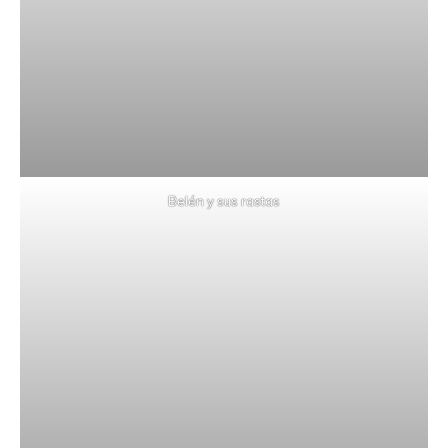
Belén y sus rastas