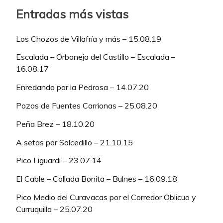
Entradas más vistas
Los Chozos de Villafría y más – 15.08.19
Escalada – Orbaneja del Castillo – Escalada –
16.08.17
Enredando por la Pedrosa – 14.07.20
Pozos de Fuentes Carrionas – 25.08.20
Peña Brez – 18.10.20
A setas por Salcedillo – 21.10.15
Pico Liguardi – 23.07.14
El Cable – Collada Bonita – Bulnes – 16.09.18
Pico Medio del Curavacas por el Corredor Oblicuo y
Curruquilla – 25.07.20