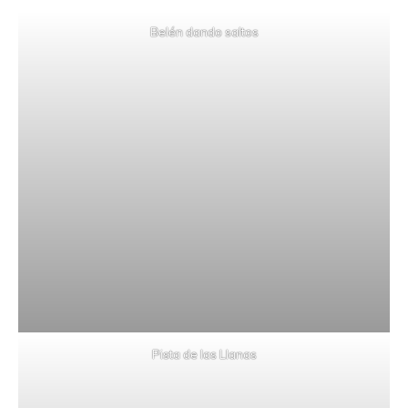
Belén dando saltos
Pista de las Llanas