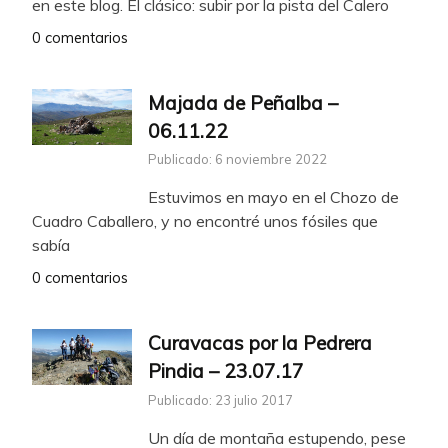
en este blog. El clásico: subir por la pista del Calero
0 comentarios
Majada de Peñalba –
06.11.22
Publicado: 6 noviembre 2022
Estuvimos en mayo en el Chozo de
Cuadro Caballero, y no encontré unos fósiles que
sabía
0 comentarios
Curavacas por la Pedrera
Pindia – 23.07.17
Publicado: 23 julio 2017
Un día de montaña estupendo, pese