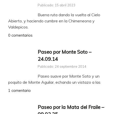
Publicado: 15 abril 2023
Buena ruta dando la vuelta al Cielo
Abierto, y haciendo cumbre en la Chimeneona y
Valdepicos.
0 comentarios
Paseo por Monte Soto –
24.09.14
Publicado: 24 septiembre 2014
Paseo suave por Monte Soto y un
poquito de Monte Aguilar, echando un vistazo a las
1 comentario
Paseo por la Mata del Fraile –