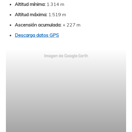
Altitud mínima:
1.314 m
Altitud máxima:
1.519 m
Ascensión acumulada:
+ 227 m
Descarga datos GPS
Imagen de Google Earth