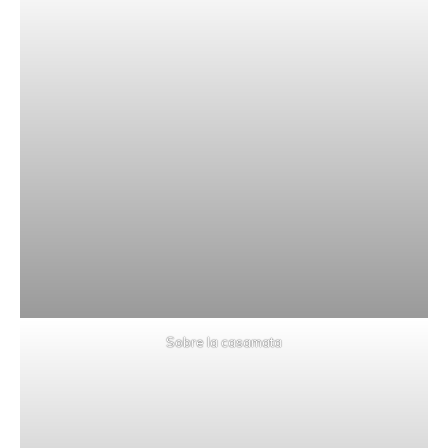
Sobre la casamata