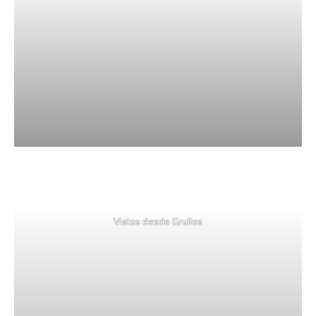
Vistas desde Grullos