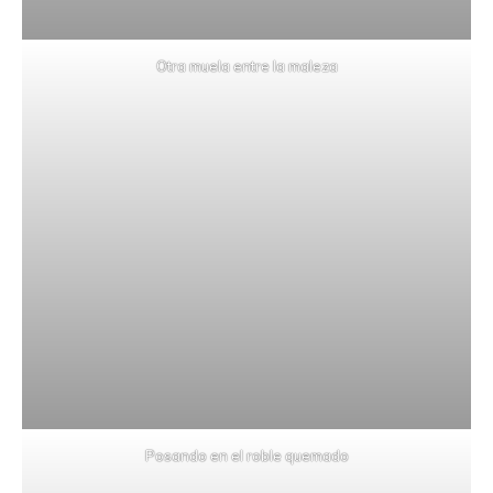
Otra muela entre la maleza
Posando en el roble quemado