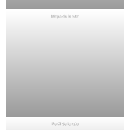
Mapa de la ruta
Perfil de la ruta