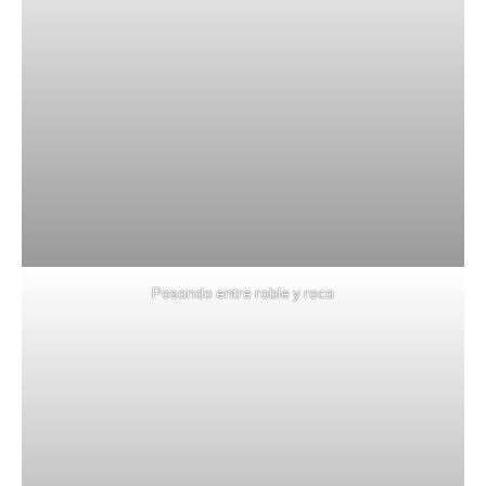
Posando entre roble y roca