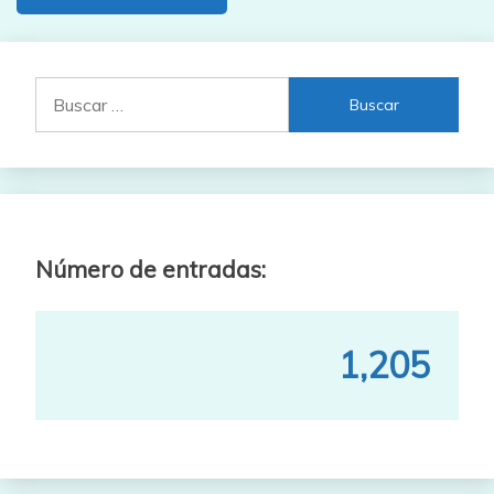
Buscar:
Número de entradas:
1,205