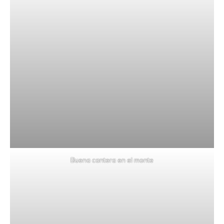
Buena cantera en el monte