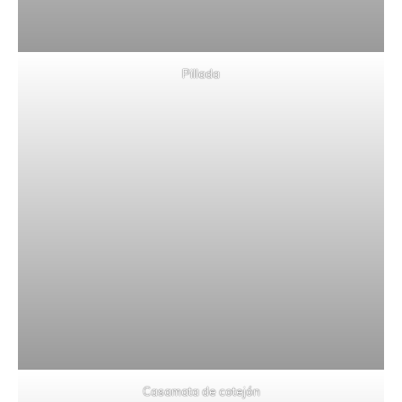
Pillada
Casamata de cotejón