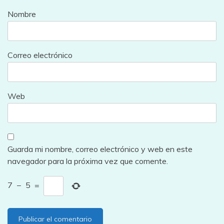
Nombre
Correo electrónico
Web
Guarda mi nombre, correo electrónico y web en este
navegador para la próxima vez que comente.
7
−
5
=