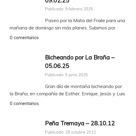
09.02.25
Publicado: 9 febrero 2025
Paseo por la Mata del Fraile para una
mañana de domingo sin más planes. Subimos por
0 comentarios
Bicheando por La Braña –
05.06.25
Publicado: 5 junio 2025
Gran día de montaña bicheando por
la Braña, en compañía de Esther, Enrique, Jesús y Luis.
0 comentarios
Peña Tremaya – 28.10.12
Publicado: 28 octubre 2012