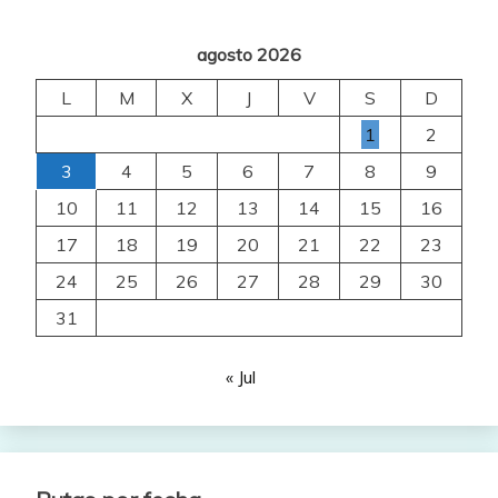
agosto 2026
L
M
X
J
V
S
D
1
2
3
4
5
6
7
8
9
10
11
12
13
14
15
16
17
18
19
20
21
22
23
24
25
26
27
28
29
30
31
« Jul