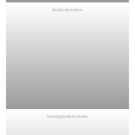
Muela de molino
Investigando la muela