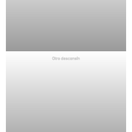
Otro descansín