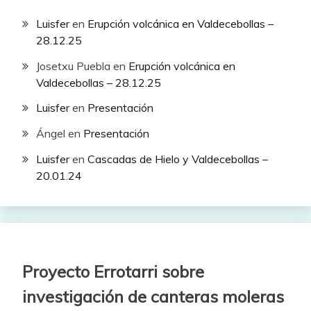
Luisfer
en
Erupción volcánica en Valdecebollas –
28.12.25
Josetxu Puebla
en
Erupción volcánica en
Valdecebollas – 28.12.25
Luisfer
en
Presentación
Ángel
en
Presentación
Luisfer
en
Cascadas de Hielo y Valdecebollas –
20.01.24
Proyecto Errotarri sobre
investigación de canteras moleras