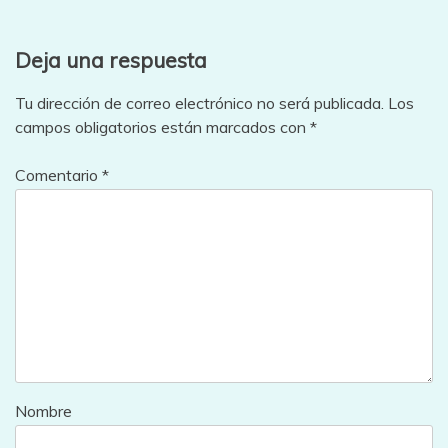
entradas
Deja una respuesta
Tu dirección de correo electrónico no será publicada.
Los
campos obligatorios están marcados con
*
Comentario
*
Nombre