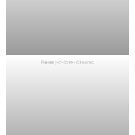
Fuimos por dentro del monte