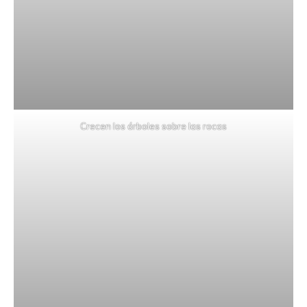
Crecen los árboles sobre las rocas