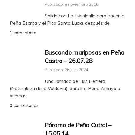
Publicado: 8 noviembre 2015
Salida con La Escalerilla para hacer la
Peña Escrita y el Pico Santa Lucía, después de
1 comentario
Buscando mariposas en Peña
Castro – 26.07.28
Publicado: 26 julio 2024
Una llamada de Luis Herrero
(Naturaleza de la Valdavia), para ir a Peña Amaya a
bichear,
0 comentarios
Páramo de Peña Cutral –
15.05.14