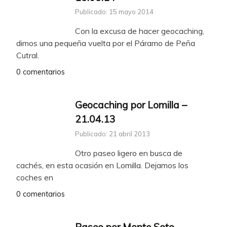
Publicado: 15 mayo 2014
Con la excusa de hacer geocaching,
dimos una pequeña vuelta por el Páramo de Peña
Cutral.
0 comentarios
Geocaching por Lomilla –
21.04.13
Publicado: 21 abril 2013
Otro paseo ligero en busca de
cachés, en esta ocasión en Lomilla. Dejamos los
coches en
0 comentarios