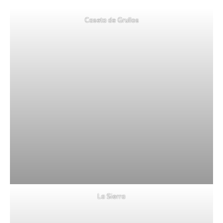
Caseta de Grullos
La Sierra