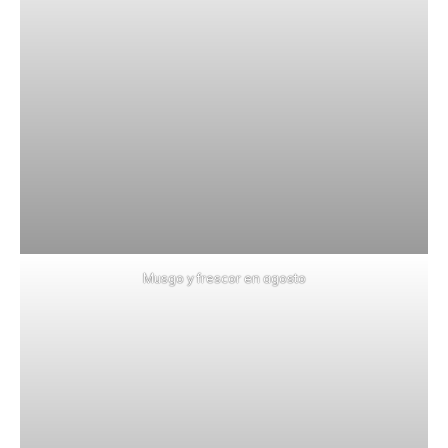
Musgo y frescor en agosto