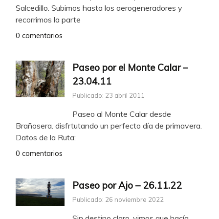
Salcedillo. Subimos hasta los aerogeneradores y
recorrimos la parte
0 comentarios
Paseo por el Monte Calar –
23.04.11
Publicado: 23 abril 2011
Paseo al Monte Calar desde
Brañosera. disfrtutando un perfecto día de primavera.
Datos de la Ruta:
0 comentarios
Paseo por Ajo – 26.11.22
Publicado: 26 noviembre 2022
Sin destino claro, vimos que hacía