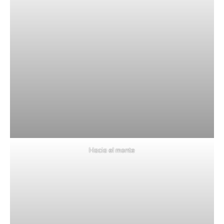
Hacia el monte