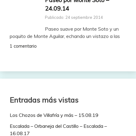
Paseo por Monte Soto –
24.09.14
Publicado: 24 septiembre 2014
Paseo suave por Monte Soto y un
poquito de Monte Aguilar, echando un vistazo a las
1 comentario
Entradas más vistas
Los Chozos de Villafría y más – 15.08.19
Escalada – Orbaneja del Castillo – Escalada –
16.08.17