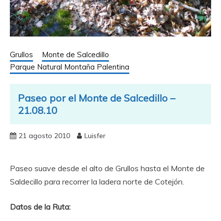
Grullos
Monte de Salcedillo
Parque Natural Montaña Palentina
Paseo por el Monte de Salcedillo –
21.08.10
21 agosto 2010
Luisfer
Paseo suave desde el alto de Grullos hasta el Monte de
Saldecillo para recorrer la ladera norte de Cotejón.
Datos de la Ruta: