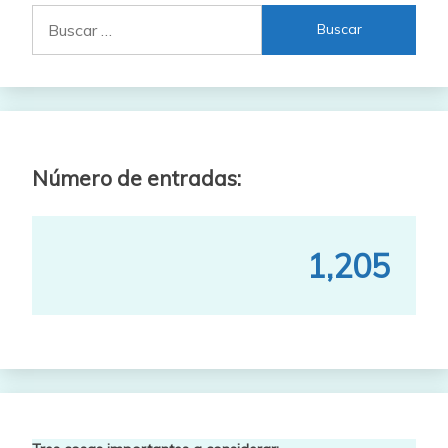
Buscar:
Número de entradas:
1,205