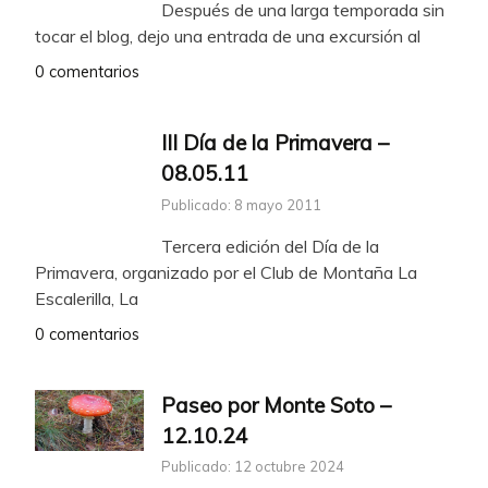
Después de una larga temporada sin
tocar el blog, dejo una entrada de una excursión al
0 comentarios
III Día de la Primavera –
08.05.11
Publicado: 8 mayo 2011
Tercera edición del Día de la
Primavera, organizado por el Club de Montaña La
Escalerilla, La
0 comentarios
Paseo por Monte Soto –
12.10.24
Publicado: 12 octubre 2024