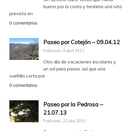
bueno por la costa y teníamo una ruta
prevista en
0 comentarios
Paseo por Cotejón – 09.04.12
Publicado: 9 abril 2012
Otro día de vacaciones escolares y
un sol para paseo, así que una
vueltilla corta por
0 comentarios
Paseo por la Pedrosa –
21.07.13
Publicado: 22 julio 2013