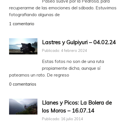
Paseo suave por la Pedrosa, para
recuperarme de las emociones del sábado. Estuvimos
fotografiando algunas de
1 comentario
Lastres y Gulpiyuri – 04.02.24
Publicado: 4 febrero 2024
Estas fotos no son de una ruta
propiamente dicha, aunque sí
pateamos un rato. De regreso
0 comentarios
Llanes y Picos: La Bolera de
los Moros – 16.07.14
Publicado: 16 julio 2014