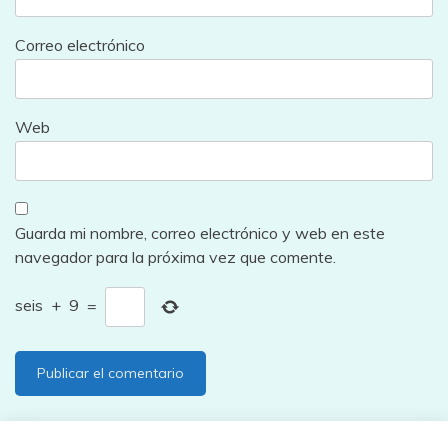
Correo electrónico
Web
Guarda mi nombre, correo electrónico y web en este
navegador para la próxima vez que comente.
seis
+
9
=