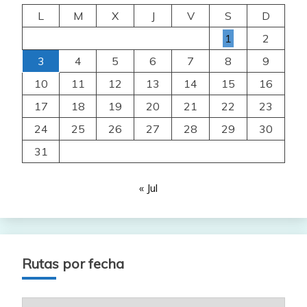
L
M
X
J
V
S
D
1
2
3
4
5
6
7
8
9
10
11
12
13
14
15
16
17
18
19
20
21
22
23
24
25
26
27
28
29
30
31
« Jul
Rutas por fecha
Rutas