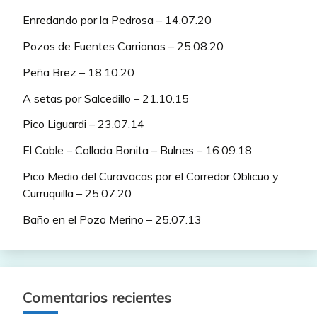
Enredando por la Pedrosa – 14.07.20
Pozos de Fuentes Carrionas – 25.08.20
Peña Brez – 18.10.20
A setas por Salcedillo – 21.10.15
Pico Liguardi – 23.07.14
El Cable – Collada Bonita – Bulnes – 16.09.18
Pico Medio del Curavacas por el Corredor Oblicuo y
Curruquilla – 25.07.20
Baño en el Pozo Merino – 25.07.13
Comentarios recientes