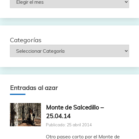
por
fecha
Categorías
Entradas al azar
Monte de Salcedillo –
25.04.14
Publicado: 25 abril 2014
Otro paseo corto por el Monte de