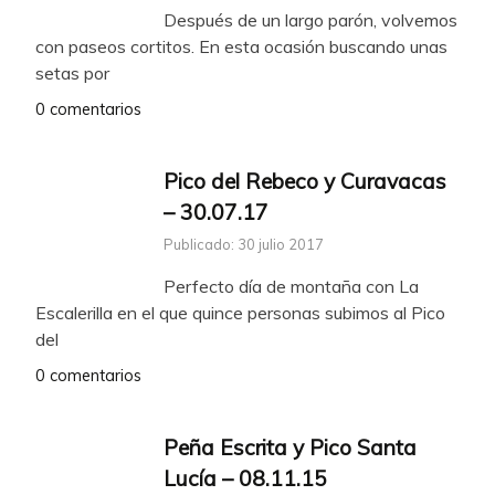
Después de un largo parón, volvemos
con paseos cortitos. En esta ocasión buscando unas
setas por
0 comentarios
Pico del Rebeco y Curavacas
– 30.07.17
Publicado: 30 julio 2017
Perfecto día de montaña con La
Escalerilla en el que quince personas subimos al Pico
del
0 comentarios
Peña Escrita y Pico Santa
Lucía – 08.11.15