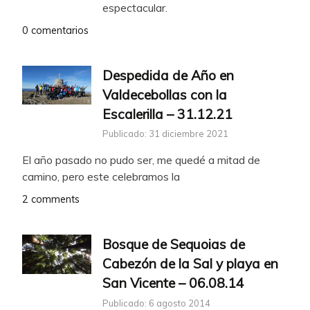
espectacular.
0 comentarios
Despedida de Año en
Valdecebollas con la
Escalerilla – 31.12.21
Publicado: 31 diciembre 2021
El año pasado no pudo ser, me quedé a mitad de
camino, pero este celebramos la
2 comments
Bosque de Sequoias de
Cabezón de la Sal y playa en
San Vicente – 06.08.14
Publicado: 6 agosto 2014