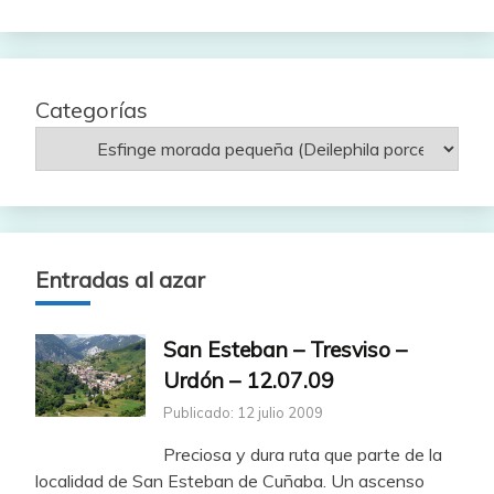
fecha
Categorías
Entradas al azar
San Esteban – Tresviso –
Urdón – 12.07.09
Publicado: 12 julio 2009
Preciosa y dura ruta que parte de la
localidad de San Esteban de Cuñaba. Un ascenso