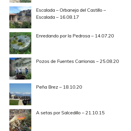
Escalada – Orbaneja del Castillo –
Escalada – 16.08.17
Enredando por la Pedrosa – 14.07.20
Pozos de Fuentes Carrionas – 25.08.20
Peña Brez – 18.10.20
A setas por Salcedillo – 21.10.15