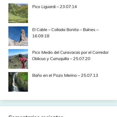
Pico Liguardi – 23.07.14
El Cable – Collada Bonita – Bulnes –
16.09.18
Pico Medio del Curavacas por el Corredor
Oblicuo y Curruquilla – 25.07.20
Baño en el Pozo Merino – 25.07.13