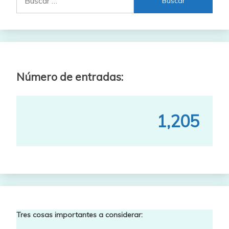
Número de entradas:
1,205
Tres cosas importantes a considerar: