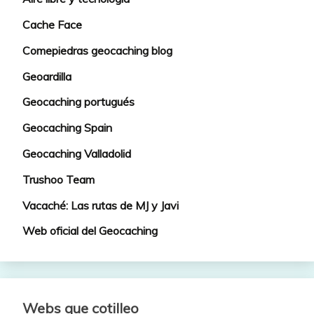
Cache Face
Comepiedras geocaching blog
Geoardilla
Geocaching portugués
Geocaching Spain
Geocaching Valladolid
Trushoo Team
Vacaché: Las rutas de MJ y Javi
Web oficial del Geocaching
Webs que cotilleo