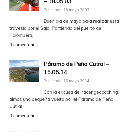
– 18.05.03
Publicado: 18 mayo 2003
Buen día de mayo para realizar esta
travesía por el Saja. Partiendo del puerto de
Palombera,
0 comentarios
Páramo de Peña Cutral –
15.05.14
Publicado: 15 mayo 2014
Con la excusa de hacer geocaching,
dimos una pequeña vuelta por el Páramo de Peña
Cutral.
0 comentarios