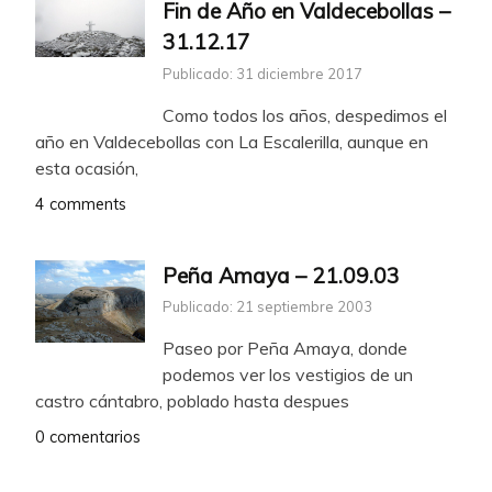
Fin de Año en Valdecebollas –
31.12.17
Publicado: 31 diciembre 2017
Como todos los años, despedimos el
año en Valdecebollas con La Escalerilla, aunque en
esta ocasión,
4 comments
Peña Amaya – 21.09.03
Publicado: 21 septiembre 2003
Paseo por Peña Amaya, donde
podemos ver los vestigios de un
castro cántabro, poblado hasta despues
0 comentarios