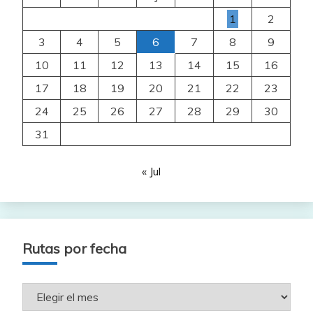
1
2
3
4
5
6
7
8
9
10
11
12
13
14
15
16
17
18
19
20
21
22
23
24
25
26
27
28
29
30
31
« Jul
Rutas por fecha
Rutas
por