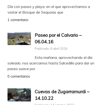
Día con paseo y playa, en el que aprovechamos a
visitar el Bosque de Sequoias que
1 comentario
Paseo por el Calvario –
06.04.16
Publicado: 6 abril 2016
Esta mañana, aprovechando el día
soleado, nos acercamos hasta Salcedillo para dar un
paseo suave por
0 comentarios
Cuevas de Zugarramurdi –
14.10.22
Publicado: 14 octubre 2022