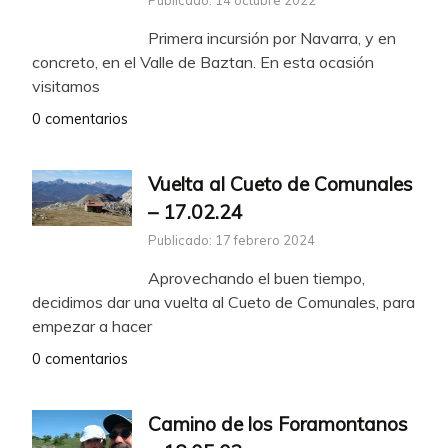
Primera incursión por Navarra, y en
concreto, en el Valle de Baztan. En esta ocasión
visitamos
0 comentarios
Vuelta al Cueto de Comunales
– 17.02.24
Publicado: 17 febrero 2024
Aprovechando el buen tiempo,
decidimos dar una vuelta al Cueto de Comunales, para
empezar a hacer
0 comentarios
Camino de los Foramontanos