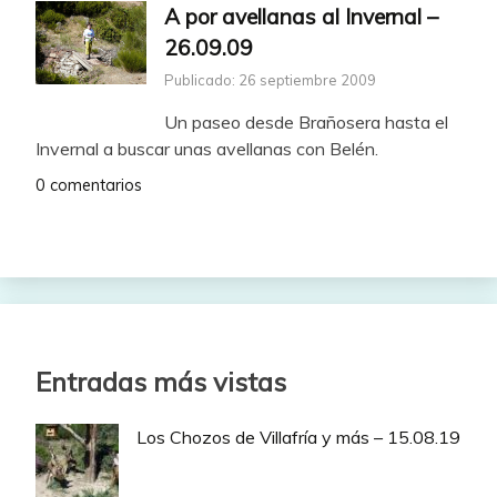
A por avellanas al Invernal –
26.09.09
Publicado: 26 septiembre 2009
Un paseo desde Brañosera hasta el
Invernal a buscar unas avellanas con Belén.
0 comentarios
Entradas más vistas
Los Chozos de Villafría y más – 15.08.19