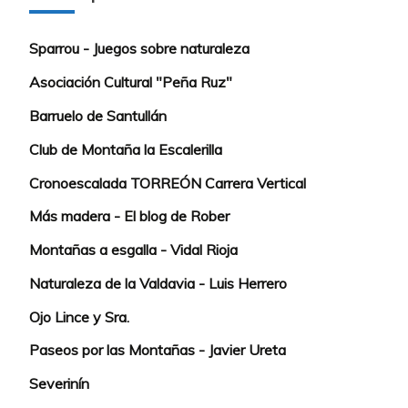
Sparrou - Juegos sobre naturaleza
Asociación Cultural "Peña Ruz"
Barruelo de Santullán
Club de Montaña la Escalerilla
Cronoescalada TORREÓN Carrera Vertical
Más madera - El blog de Rober
Montañas a esgalla - Vidal Rioja
Naturaleza de la Valdavia - Luis Herrero
Ojo Lince y Sra.
Paseos por las Montañas - Javier Ureta
Severinín