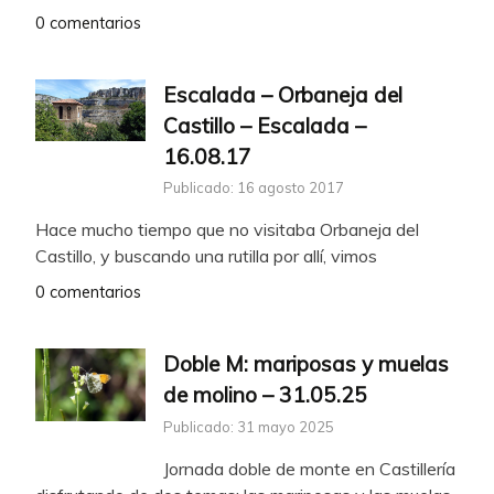
0 comentarios
Escalada – Orbaneja del
Castillo – Escalada –
16.08.17
Publicado: 16 agosto 2017
Hace mucho tiempo que no visitaba Orbaneja del
Castillo, y buscando una rutilla por allí, vimos
0 comentarios
Doble M: mariposas y muelas
de molino – 31.05.25
Publicado: 31 mayo 2025
Jornada doble de monte en Castillería