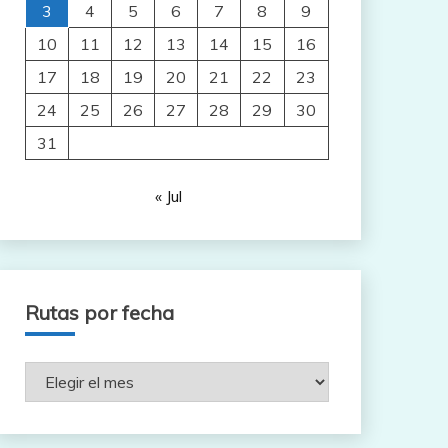
3
4
5
6
7
8
9
10
11
12
13
14
15
16
17
18
19
20
21
22
23
24
25
26
27
28
29
30
31
« Jul
Rutas por fecha
Rutas
por
fecha