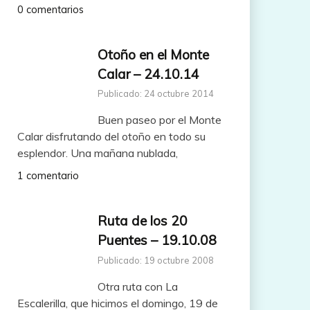
0 comentarios
Otoño en el Monte
Calar – 24.10.14
Publicado: 24 octubre 2014
Buen paseo por el Monte
Calar disfrutando del otoño en todo su
esplendor. Una mañana nublada,
1 comentario
Ruta de los 20
Puentes – 19.10.08
Publicado: 19 octubre 2008
Otra ruta con La
Escalerilla, que hicimos el domingo, 19 de