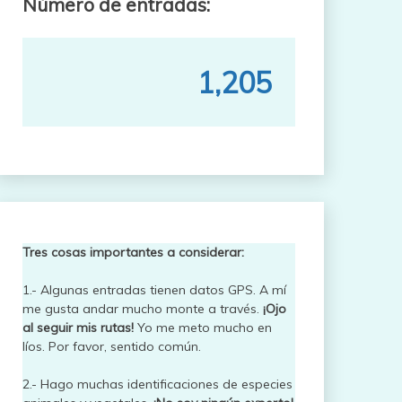
Número de entradas:
1,205
Tres cosas importantes a considerar:
1.- Algunas entradas tienen datos GPS. A mí
me gusta andar mucho monte a través.
¡Ojo
al seguir mis rutas!
Yo me meto mucho en
líos. Por favor, sentido común.
2.- Hago muchas identificaciones de especies