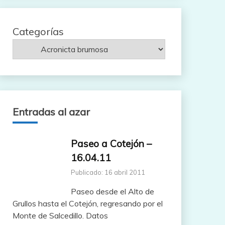
Categorías
Entradas al azar
Paseo a Cotejón –
16.04.11
Publicado: 16 abril 2011
Paseo desde el Alto de
Grullos hasta el Cotejón, regresando por el
Monte de Salcedillo. Datos